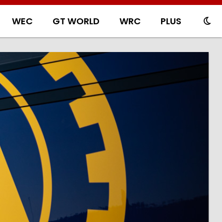
WEC
GT WORLD
WRC
PLUS