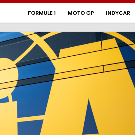
FORMULE 1
MOTO GP
INDYCAR