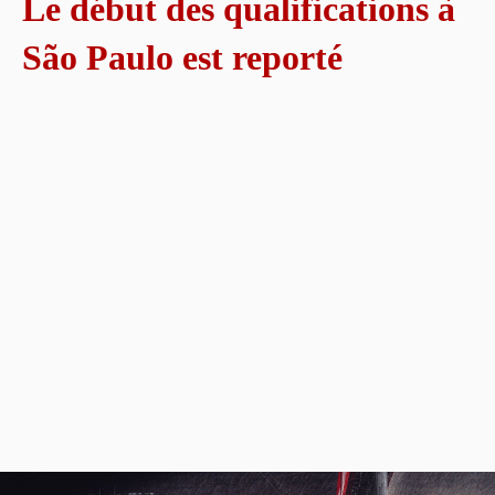
Le début des qualifications à
São Paulo est reporté