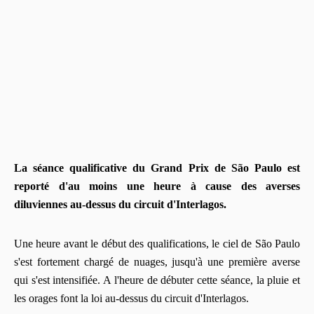
La séance qualificative du Grand Prix de São Paulo est
reporté d'au moins une heure à cause des averses
diluviennes au-dessus du circuit d'Interlagos.
Une heure avant le début des qualifications, le ciel de São Paulo
s'est fortement chargé de nuages, jusqu'à une première averse
qui s'est intensifiée. A l'heure de débuter cette séance, la pluie et
les orages font la loi au-dessus du circuit d'Interlagos.