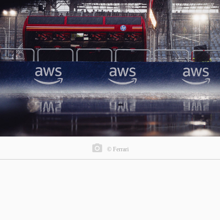
© Ferrari