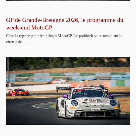
GP de Grande-Bretagne 2026, le programme du
week-end MotoGP
C'est la reprise pour les pilotes MotoGP. Le paddock se retrouve sur le
circuit de…