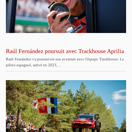
Raúl Fernández poursuit avec Trackhouse Aprilia
Raúl Fernández va poursuivre son aventure avec l'équipe Trackhouse. Le
pilote espagnol, arrivé en 2023,…