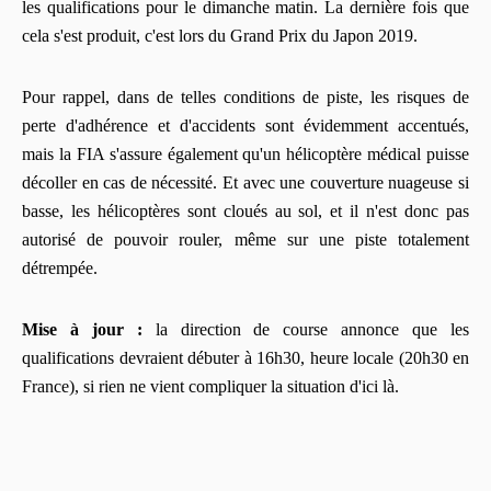
les qualifications pour le dimanche matin. La dernière fois que
cela s'est produit, c'est lors du Grand Prix du Japon 2019.
Pour rappel, dans de telles conditions de piste, les risques de
perte d'adhérence et d'accidents sont évidemment accentués,
mais la FIA s'assure également qu'un hélicoptère médical puisse
décoller en cas de nécessité. Et avec une couverture nuageuse si
basse, les hélicoptères sont cloués au sol, et il n'est donc pas
autorisé de pouvoir rouler, même sur une piste totalement
détrempée.
Mise à jour :
la direction de course annonce que les
qualifications devraient débuter à 16h30, heure locale (20h30 en
France), si rien ne vient compliquer la situation d'ici là.