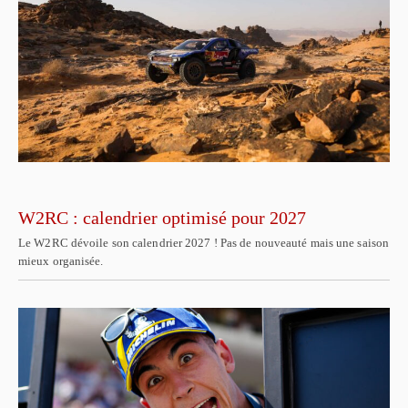
W2RC : calendrier optimisé pour 2027
Le W2RC dévoile son calendrier 2027 ! Pas de nouveauté mais une saison
mieux organisée.