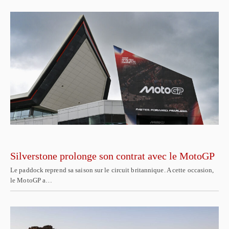
Silverstone prolonge son contrat avec le MotoGP
Le paddock reprend sa saison sur le circuit britannique. A cette occasion,
le MotoGP a…