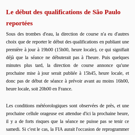
Le début des qualifications de São Paulo
reportées
Sous des trombes d'eau, la direction de course n'a eu d'autres
choix que de reporter le début des qualifications en publiant une
première à jour à 19h00 (15h00, heure locale), ce qui signifiait
déjà que la séance ne débuterait pas à l'heure. Puis quelques
minutes plus tard, la direction de course annonce qu'une
prochaine mise à jour serait publiée à 15h45, heure locale, et
donc pas de début de séance à prévoir avant au moins 16h00,
heure locale, soit 20h00 en France.
Les conditions météorologiques sont observées de près, et une
prochaine cellule orageuse est attendue d'ici la prochaine heure,
il y a de forts risques que la séance ne puisse pas se tenir ce
samedi. Si c'est le cas, la FIA aurait l'occasion de reprogrammer