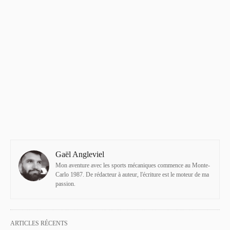
Gaël Angleviel
Mon aventure avec les sports mécaniques commence au Monte-
Carlo 1987. De rédacteur à auteur, l'écriture est le moteur de ma
passion.
ARTICLES RÉCENTS