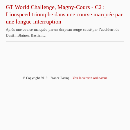
GT World Challenge, Magny-Cours - C2 :
Lionspeed triomphe dans une course marquée par
une longue interruption
Après une course marquée par un drapeau rouge causé par l’accident de
Dustin Blatner, Bastian…
© Copyright 2019 - France Racing
Voir la version ordinateur