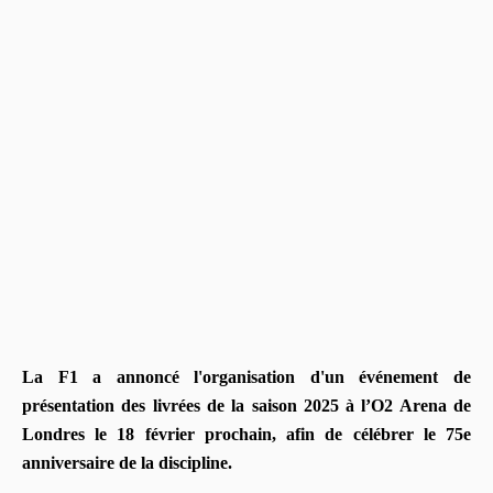
La F1 a annoncé l'organisation d'un événement de
présentation des livrées de la saison 2025 à l’O2 Arena de
Londres le 18 février prochain, afin de célébrer le 75e
anniversaire de la discipline.