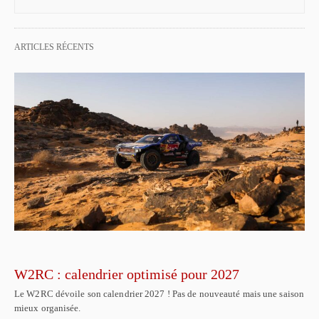
ARTICLES RÉCENTS
W2RC : calendrier optimisé pour 2027
Le W2RC dévoile son calendrier 2027 ! Pas de nouveauté mais une saison
mieux organisée.