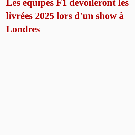
Les équipes F1 dévoileront les
livrées 2025 lors d'un show à
Londres