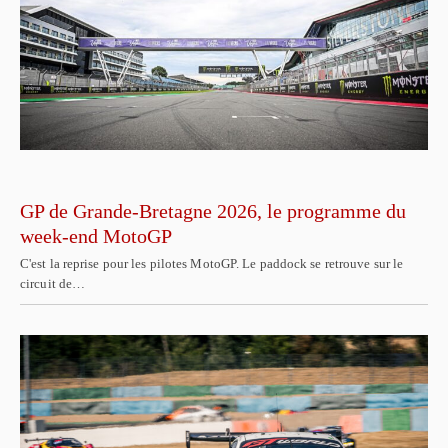
GP de Grande-Bretagne 2026, le programme du
week-end MotoGP
C'est la reprise pour les pilotes MotoGP. Le paddock se retrouve sur le
circuit de…