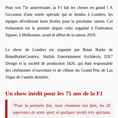
Pour son 75e anniversaire, la F1 fait les choses en grand ! A
l'occasion d'une soirée spéciale qui se tiendra à Londres, les
équipes dévoileront leurs livrées pour la prochaine saison. Cet
événement est le premier depuis celui organisé à Federation
Square, à Melbourne, avant le début de la saison 2019.
Le show de Londres est organisé par Brian Burke de
BrianBurkeCreative, Stufish Entertainment Architects, DX7
Design et la société de production 1826, qui était responsable
des cérémonies d’ouverture et de clôture du Grand Prix de Las
Vegas de l’année dernière.
Un show inédit pour les 75 ans de la F1
"Pour la première fois, nous réunirons nos fans, les 20
superstars de notre sport et quelques invités très spéciaux