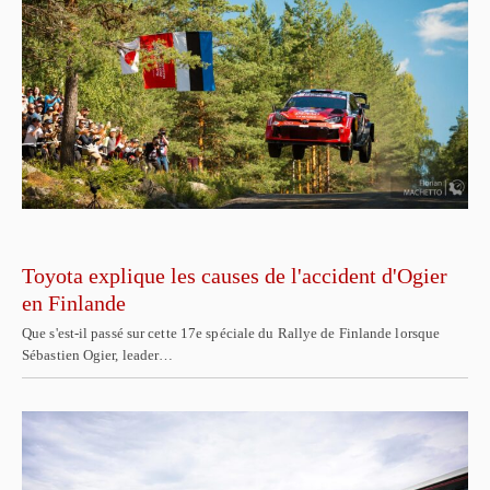
Toyota explique les causes de l'accident d'Ogier
en Finlande
Que s'est-il passé sur cette 17e spéciale du Rallye de Finlande lorsque
Sébastien Ogier, leader…