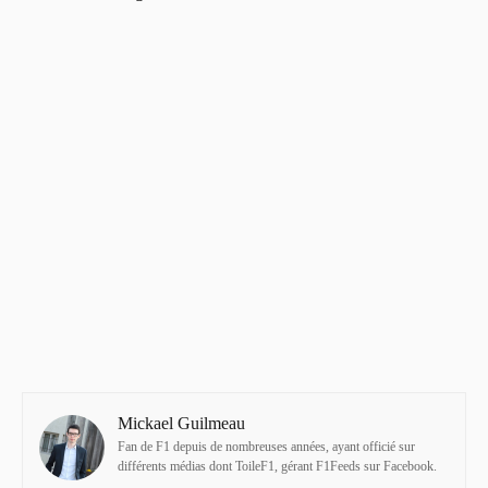
Mickael Guilmeau
Fan de F1 depuis de nombreuses années, ayant officié sur
différents médias dont ToileF1, gérant F1Feeds sur Facebook.