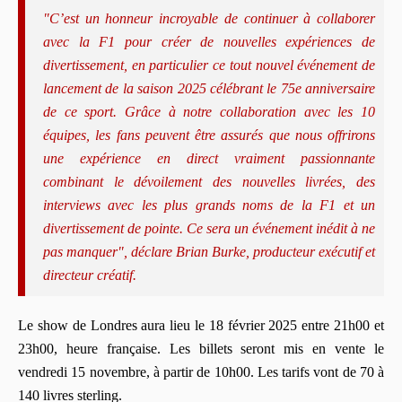
"C’est un honneur incroyable de continuer à collaborer
avec la F1 pour créer de nouvelles expériences de
divertissement, en particulier ce tout nouvel événement de
lancement de la saison 2025 célébrant le 75e anniversaire
de ce sport. Grâce à notre collaboration avec les 10
équipes, les fans peuvent être assurés que nous offrirons
une expérience en direct vraiment passionnante
combinant le dévoilement des nouvelles livrées, des
interviews avec les plus grands noms de la F1 et un
divertissement de pointe. Ce sera un événement inédit à ne
pas manquer", déclare Brian Burke, producteur exécutif et
directeur créatif.
Le show de Londres aura lieu le 18 février 2025 entre 21h00 et
23h00, heure française. Les billets seront mis en vente le
vendredi 15 novembre, à partir de 10h00. Les tarifs vont de 70 à
140 livres sterling.