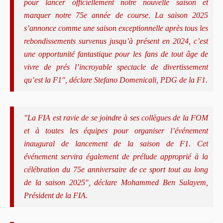
pour lancer officiellement notre nouvelle saison et
marquer notre 75e année de course. La saison 2025
s’annonce comme une saison exceptionnelle après tous les
rebondissements survenus jusqu’à présent en 2024, c’est
une opportunité fantastique pour les fans de tout âge de
vivre de prés l’incroyable spectacle de divertissement
qu’est la F1", déclare Stefano Domenicali, PDG de la F1.
"La FIA est ravie de se joindre à ses collègues de la FOM
et à toutes les équipes pour organiser l’événement
inaugural de lancement de la saison de F1. Cet
événement servira également de prélude approprié à la
célébration du 75e anniversaire de ce sport tout au long
de la saison 2025", déclare Mohammed Ben Sulayem,
Président de la FIA.