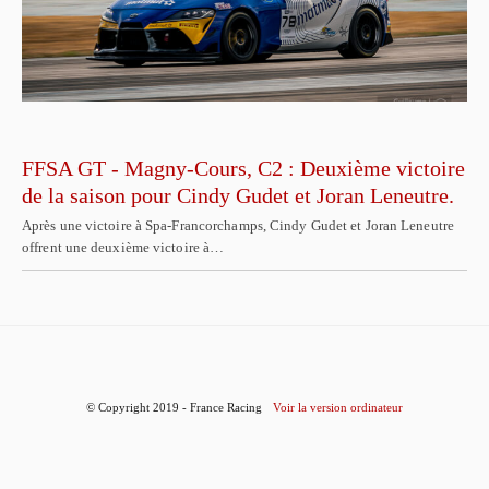
FFSA GT - Magny-Cours, C2 : Deuxième victoire
de la saison pour Cindy Gudet et Joran Leneutre.
Après une victoire à Spa-Francorchamps, Cindy Gudet et Joran Leneutre
offrent une deuxième victoire à…
© Copyright 2019 - France Racing
Voir la version ordinateur