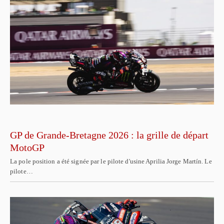
GP de Grande-Bretagne 2026 : la grille de départ
MotoGP
La pole position a été signée par le pilote d'usine Aprilia Jorge Martín. Le
pilote…