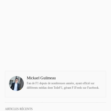
Mickael Guilmeau
Fan de F1 depuis de nombreuses années, ayant officié sur
différents médias dont ToileF1, gérant F1Feeds sur Facebook.
ARTICLES RÉCENTS