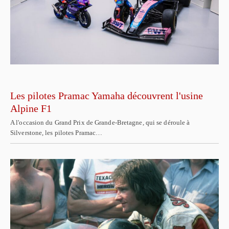
Les pilotes Pramac Yamaha découvrent l'usine
Alpine F1
A l'occasion du Grand Prix de Grande-Bretagne, qui se déroule à
Silverstone, les pilotes Pramac…