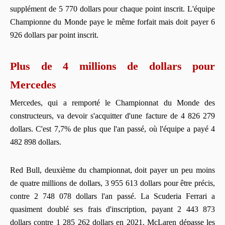
supplément de 5 770 dollars pour chaque point inscrit. L'équipe
Championne du Monde paye le même forfait mais doit payer 6
926 dollars par point inscrit.
Plus de 4 millions de dollars pour
Mercedes
Mercedes, qui a remporté le Championnat du Monde des
constructeurs, va devoir s'acquitter d'une facture de 4 826 279
dollars. C'est 7,7% de plus que l'an passé, où l'équipe a payé 4
482 898 dollars.
Red Bull, deuxième du championnat, doit payer un peu moins
de quatre millions de dollars, 3 955 613 dollars pour être précis,
contre 2 748 078 dollars l'an passé. La Scuderia Ferrari a
quasiment doublé ses frais d'inscription, payant 2 443 873
dollars contre 1 285 262 dollars en 2021. McLaren dépasse les