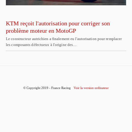
KTM reçoit l'autorisation pour corriger son
problème moteur en MotoGP
Le constructeur autrichien a finalement eu l'autorisation pour remplacer
les composants défectueux à l'origine des…
© Copyright 2019 - France Racing
Voir la version ordinateur