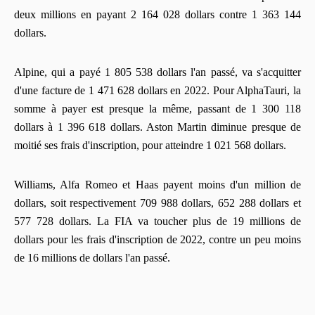
deux millions en payant 2 164 028 dollars contre 1 363 144
dollars.
Alpine, qui a payé 1 805 538 dollars l'an passé, va s'acquitter
d'une facture de 1 471 628 dollars en 2022. Pour AlphaTauri, la
somme à payer est presque la même, passant de 1 300 118
dollars à 1 396 618 dollars. Aston Martin diminue presque de
moitié ses frais d'inscription, pour atteindre 1 021 568 dollars.
Williams, Alfa Romeo et Haas payent moins d'un million de
dollars, soit respectivement 709 988 dollars, 652 288 dollars et
577 728 dollars. La FIA va toucher plus de 19 millions de
dollars pour les frais d'inscription de 2022, contre un peu moins
de 16 millions de dollars l'an passé.