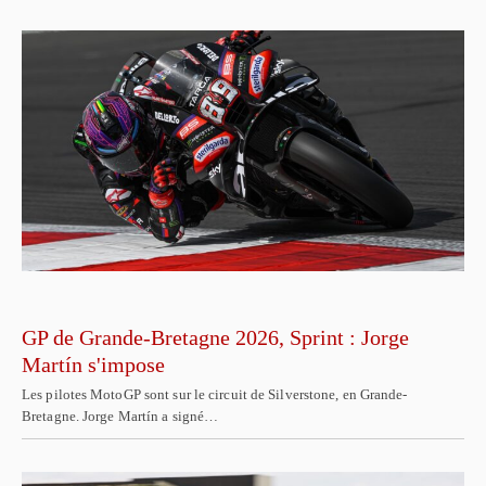
GP de Grande-Bretagne 2026, Sprint : Jorge
Martín s'impose
Les pilotes MotoGP sont sur le circuit de Silverstone, en Grande-
Bretagne. Jorge Martín a signé…