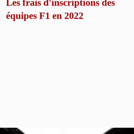
Les frais d'inscriptions des
équipes F1 en 2022