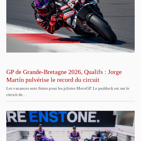
GP de Grande-Bretagne 2026, Qualifs : Jorge
Martín pulvérise le record du circuit
Les vacances sont finies pour les pilotes MotoGP. Le paddock est sur le
circuit de…