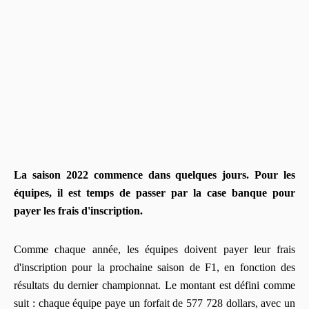
La saison 2022 commence dans quelques jours. Pour les
équipes, il est temps de passer par la case banque pour
payer les frais d'inscription.
Comme chaque année, les équipes doivent payer leur frais
d'inscription pour la prochaine saison de F1, en fonction des
résultats du dernier championnat. Le montant est défini comme
suit : chaque équipe paye un forfait de 577 728 dollars, avec un