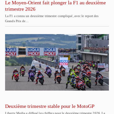
Le Moyen-Orient fait plonger la F1 au deuxième
trimestre 2026
La F1 a connu un deuxième trimestre compliqué, avec le report des
Grands Prix de…
Deuxième trimestre stable pour le MotoGP
Liberty Media a diffusé les chiffres pour le deuxième trimestre 2026. La