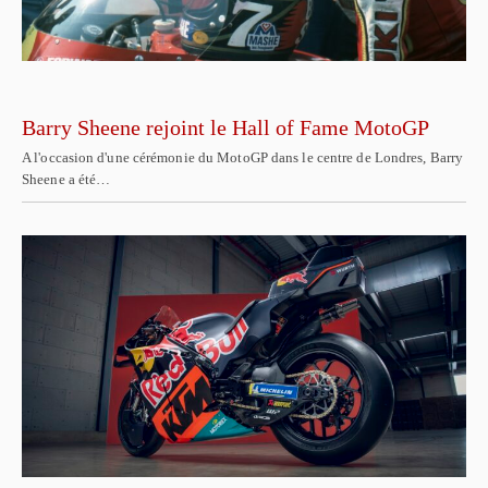
Barry Sheene rejoint le Hall of Fame MotoGP
A l'occasion d'une cérémonie du MotoGP dans le centre de Londres, Barry
Sheene a été…