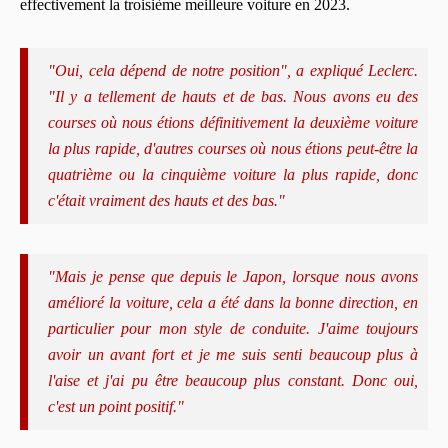
effectivement la troisième meilleure voiture en 2023.
"Oui, cela dépend de notre position", a expliqué Leclerc.
"Il y a tellement de hauts et de bas. Nous avons eu des
courses où nous étions définitivement la deuxième voiture
la plus rapide, d'autres courses où nous étions peut-être la
quatrième ou la cinquième voiture la plus rapide, donc
c'était vraiment des hauts et des bas."
"Mais je pense que depuis le Japon, lorsque nous avons
amélioré la voiture, cela a été dans la bonne direction, en
particulier pour mon style de conduite. J'aime toujours
avoir un avant fort et je me suis senti beaucoup plus à
l'aise et j'ai pu être beaucoup plus constant. Donc oui,
c'est un point positif."