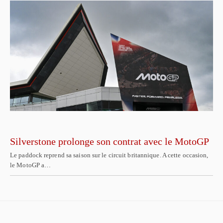
Silverstone prolonge son contrat avec le MotoGP
Le paddock reprend sa saison sur le circuit britannique. A cette occasion,
le MotoGP a…