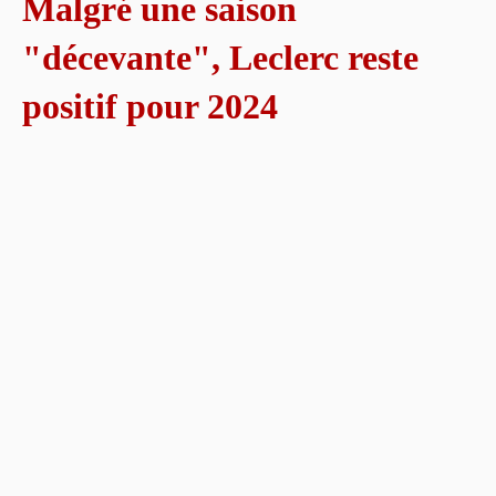
Malgré une saison
"décevante", Leclerc reste
positif pour 2024