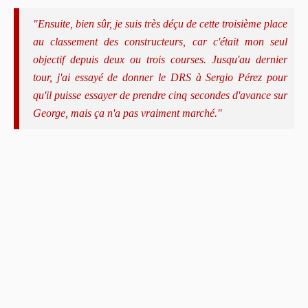
"Ensuite, bien sûr, je suis très déçu de cette troisième place
au classement des constructeurs, car c'était mon seul
objectif depuis deux ou trois courses. Jusqu'au dernier
tour, j'ai essayé de donner le DRS à Sergio Pérez pour
qu'il puisse essayer de prendre cinq secondes d'avance sur
George, mais ça n'a pas vraiment marché."