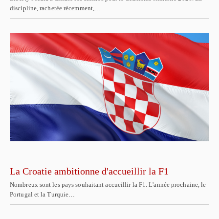
discipline, rachetée récemment,…
La Croatie ambitionne d'accueillir la F1
Nombreux sont les pays souhaitant accueillir la F1. L'année prochaine, le
Portugal et la Turquie…