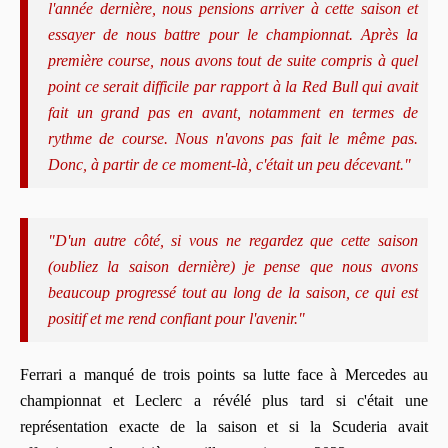
l'année dernière, nous pensions arriver à cette saison et
essayer de nous battre pour le championnat. Après la
première course, nous avons tout de suite compris à quel
point ce serait difficile par rapport à la Red Bull qui avait
fait un grand pas en avant, notamment en termes de
rythme de course. Nous n'avons pas fait le même pas.
Donc, à partir de ce moment-là, c'était un peu décevant."
"D'un autre côté, si vous ne regardez que cette saison
(oubliez la saison dernière) je pense que nous avons
beaucoup progressé tout au long de la saison, ce qui est
positif et me rend confiant pour l'avenir."
Ferrari a manqué de trois points sa lutte face à Mercedes au
championnat et Leclerc a révélé plus tard si c'était une
représentation exacte de la saison et si la Scuderia avait