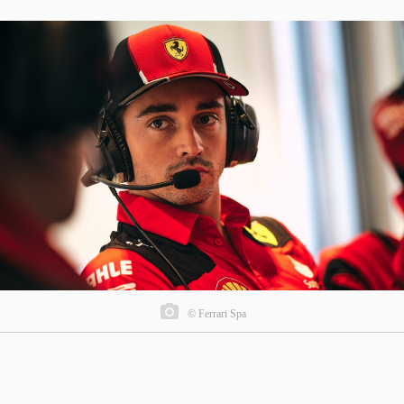
© Ferrari Spa