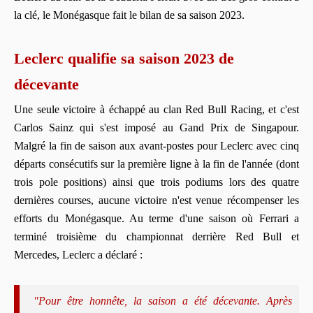
la clé, le Monégasque fait le bilan de sa saison 2023.
Leclerc qualifie sa saison 2023 de
décevante
Une seule victoire à échappé au clan Red Bull Racing, et c'est
Carlos Sainz qui s'est imposé au Gand Prix de Singapour.
Malgré la fin de saison aux avant-postes pour Leclerc avec cinq
départs consécutifs sur la première ligne à la fin de l'année (dont
trois pole positions) ainsi que trois podiums lors des quatre
dernières courses, aucune victoire n'est venue récompenser les
efforts du Monégasque. Au terme d'une saison où Ferrari a
terminé troisième du championnat derrière Red Bull et
Mercedes, Leclerc a déclaré :
"Pour être honnête, la saison a été décevante. Après