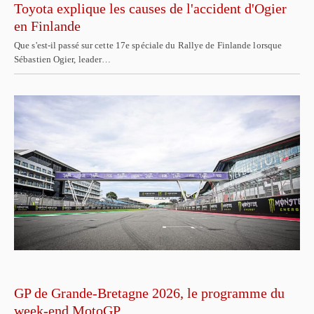
Toyota explique les causes de l'accident d'Ogier
en Finlande
Que s'est-il passé sur cette 17e spéciale du Rallye de Finlande lorsque
Sébastien Ogier, leader…
GP de Grande-Bretagne 2026, le programme du
week-end MotoGP