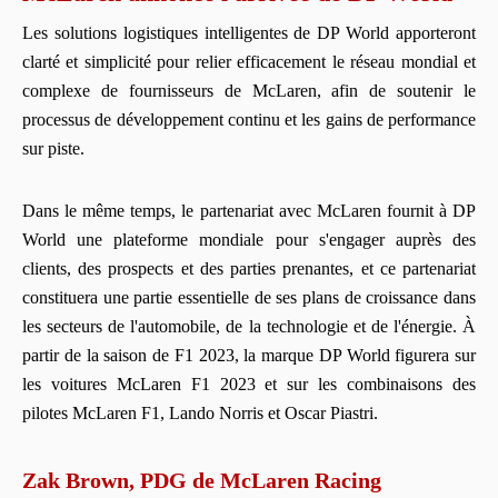
Les solutions logistiques intelligentes de DP World apporteront
clarté et simplicité pour relier efficacement le réseau mondial et
complexe de fournisseurs de McLaren, afin de soutenir le
processus de développement continu et les gains de performance
sur piste.
Dans le même temps, le partenariat avec McLaren fournit à DP
World une plateforme mondiale pour s'engager auprès des
clients, des prospects et des parties prenantes, et ce partenariat
constituera une partie essentielle de ses plans de croissance dans
les secteurs de l'automobile, de la technologie et de l'énergie. À
partir de la saison de F1 2023, la marque DP World figurera sur
les voitures McLaren F1 2023 et sur les combinaisons des
pilotes McLaren F1, Lando Norris et Oscar Piastri.
Zak Brown, PDG de McLaren Racing