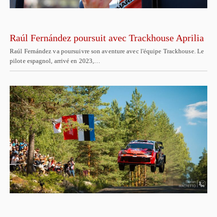
Raúl Fernández poursuit avec Trackhouse Aprilia
Raúl Fernández va poursuivre son aventure avec l'équipe Trackhouse. Le
pilote espagnol, arrivé en 2023,…