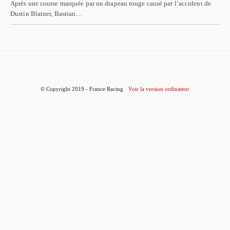
Après une course marquée par un drapeau rouge causé par l’accident de
Dustin Blatner, Bastian…
© Copyright 2019 - France Racing
Voir la version ordinateur