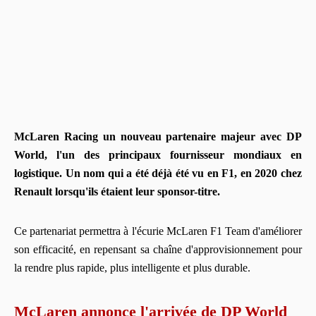
McLaren Racing un nouveau partenaire majeur avec DP
World, l'un des principaux fournisseur mondiaux en
logistique. Un nom qui a été déjà été vu en F1, en 2020 chez
Renault lorsqu'ils étaient leur sponsor-titre.
Ce partenariat permettra à l'écurie McLaren F1 Team d'améliorer
son efficacité, en repensant sa chaîne d'approvisionnement pour
la rendre plus rapide, plus intelligente et plus durable.
McLaren annonce l'arrivée de DP World