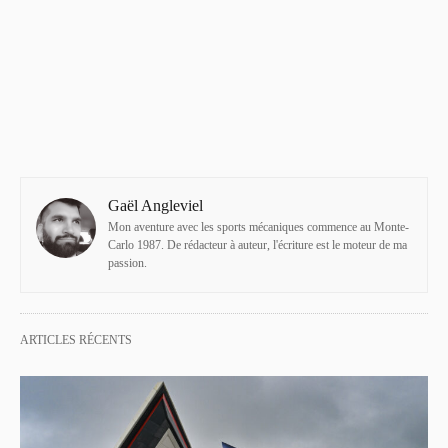
Gaël Angleviel
Mon aventure avec les sports mécaniques commence au Monte-
Carlo 1987. De rédacteur à auteur, l'écriture est le moteur de ma
passion.
ARTICLES RÉCENTS