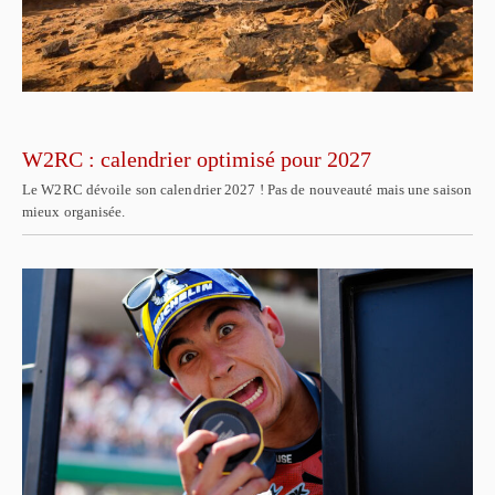
W2RC : calendrier optimisé pour 2027
Le W2RC dévoile son calendrier 2027 ! Pas de nouveauté mais une saison
mieux organisée.