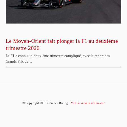
Le Moyen-Orient fait plonger la F1 au deuxième
trimestre 2026
La F1 a connu un deuxième trimestre compliqué, avec le report des
Grands Prix de…
© Copyright 2019 - France Racing
Voir la version ordinateur