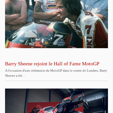
Barry Sheene rejoint le Hall of Fame MotoGP
A l'occasion d'une cérémonie du MotoGP dans le centre de Londres, Barry
Sheene a été…