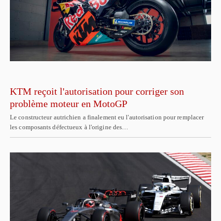
KTM reçoit l'autorisation pour corriger son
problème moteur en MotoGP
Le constructeur autrichien a finalement eu l'autorisation pour remplacer
les composants défectueux à l'origine des…