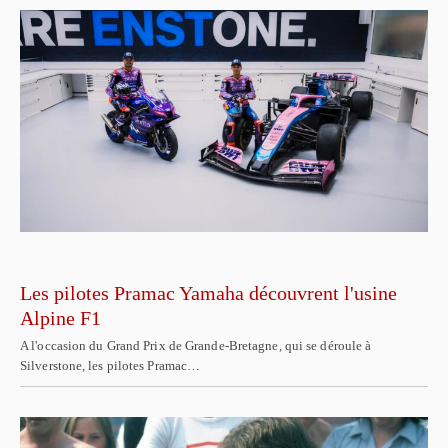
Les pilotes Pramac Yamaha découvrent l'usine
Alpine F1
A l'occasion du Grand Prix de Grande-Bretagne, qui se déroule à
Silverstone, les pilotes Pramac…