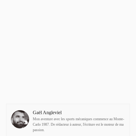
Gaël Angleviel
Mon aventure avec les sports mécaniques commence au Monte-
Carlo 1987. De rédacteur à auteur, l'écriture est le moteur de ma
passion.