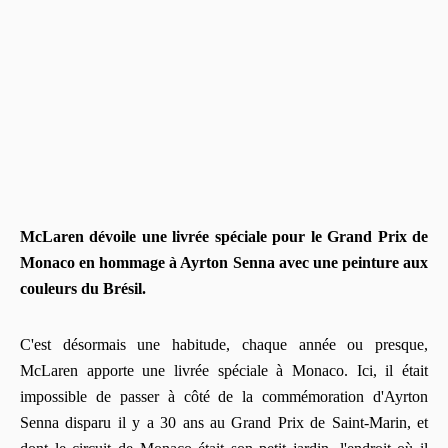
McLaren dévoile une livrée spéciale pour le Grand Prix de
Monaco en hommage à Ayrton Senna avec une peinture aux
couleurs du Brésil.
C'est désormais une habitude, chaque année ou presque,
McLaren apporte une livrée spéciale à Monaco. Ici, il était
impossible de passer à côté de la commémoration d'Ayrton
Senna disparu il y a 30 ans au Grand Prix de Saint-Marin, et