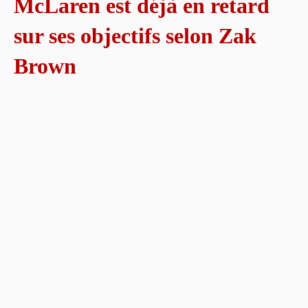
McLaren est déjà en retard
sur ses objectifs selon Zak
Brown