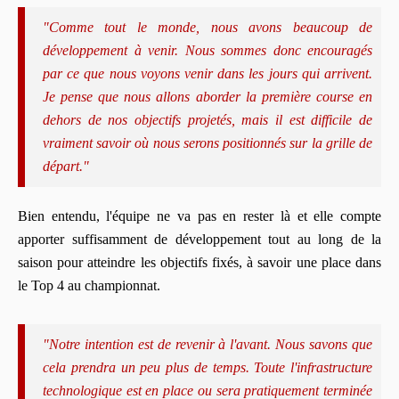
"Comme tout le monde, nous avons beaucoup de
développement à venir. Nous sommes donc encouragés
par ce que nous voyons venir dans les jours qui arrivent.
Je pense que nous allons aborder la première course en
dehors de nos objectifs projetés, mais il est difficile de
vraiment savoir où nous serons positionnés sur la grille de
départ."
Bien entendu, l'équipe ne va pas en rester là et elle compte
apporter suffisamment de développement tout au long de la
saison pour atteindre les objectifs fixés, à savoir une place dans
le Top 4 au championnat.
"Notre intention est de revenir à l'avant. Nous savons que
cela prendra un peu plus de temps. Toute l'infrastructure
technologique est en place ou sera pratiquement terminée