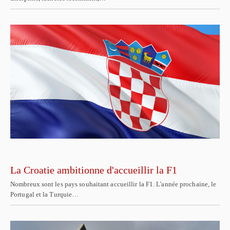
La Croatie ambitionne d'accueillir la F1
Nombreux sont les pays souhaitant accueillir la F1. L'année prochaine, le
Portugal et la Turquie…