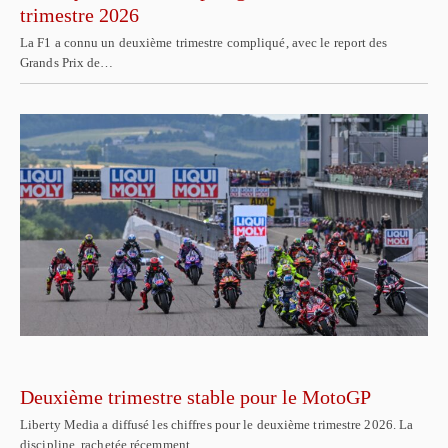
trimestre 2026
La F1 a connu un deuxième trimestre compliqué, avec le report des
Grands Prix de…
Deuxième trimestre stable pour le MotoGP
Liberty Media a diffusé les chiffres pour le deuxième trimestre 2026. La
discipline, rachetée récemment,…