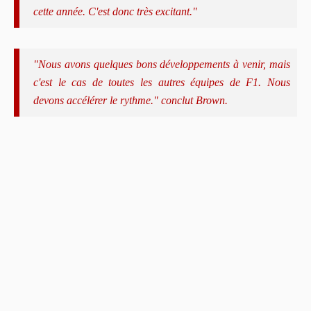
cette année. C'est donc très excitant."
"Nous avons quelques bons développements à venir, mais
c'est le cas de toutes les autres équipes de F1. Nous
devons accélérer le rythme." conclut Brown.