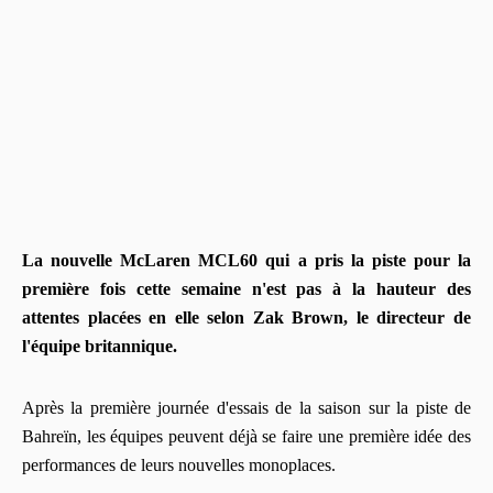
La nouvelle McLaren MCL60 qui a pris la piste pour la
première fois cette semaine n'est pas à la hauteur des
attentes placées en elle selon Zak Brown, le directeur de
l'équipe britannique.
Après la première journée d'essais de la saison sur la piste de
Bahreïn, les équipes peuvent déjà se faire une première idée des
performances de leurs nouvelles monoplaces.