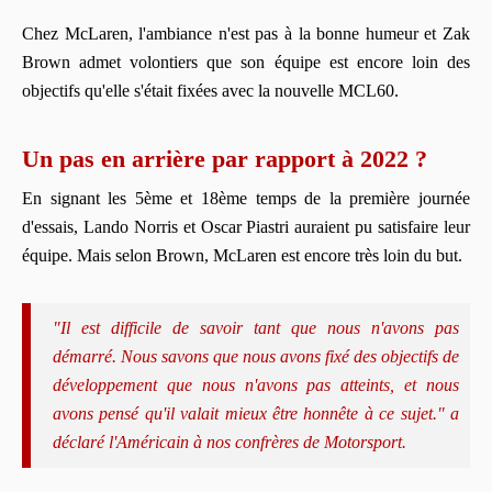
Chez McLaren, l'ambiance n'est pas à la bonne humeur et Zak
Brown admet volontiers que son équipe est encore loin des
objectifs qu'elle s'était fixées avec la nouvelle MCL60.
Un pas en arrière par rapport à 2022 ?
En signant les 5ème et 18ème temps de la première journée
d'essais, Lando Norris et Oscar Piastri auraient pu satisfaire leur
équipe. Mais selon Brown, McLaren est encore très loin du but.
"Il est difficile de savoir tant que nous n'avons pas
démarré. Nous savons que nous avons fixé des objectifs de
développement que nous n'avons pas atteints, et nous
avons pensé qu'il valait mieux être honnête à ce sujet." a
déclaré l'Américain à nos confrères de
Motorsport
.