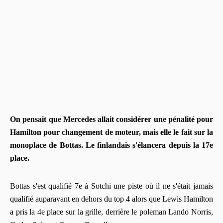
On pensait que Mercedes allait considérer une pénalité pour
Hamilton pour changement de moteur, mais elle le fait sur la
monoplace de Bottas. Le finlandais s'élancera depuis la 17e
place.
Bottas s'est qualifié 7e à Sotchi une piste où il ne s'était jamais
qualifié auparavant en dehors du top 4 alors que Lewis Hamilton
a pris la 4e place sur la grille, derrière le poleman Lando Norris,