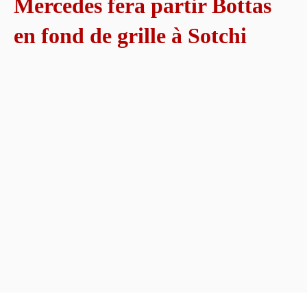
Mercedes fera partir Bottas
en fond de grille à Sotchi