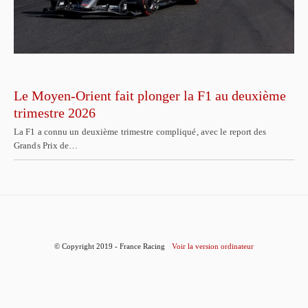
Le Moyen-Orient fait plonger la F1 au deuxième
trimestre 2026
La F1 a connu un deuxième trimestre compliqué, avec le report des
Grands Prix de…
© Copyright 2019 - France Racing
Voir la version ordinateur