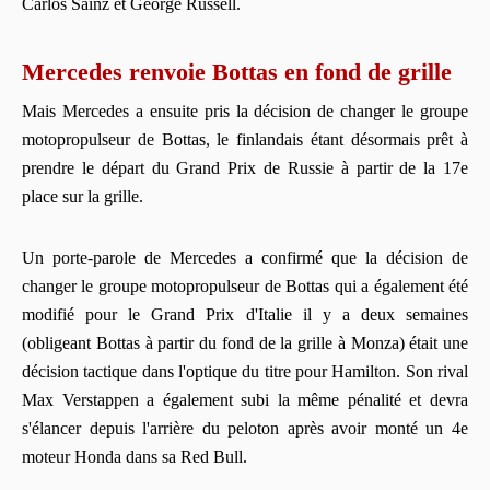
Carlos Sainz et George Russell.
Mercedes renvoie Bottas en fond de grille
Mais Mercedes a ensuite pris la décision de changer le groupe
motopropulseur de Bottas, le finlandais étant désormais prêt à
prendre le départ du Grand Prix de Russie à partir de la 17e
place sur la grille.
Un porte-parole de Mercedes a confirmé que la décision de
changer le groupe motopropulseur de Bottas qui a également été
modifié pour le Grand Prix d'Italie il y a deux semaines
(obligeant Bottas à partir du fond de la grille à Monza) était une
décision tactique dans l'optique du titre pour Hamilton. Son rival
Max Verstappen a également subi la même pénalité et devra
s'élancer depuis l'arrière du peloton après avoir monté un 4e
moteur Honda dans sa Red Bull.