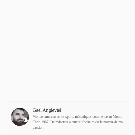
Gaël Angleviel
Mon aventure avec les sports mécaniques commence au Monte-
Carlo 1987. De rédacteur à auteur, l'écriture est le moteur de ma
passion.