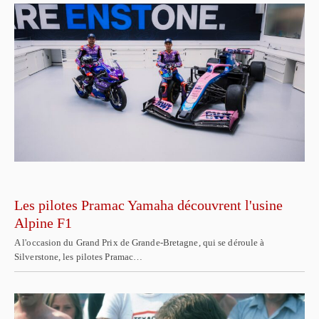
Les pilotes Pramac Yamaha découvrent l'usine
Alpine F1
A l'occasion du Grand Prix de Grande-Bretagne, qui se déroule à
Silverstone, les pilotes Pramac…