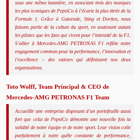
sous une même bannière, en associant trois des marques
les plus iconiques de PepsiCo à l’écurie la plus titrée de la
Formule 1. Grâce à Gatorade, Sting et Doritos, nous
faisons partie de la culture du sport, en soutenant autant
les pilotes que les fans qui vivent pour l’intensité de la F1.
S’allier à Mercedes-AMG PETRONAS F1 reflète notre
engagement commun pour la performance, l’innovation et
l’excellence – des valeurs qui définissent nos deux
organisations.
Toto Wolff, Team Principal & CEO de
Mercedes-AMG PETRONAS F1 Team
Accueillir une entreprise disposant d’un portefeuille aussi
fort que celui de PepsiCo démontre une nouvelle fois la
solidité de notre équipe et de notre sport. Leur vision colle
parfaitement à notre quête constante de performance,