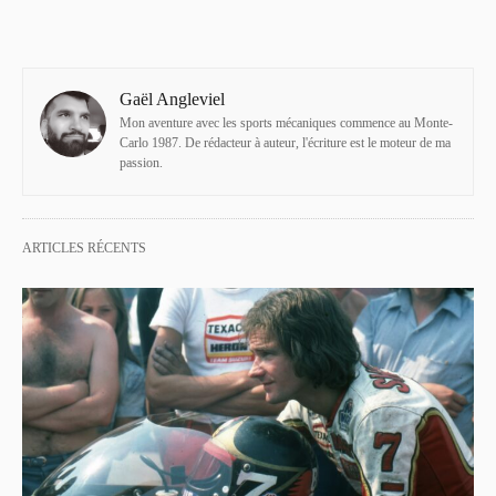
Gaël Angleviel
Mon aventure avec les sports mécaniques commence au Monte-
Carlo 1987. De rédacteur à auteur, l'écriture est le moteur de ma
passion.
ARTICLES RÉCENTS