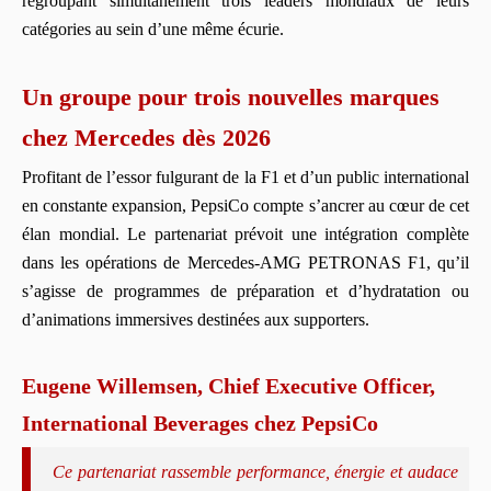
regroupant simultanément trois leaders mondiaux de leurs
catégories au sein d’une même écurie.
Un groupe pour trois nouvelles marques
chez Mercedes dès 2026
Profitant de l’essor fulgurant de la F1 et d’un public international
en constante expansion, PepsiCo compte s’ancrer au cœur de cet
élan mondial. Le partenariat prévoit une intégration complète
dans les opérations de Mercedes-AMG PETRONAS F1, qu’il
s’agisse de programmes de préparation et d’hydratation ou
d’animations immersives destinées aux supporters.
Eugene Willemsen, Chief Executive Officer,
International Beverages chez PepsiCo
Ce partenariat rassemble performance, énergie et audace