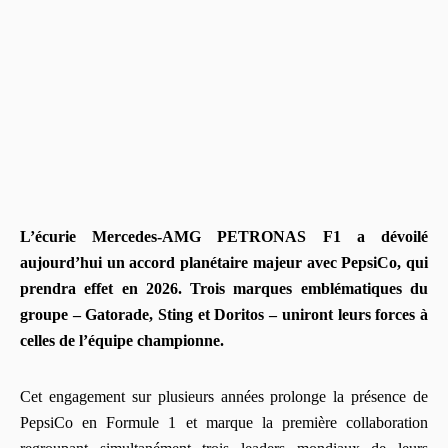
L’écurie Mercedes-AMG PETRONAS F1 a dévoilé
aujourd’hui un accord planétaire majeur avec PepsiCo, qui
prendra effet en 2026. Trois marques emblématiques du
groupe – Gatorade, Sting et Doritos – uniront leurs forces à
celles de l’équipe championne.
Cet engagement sur plusieurs années prolonge la présence de
PepsiCo en Formule 1 et marque la première collaboration