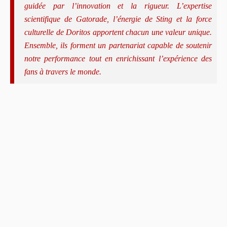
guidée par l’innovation et la rigueur. L’expertise
scientifique de Gatorade, l’énergie de Sting et la force
culturelle de Doritos apportent chacun une valeur unique.
Ensemble, ils forment un partenariat capable de soutenir
notre performance tout en enrichissant l’expérience des
fans à travers le monde.