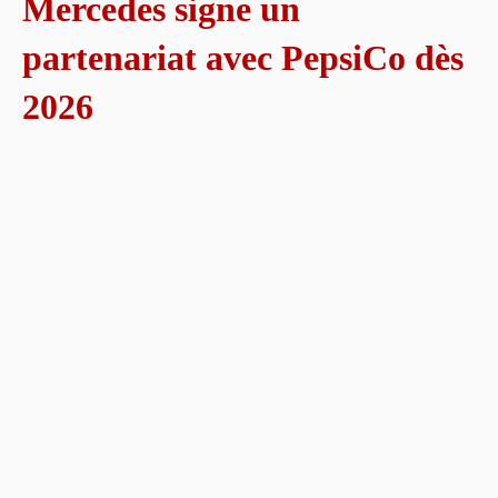
Mercedes signe un
partenariat avec PepsiCo dès
2026