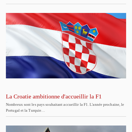
La Croatie ambitionne d'accueillir la F1
Nombreux sont les pays souhaitant accueillir la F1. L'année prochaine, le
Portugal et la Turquie…