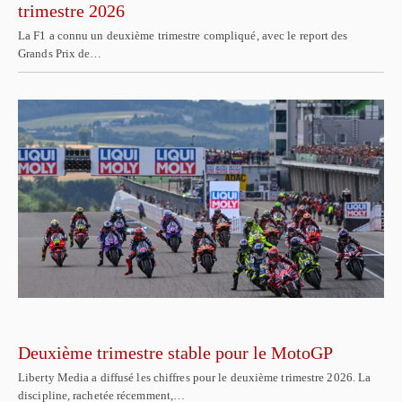
trimestre 2026
La F1 a connu un deuxième trimestre compliqué, avec le report des
Grands Prix de…
Deuxième trimestre stable pour le MotoGP
Liberty Media a diffusé les chiffres pour le deuxième trimestre 2026. La
discipline, rachetée récemment,…