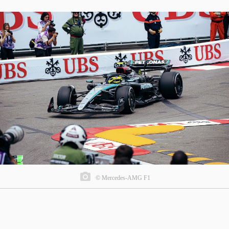
© Mercedes-AMG F1