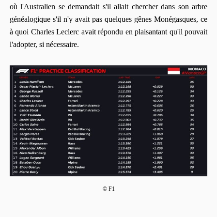
où l'Australien se demandait s'il allait chercher dans son arbre
généalogique s'il n'y avait pas quelques gênes Monégasques, ce
à quoi Charles Leclerc avait répondu en plaisantant qu'il pouvait
l'adopter, si nécessaire.
© F1