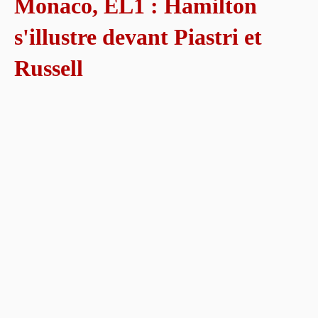
Monaco, EL1 : Hamilton
s'illustre devant Piastri et
Russell