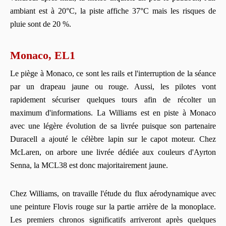
ambiant est à 20°C, la piste affiche 37°C mais les risques de
pluie sont de 20 %.
Monaco, EL1
Le piège à Monaco, ce sont les rails et l'interruption de la séance
par un drapeau jaune ou rouge. Aussi, les pilotes vont
rapidement sécuriser quelques tours afin de récolter un
maximum d'informations. La Williams est en piste à Monaco
avec une légère évolution de sa livrée puisque son partenaire
Duracell a ajouté le célèbre lapin sur le capot moteur. Chez
McLaren, on arbore une livrée dédiée aux couleurs d'Ayrton
Senna, la MCL38 est donc majoritairement jaune.
Chez Williams, on travaille l'étude du flux aérodynamique avec
une peinture Flovis rouge sur la partie arrière de la monoplace.
Les premiers chronos significatifs arriveront après quelques