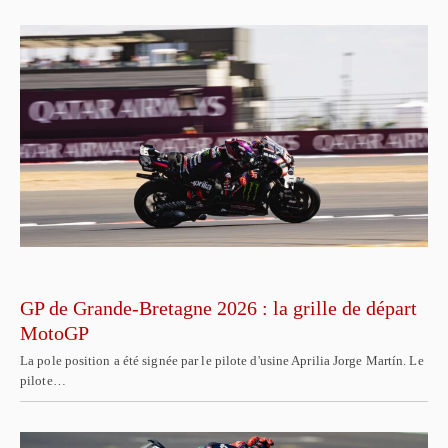
GP de Grande-Bretagne 2026 : la grille de départ
MotoGP
La pole position a été signée par le pilote d'usine Aprilia Jorge Martín. Le
pilote…