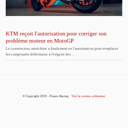
KTM reçoit l'autorisation pour corriger son
problème moteur en MotoGP
Le constructeur autrichien a finalement eu l'autorisation pour remplacer
les composants défectueux à l'origine des…
© Copyright 2019 - France Racing
Voir la version ordinateur