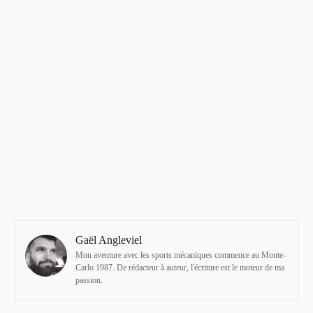
Gaël Angleviel
Mon aventure avec les sports mécaniques commence au Monte-
Carlo 1987. De rédacteur à auteur, l'écriture est le moteur de ma
passion.