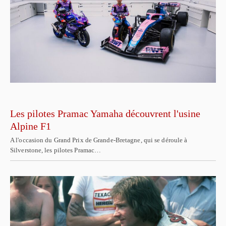
Les pilotes Pramac Yamaha découvrent l'usine
Alpine F1
A l'occasion du Grand Prix de Grande-Bretagne, qui se déroule à
Silverstone, les pilotes Pramac…