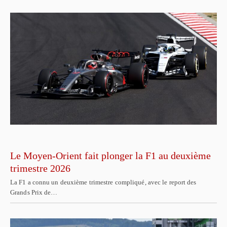
Le Moyen-Orient fait plonger la F1 au deuxième
trimestre 2026
La F1 a connu un deuxième trimestre compliqué, avec le report des
Grands Prix de…