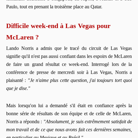
Paulo, tout en prenant la troisième place au Qatar.
Difficile week-end à Las Vegas pour
McLaren ?
Lando Norris a admis que le tracé du circuit de Las Vegas
signifie qu'il n'est pas aussi confiant dans les espoirs de McLaren
de faire un grand résultat ce week-end. Interrogé lors de la
conférence de presse de mercredi soir à Las Vegas, Norris a
plaisanté :
"Je n'aime plus cette question, j'ai toujours tort quoi
que je dise."
Mais lorsqu'on lui a demandé s'il était en confiance après la
bonne série de résultats de son équipe et de celle de McLaren,
Norris a répondu :
"Absolument, je suis extrêmement satisfait de
mon travail et de ce que nous avons fait ces dernières semaines,
en particulier au Mexique et au Brésil."