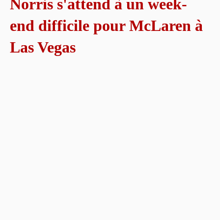
Norris s'attend à un week-
end difficile pour McLaren à
Las Vegas