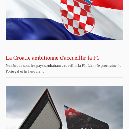
La Croatie ambitionne d'accueillir la F1
Nombreux sont les pays souhaitant accueillir la F1. L'année prochaine, le
Portugal et la Turquie…