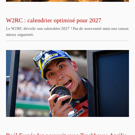
W2RC : calendrier optimisé pour 2027
Le W2RC dévoile son calendrier 2027 ! Pas de nouveauté mais une saison
mieux organisée.