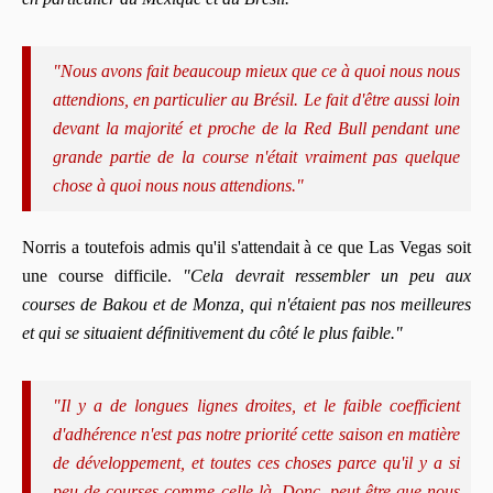
"Nous avons fait beaucoup mieux que ce à quoi nous nous
attendions, en particulier au Brésil. Le fait d'être aussi loin
devant la majorité et proche de la Red Bull pendant une
grande partie de la course n'était vraiment pas quelque
chose à quoi nous nous attendions."
Norris a toutefois admis qu'il s'attendait à ce que Las Vegas soit
une course difficile.
"Cela devrait ressembler un peu aux
courses de Bakou et de Monza, qui n'étaient pas nos meilleures
et qui se situaient définitivement du côté le plus faible."
"Il y a de longues lignes droites, et le faible coefficient
d'adhérence n'est pas notre priorité cette saison en matière
de développement, et toutes ces choses parce qu'il y a si
peu de courses comme celle-là. Donc, peut-être que nous