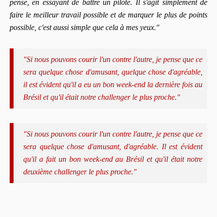
pense, en essayant de battre un pilote. Il s'agit simplement de
faire le meilleur travail possible et de marquer le plus de points
possible, c'est aussi simple que cela à mes yeux."
"Si nous pouvons courir l'un contre l'autre, je pense que ce
sera quelque chose d'amusant, quelque chose d'agréable,
il est évident qu'il a eu un bon week-end la dernière fois au
Brésil et qu'il était notre challenger le plus proche."
"Si nous pouvons courir l'un contre l'autre, je pense que ce
sera quelque chose d'amusant, d'agréable. Il est évident
qu'il a fait un bon week-end au Brésil et qu'il était notre
deuxième challenger le plus proche."