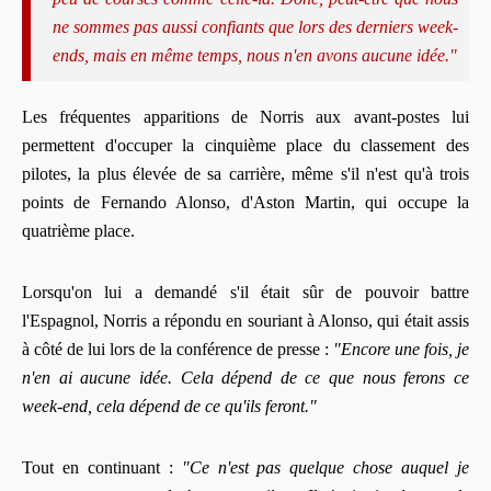
ne sommes pas aussi confiants que lors des derniers week-
ends, mais en même temps, nous n'en avons aucune idée."
Les fréquentes apparitions de Norris aux avant-postes lui
permettent d'occuper la cinquième place du classement des
pilotes, la plus élevée de sa carrière, même s'il n'est qu'à trois
points de Fernando Alonso, d'Aston Martin, qui occupe la
quatrième place.
Lorsqu'on lui a demandé s'il était sûr de pouvoir battre
l'Espagnol, Norris a répondu en souriant à Alonso, qui était assis
à côté de lui lors de la conférence de presse :
"Encore une fois, je
n'en ai aucune idée. Cela dépend de ce que nous ferons ce
week-end, cela dépend de ce qu'ils feront."
Tout en continuant :
"Ce n'est pas quelque chose auquel je