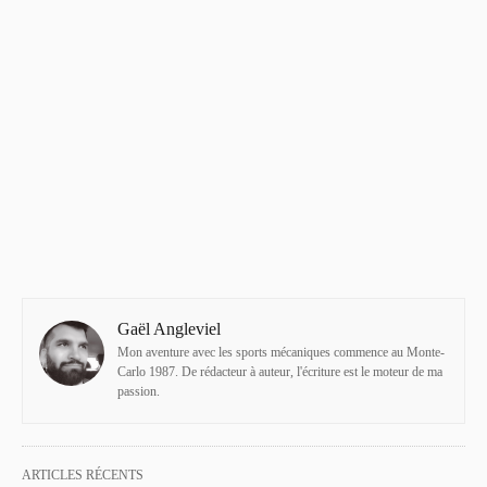
Gaël Angleviel
Mon aventure avec les sports mécaniques commence au Monte-
Carlo 1987. De rédacteur à auteur, l'écriture est le moteur de ma
passion.
ARTICLES RÉCENTS