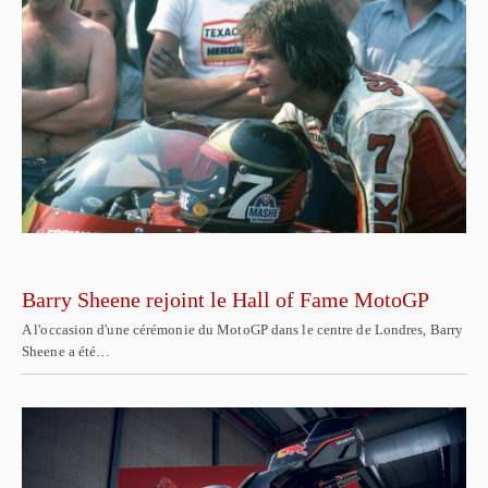
Barry Sheene rejoint le Hall of Fame MotoGP
A l'occasion d'une cérémonie du MotoGP dans le centre de Londres, Barry
Sheene a été…