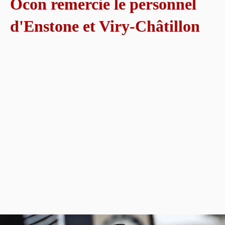
Ocon remercie le personnel
d'Enstone et Viry-Châtillon