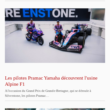
Les pilotes Pramac Yamaha découvrent l'usine
Alpine F1
A l'occasion du Grand Prix de Grande-Bretagne, qui se déroule à
Silverstone, les pilotes Pramac…