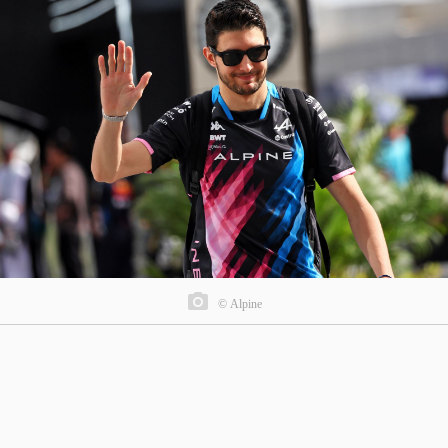
© Alpine