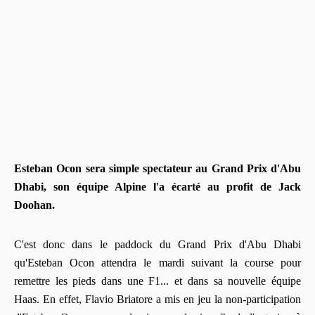
Esteban Ocon sera simple spectateur au Grand Prix d'Abu
Dhabi, son équipe Alpine l'a écarté au profit de Jack
Doohan.
C'est donc dans le paddock du Grand Prix d'Abu Dhabi
qu'Esteban Ocon attendra le mardi suivant la course pour
remettre les pieds dans une F1... et dans sa nouvelle équipe
Haas. En effet, Flavio Briatore a mis en jeu la non-participation