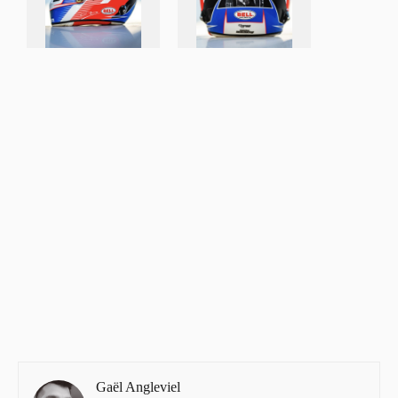
Gaël Angleviel