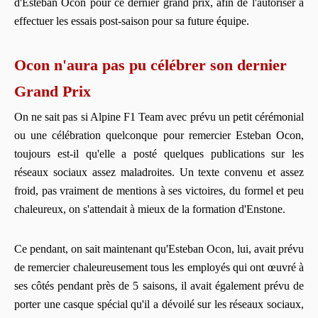
d'Esteban Ocon pour ce dernier grand prix, afin de l'autoriser à
effectuer les essais post-saison pour sa future équipe.
Ocon n'aura pas pu célébrer son dernier
Grand Prix
On ne sait pas si Alpine F1 Team avec prévu un petit cérémonial
ou une célébration quelconque pour remercier Esteban Ocon,
toujours est-il qu'elle a posté quelques publications sur les
réseaux sociaux assez maladroites. Un texte convenu et assez
froid, pas vraiment de mentions à ses victoires, du formel et peu
chaleureux, on s'attendait à mieux de la formation d'Enstone.
Ce pendant, on sait maintenant qu'Esteban Ocon, lui, avait prévu
de remercier chaleureusement tous les employés qui ont œuvré à
ses côtés pendant près de 5 saisons, il avait également prévu de
porter une casque spécial qu'il a dévoilé sur les réseaux sociaux,