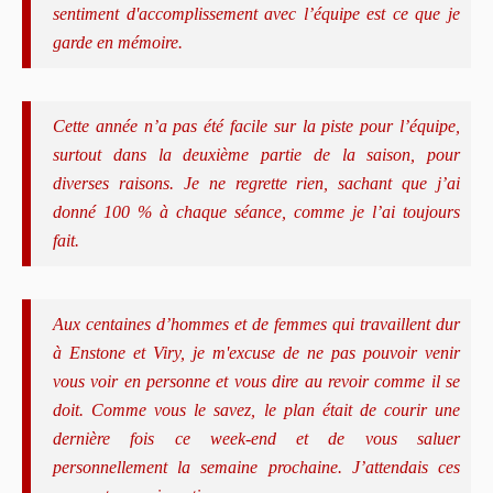
sentiment d'accomplissement avec l’équipe est ce que je
garde en mémoire.
Cette année n’a pas été facile sur la piste pour l’équipe,
surtout dans la deuxième partie de la saison, pour
diverses raisons. Je ne regrette rien, sachant que j’ai
donné 100 % à chaque séance, comme je l’ai toujours
fait.
Aux centaines d’hommes et de femmes qui travaillent dur
à Enstone et Viry, je m'excuse de ne pas pouvoir venir
vous voir en personne et vous dire au revoir comme il se
doit. Comme vous le savez, le plan était de courir une
dernière fois ce week-end et de vous saluer
personnellement la semaine prochaine. J’attendais ces