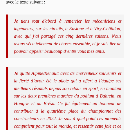
avec le texte suivant :
Je tiens tout d'abord à remercier les mécaniciens et
ingénieurs, sur les circuits, à Enstone et à Viry-Châtillon,
avec qui j’ai partagé ces cinq dernières saisons. Nous
avons vécu tellement de choses ensemble, et je suis fier de
pouvoir appeler beaucoup d’entre vous mes amis.
Je quitte Alpine/Renault avec de merveilleux souvenirs et
la fierté d’avoir été le pilote qui a offert à l’équipe ses
meilleurs résultats depuis son retour en sport, en montant
sur les deux premières marches du podium à Bahreïn, en
Hongrie et au Brésil. Ce fut également un honneur de
contribuer à la quatrième place du championnat des
constructeurs en 2022. Je sais à quel point ces moments
comptaient pour tout le monde, et ressentir cette joie et ce