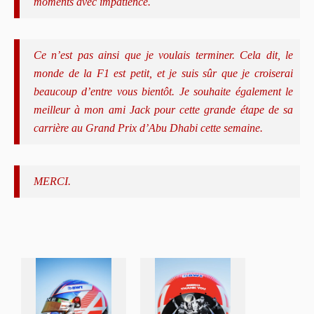
moments avec impatience.
Ce n’est pas ainsi que je voulais terminer. Cela dit, le
monde de la F1 est petit, et je suis sûr que je croiserai
beaucoup d’entre vous bientôt. Je souhaite également le
meilleur à mon ami Jack pour cette grande étape de sa
carrière au Grand Prix d’Abu Dhabi cette semaine.
MERCI.