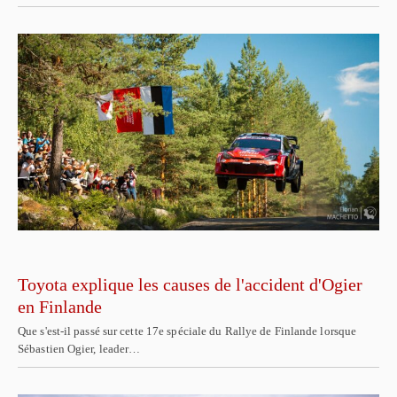
Toyota explique les causes de l'accident d'Ogier
en Finlande
Que s'est-il passé sur cette 17e spéciale du Rallye de Finlande lorsque
Sébastien Ogier, leader…