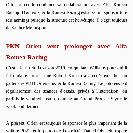
Orlen aimerait continuer sa collaboration avec Alfa Romeo
Racing. D'ailleurs, Alfa Romeo Racing est aussi un sponsor-titre
(du naming) puisque la structure est helvétique, il s'agit toujours
de Sauber Motorsport.
PKN Orlen veut prolonger avec Alfa
Romeo Racing
C'est à la fin de la saison 2019, en quittant Williams pour qui il
fut titulaire un an, que Robert Kubica a amené avec lui son
partenaire PKN Orlen chez Alfa Romeo Racing. Le polonais fait
régulièrement des séances d'essais, privés à l'intersaison, ou
parfois le vendredi matin, comme au Grand Prix de Styrie le
week-end dernier.
A présent, Orlen est toujours le sponsor le plus important de la
voiture 2021, et le patron de la société, Daniel Obajtek, espère