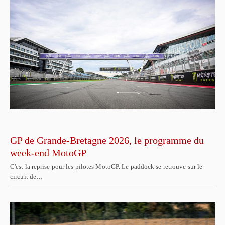
GP de Grande-Bretagne 2026, le programme du
week-end MotoGP
C'est la reprise pour les pilotes MotoGP. Le paddock se retrouve sur le
circuit de…