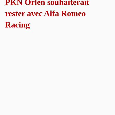
PKN Orlen souhaiterait
rester avec Alfa Romeo
Racing