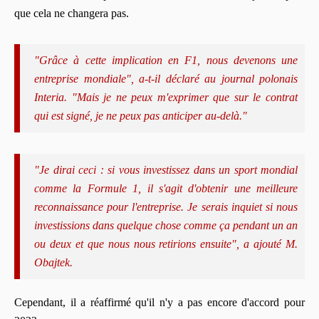
que cela ne changera pas.
"Grâce à cette implication en F1, nous devenons une
entreprise mondiale", a-t-il déclaré au journal polonais
Interia. "Mais je ne peux m'exprimer que sur le contrat
qui est signé, je ne peux pas anticiper au-delà."
"Je dirai ceci : si vous investissez dans un sport mondial
comme la Formule 1, il s'agit d'obtenir une meilleure
reconnaissance pour l'entreprise. Je serais inquiet si nous
investissions dans quelque chose comme ça pendant un an
ou deux et que nous nous retirions ensuite", a ajouté M.
Obajtek.
Cependant, il a réaffirmé qu'il n'y a pas encore d'accord pour