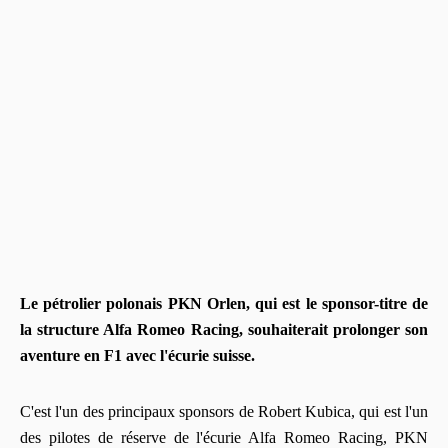
Le pétrolier polonais PKN Orlen, qui est le sponsor-titre de
la structure Alfa Romeo Racing, souhaiterait prolonger son
aventure en F1 avec l'écurie suisse.
C'est l'un des principaux sponsors de Robert Kubica, qui est l'un
des pilotes de réserve de l'écurie Alfa Romeo Racing, PKN