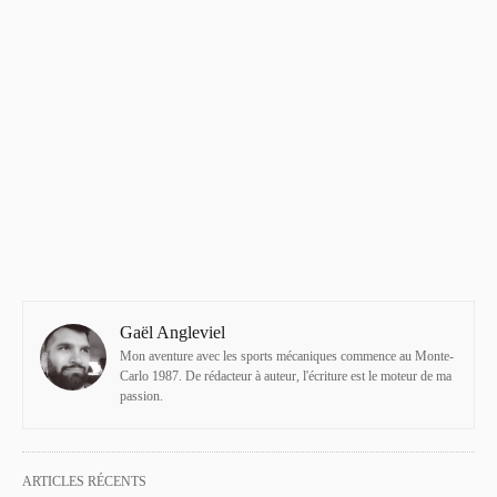
Gaël Angleviel
Mon aventure avec les sports mécaniques commence au Monte-
Carlo 1987. De rédacteur à auteur, l'écriture est le moteur de ma
passion.
ARTICLES RÉCENTS