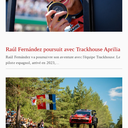
Raúl Fernández poursuit avec Trackhouse Aprilia
Raúl Fernández va poursuivre son aventure avec l'équipe Trackhouse. Le
pilote espagnol, arrivé en 2023,…