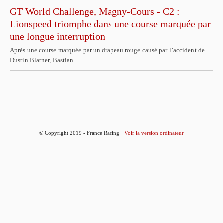
GT World Challenge, Magny-Cours - C2 :
Lionspeed triomphe dans une course marquée par
une longue interruption
Après une course marquée par un drapeau rouge causé par l’accident de
Dustin Blatner, Bastian…
© Copyright 2019 - France Racing
Voir la version ordinateur