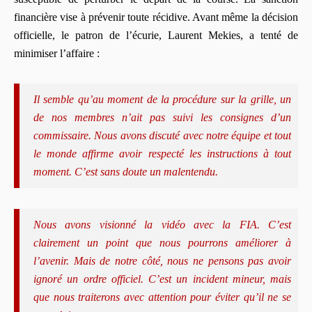
financière vise à prévenir toute récidive. Avant même la décision
officielle, le patron de l’écurie, Laurent Mekies, a tenté de
minimiser l’affaire :
Il semble qu’au moment de la procédure sur la grille, un
de nos membres n’ait pas suivi les consignes d’un
commissaire. Nous avons discuté avec notre équipe et tout
le monde affirme avoir respecté les instructions à tout
moment. C’est sans doute un malentendu.
Nous avons visionné la vidéo avec la FIA. C’est
clairement un point que nous pourrons améliorer à
l’avenir. Mais de notre côté, nous ne pensons pas avoir
ignoré un ordre officiel. C’est un incident mineur, mais
que nous traiterons avec attention pour éviter qu’il ne se