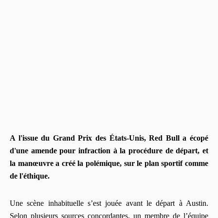
A l'issue du Grand Prix des États-Unis, Red Bull a écopé
d'une amende pour infraction à la procédure de départ, et
la manœuvre a créé la polémique, sur le plan sportif comme
de l'éthique.
Une scène inhabituelle s’est jouée avant le départ à Austin.
Selon plusieurs sources concordantes, un membre de l’équipe