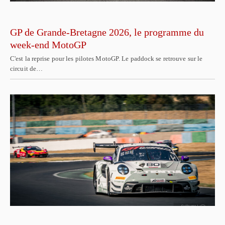
GP de Grande-Bretagne 2026, le programme du
week-end MotoGP
C'est la reprise pour les pilotes MotoGP. Le paddock se retrouve sur le
circuit de…