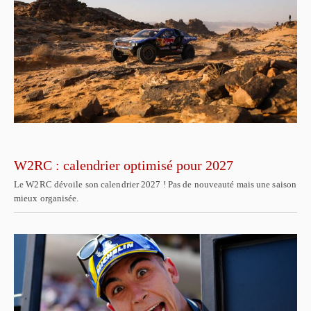
W2RC : calendrier optimisé pour 2027
Le W2RC dévoile son calendrier 2027 ! Pas de nouveauté mais une saison
mieux organisée.