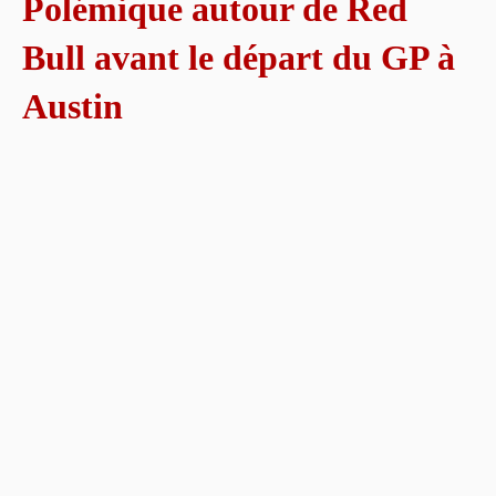
Polémique autour de Red
Bull avant le départ du GP à
Austin