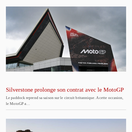
Silverstone prolonge son contrat avec le MotoGP
Le paddock reprend sa saison sur le circuit britannique. A cette occasion,
le MotoGP a…