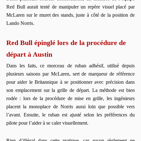
Red Bull aurait tenté de manipuler un repère visuel placé par
McLaren sur le muret des stands, juste à côté de la position de
Lando Norris.
Red Bull épinglé lors de la procédure de
départ à Austin
Dans les faits, ce morceau de ruban adhésif, utilisé depuis
plusieurs saisons par McLaren, sert de marqueur de référence
pour aider le Britannique à se positionner avec précision dans
son emplacement sur la grille de départ. La méthode est bien
rodée : lors de la procédure de mise en grille, les ingénieurs
placent la monoplace de Norris aussi loin que possible vers
l’avant. Ensuite, le ruban est ajusté selon les préférences du
pilote pour l’aider à se caler visuellement.
Rien d’illégal dans cette pratique, car aucun règlement ne