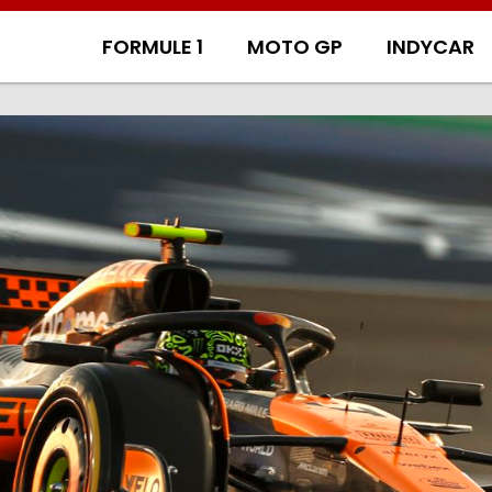
FORMULE 1
MOTO GP
INDYCAR