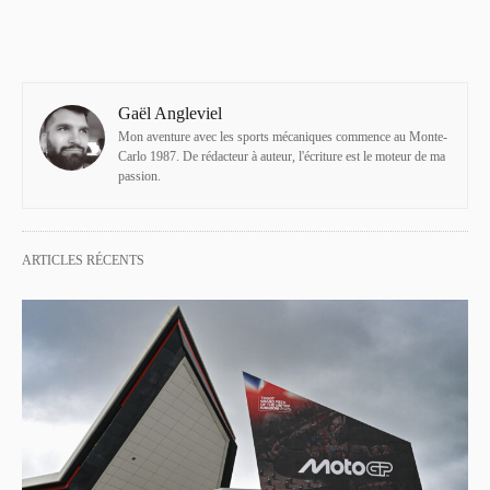
Gaël Angleviel
Mon aventure avec les sports mécaniques commence au Monte-
Carlo 1987. De rédacteur à auteur, l'écriture est le moteur de ma
passion.
ARTICLES RÉCENTS