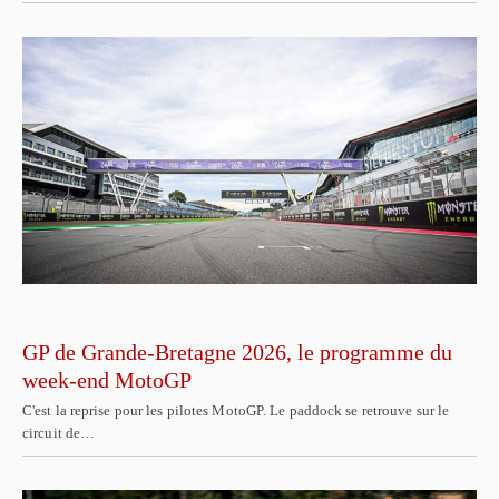
GP de Grande-Bretagne 2026, le programme du
week-end MotoGP
C'est la reprise pour les pilotes MotoGP. Le paddock se retrouve sur le
circuit de…