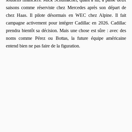
saisons comme réserviste chez Mercedes après son départ de
chez Haas. Il pilote désormais en WEC chez Alpine. Il fait
campagne activement pour intégrer Cadillac en 2026. Cadillac
prendra bientôt sa décision. Mais une chose est sûre : avec des
noms comme Pérez ou Bottas, la future équipe américaine
entend bien ne pas faire de la figuration.