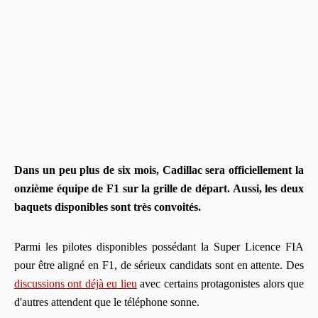
Dans un peu plus de six mois, Cadillac sera officiellement la
onzième équipe de F1 sur la grille de départ. Aussi, les deux
baquets disponibles sont très convoités.
Parmi les pilotes disponibles possédant la Super Licence FIA
pour être aligné en F1, de sérieux candidats sont en attente. Des
discussions ont déjà eu lieu
avec certains protagonistes alors que
d'autres attendent que le téléphone sonne.