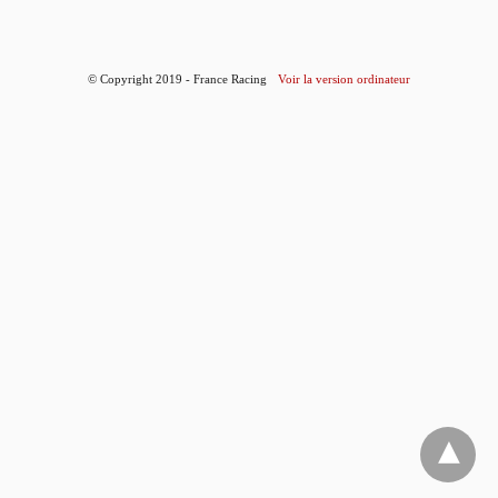
© Copyright 2019 - France Racing
Voir la version ordinateur