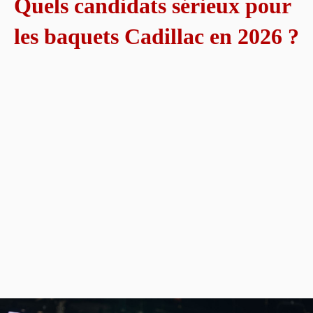
Quels candidats sérieux pour
les baquets Cadillac en 2026 ?