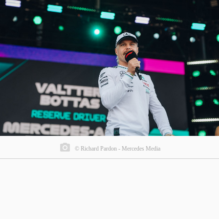
© Richard Pardon - Mercedes Media