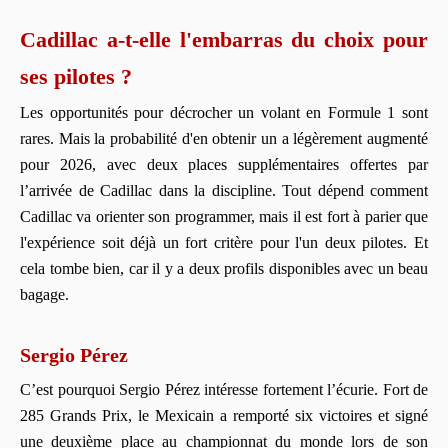
Cadillac a-t-elle l'embarras du choix pour
ses pilotes ?
Les opportunités pour décrocher un volant en Formule 1 sont
rares. Mais la probabilité d'en obtenir un a légèrement augmenté
pour 2026, avec deux places supplémentaires offertes par
l’arrivée de Cadillac dans la discipline. Tout dépend comment
Cadillac va orienter son programmer, mais il est fort à parier que
l'expérience soit déjà un fort critère pour l'un deux pilotes. Et
cela tombe bien, car il y a deux profils disponibles avec un beau
bagage.
Sergio Pérez
C’est pourquoi Sergio Pérez intéresse fortement l’écurie. Fort de
285 Grands Prix, le Mexicain a remporté six victoires et signé
une deuxième place au championnat du monde lors de son