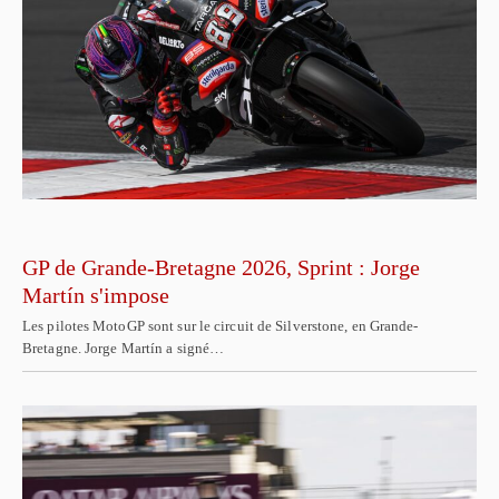
GP de Grande-Bretagne 2026, Sprint : Jorge
Martín s'impose
Les pilotes MotoGP sont sur le circuit de Silverstone, en Grande-
Bretagne. Jorge Martín a signé…