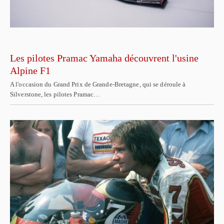
Les pilotes Pramac Yamaha découvrent l'usine
Alpine F1
A l'occasion du Grand Prix de Grande-Bretagne, qui se déroule à
Silverstone, les pilotes Pramac…