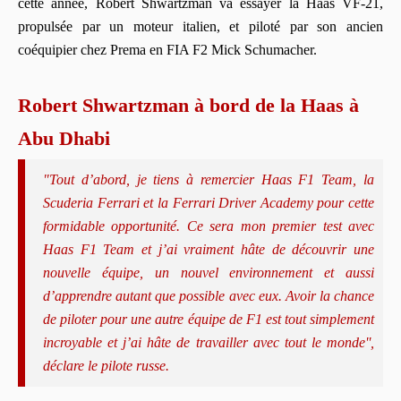
cette année, Robert Shwartzman va essayer la Haas VF-21,
propulsée par un moteur italien, et piloté par son ancien
coéquipier chez Prema en FIA F2 Mick Schumacher.
Robert Shwartzman à bord de la Haas à
Abu Dhabi
"Tout d’abord, je tiens à remercier Haas F1 Team, la
Scuderia Ferrari et la Ferrari Driver Academy pour cette
formidable opportunité. Ce sera mon premier test avec
Haas F1 Team et j’ai vraiment hâte de découvrir une
nouvelle équipe, un nouvel environnement et aussi
d’apprendre autant que possible avec eux. Avoir la chance
de piloter pour une autre équipe de F1 est tout simplement
incroyable et j’ai hâte de travailler avec tout le monde'',
déclare le pilote russe.