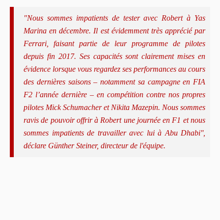
"Nous sommes impatients de tester avec Robert à Yas
Marina en décembre. Il est évidemment très apprécié par
Ferrari, faisant partie de leur programme de pilotes
depuis fin 2017. Ses capacités sont clairement mises en
évidence lorsque vous regardez ses performances au cours
des dernières saisons – notamment sa campagne en FIA
F2 l’année dernière – en compétition contre nos propres
pilotes Mick Schumacher et Nikita Mazepin. Nous sommes
ravis de pouvoir offrir à Robert une journée en F1 et nous
sommes impatients de travailler avec lui à Abu Dhabi'',
déclare Günther Steiner, directeur de l'équipe.