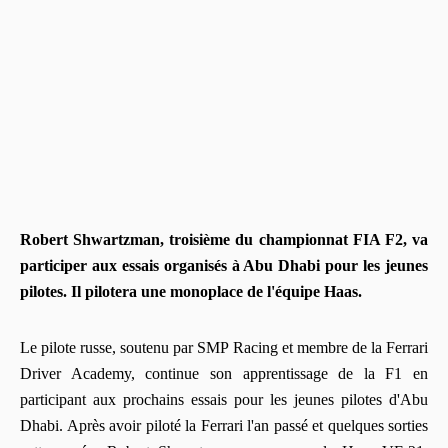
Robert Shwartzman, troisième du championnat FIA F2, va
participer aux essais organisés à Abu Dhabi pour les jeunes
pilotes. Il pilotera une monoplace de l'équipe Haas.
Le pilote russe, soutenu par SMP Racing et membre de la Ferrari
Driver Academy, continue son apprentissage de la F1 en
participant aux prochains essais pour les jeunes pilotes d'Abu
Dhabi. Après avoir piloté la Ferrari l'an passé et quelques sorties