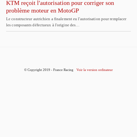
KTM reçoit l'autorisation pour corriger son
problème moteur en MotoGP
Le constructeur autrichien a finalement eu l'autorisation pour remplacer
les composants défectueux à l'origine des…
© Copyright 2019 - France Racing
Voir la version ordinateur