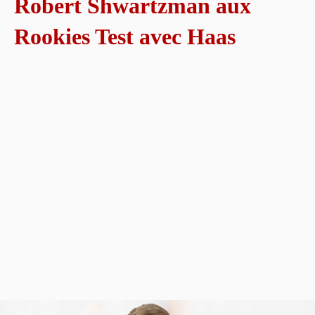
Robert Shwartzman aux
Rookies Test avec Haas