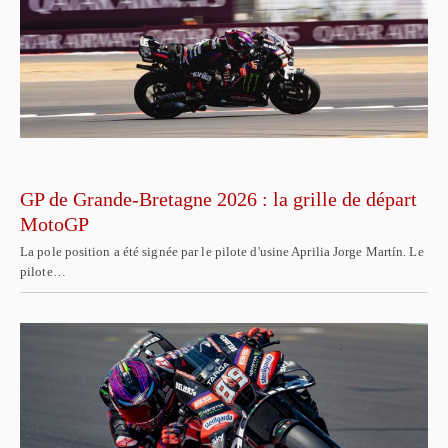
GP de Grande-Bretagne 2026 : la grille de départ
MotoGP
La pole position a été signée par le pilote d'usine Aprilia Jorge Martín. Le
pilote…