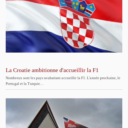
La Croatie ambitionne d'accueillir la F1
Nombreux sont les pays souhaitant accueillir la F1. L'année prochaine, le
Portugal et la Turquie…