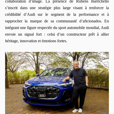
collaboration d’image. La présence de Rubens Barrichello
s’inscrit dans une stratégie plus large visant à renforcer la
crédibilité d’Audi sur le segment de la performance et à
rapprocher la marque de sa communauté d’aficionados. En
intégrant une figure respectée du sport automobile mondial, Audi
envoie un signal fort : celui d’un constructeur prêt à allier
héritage, innovation et émotions fortes.