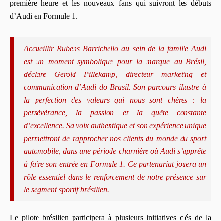
première heure et les nouveaux fans qui suivront les débuts
d’Audi en Formule 1.
Accueillir Rubens Barrichello au sein de la famille Audi
est un moment symbolique pour la marque au Brésil,
déclare Gerold Pillekamp, directeur marketing et
communication d’Audi do Brasil. Son parcours illustre à
la perfection des valeurs qui nous sont chères : la
persévérance, la passion et la quête constante
d’excellence. Sa voix authentique et son expérience unique
permettront de rapprocher nos clients du monde du sport
automobile, dans une période charnière où Audi s’apprête
à faire son entrée en Formule 1. Ce partenariat jouera un
rôle essentiel dans le renforcement de notre présence sur
le segment sportif brésilien.
Le pilote brésilien participera à plusieurs initiatives clés de la