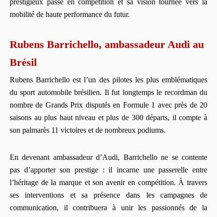
prestigieux passé en compétition et sa vision tournée vers la
mobilité de haute performance du futur.
Rubens Barrichello, ambassadeur Audi au
Brésil
Rubens Barrichello est l’un des pilotes les plus emblématiques
du sport automobile brésilien. Il fut longtemps le recordman du
nombre de Grands Prix disputés en Formule 1 avec près de 20
saisons au plus haut niveau et plus de 300 départs, il compte à
son palmarès 11 victoires et de nombreux podiums.
En devenant ambassadeur d’Audi, Barrichello ne se contente
pas d’apporter son prestige : il incarne une passerelle entre
l’héritage de la marque et son avenir en compétition. À travers
ses interventions et sa présence dans les campagnes de
communication, il contribuera à unir les passionnés de la