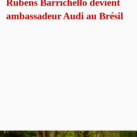
Rubens Barrichello devient
ambassadeur Audi au Brésil