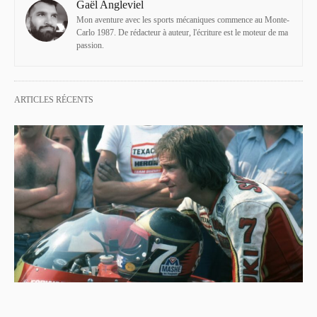
Gaël Angleviel
Mon aventure avec les sports mécaniques commence au Monte-
Carlo 1987. De rédacteur à auteur, l'écriture est le moteur de ma
passion.
ARTICLES RÉCENTS