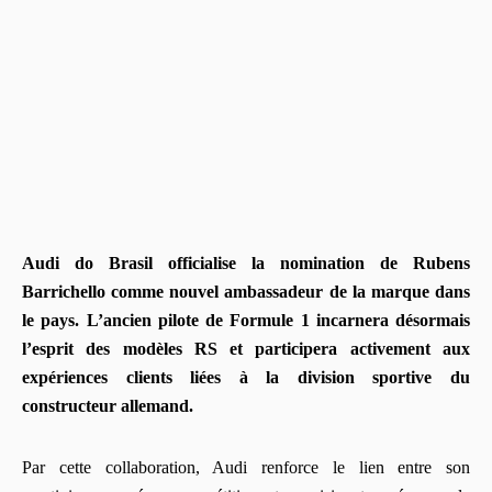
Audi do Brasil officialise la nomination de Rubens
Barrichello comme nouvel ambassadeur de la marque dans
le pays. L’ancien pilote de Formule 1 incarnera désormais
l’esprit des modèles RS et participera activement aux
expériences clients liées à la division sportive du
constructeur allemand.
Par cette collaboration, Audi renforce le lien entre son