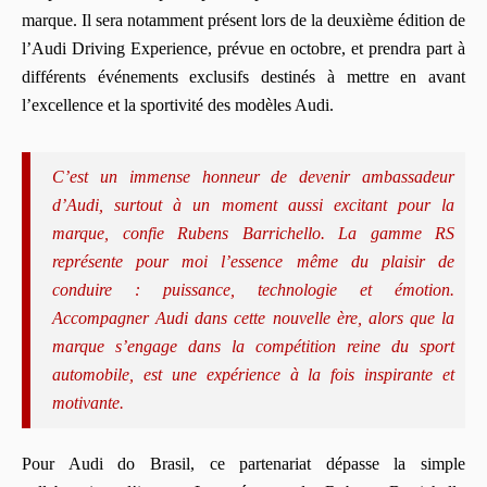
marque. Il sera notamment présent lors de la deuxième édition de
l’Audi Driving Experience, prévue en octobre, et prendra part à
différents événements exclusifs destinés à mettre en avant
l’excellence et la sportivité des modèles Audi.
C’est un immense honneur de devenir ambassadeur
d’Audi, surtout à un moment aussi excitant pour la
marque, confie Rubens Barrichello. La gamme RS
représente pour moi l’essence même du plaisir de
conduire : puissance, technologie et émotion.
Accompagner Audi dans cette nouvelle ère, alors que la
marque s’engage dans la compétition reine du sport
automobile, est une expérience à la fois inspirante et
motivante.
Pour Audi do Brasil, ce partenariat dépasse la simple