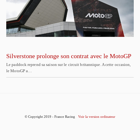
Silverstone prolonge son contrat avec le MotoGP
Le paddock reprend sa saison sur le circuit britannique. A cette occasion,
le MotoGP a…
© Copyright 2019 - France Racing
Voir la version ordinateur