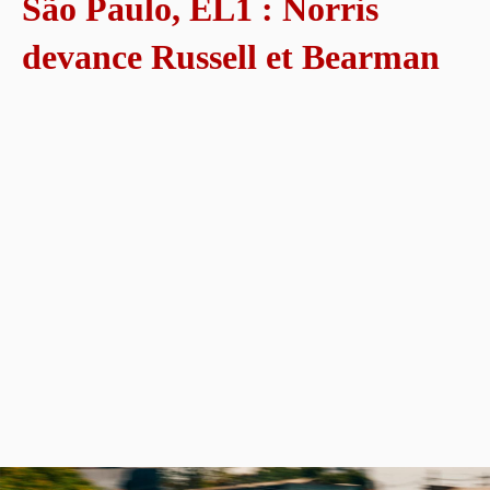
São Paulo, EL1 : Norris
devance Russell et Bearman