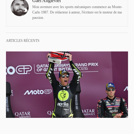
Gaël Angleviel
Mon aventure avec les sports mécaniques commence au Monte-
Carlo 1987. De rédacteur à auteur, l'écriture est le moteur de ma
passion.
ARTICLES RÉCENTS