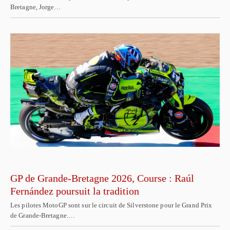
Bretagne, Jorge…
GP de Grande-Bretagne 2026, Course : Raúl
Fernández poursuit la tradition
Les pilotes MotoGP sont sur le circuit de Silverstone pour le Grand Prix
de Grande-Bretagne.…