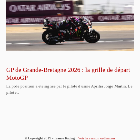
GP de Grande-Bretagne 2026 : la grille de départ
MotoGP
La pole position a été signée par le pilote d'usine Aprilia Jorge Martín. Le
pilote…
© Copyright 2019 - France Racing
Voir la version ordinateur