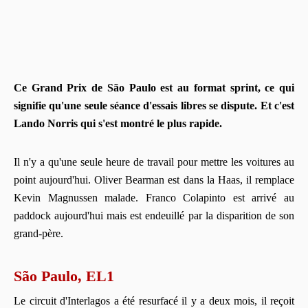
Ce Grand Prix de São Paulo est au format sprint, ce qui
signifie qu'une seule séance d'essais libres se dispute. Et c'est
Lando Norris qui s'est montré le plus rapide.
Il n'y a qu'une seule heure de travail pour mettre les voitures au
point aujourd'hui. Oliver Bearman est dans la Haas, il remplace
Kevin Magnussen malade. Franco Colapinto est arrivé au
paddock aujourd'hui mais est endeuillé par la disparition de son
grand-père.
São Paulo, EL1
Le circuit d'Interlagos a été resurfacé il y a deux mois, il reçoit