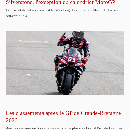
Silverstone, l'exception du calendrier MotoGP
Le circuit de Silverstone est le plus long du calendrier MotoGP. La piste
britannique a…
Les classements après le GP de Grande-Bretagne
2026
Avec sa victoire en Sprint et sa deuxième place au Grand Prix de Grande-