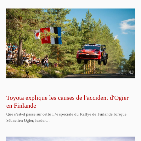
Toyota explique les causes de l'accident d'Ogier
en Finlande
Que s'est-il passé sur cette 17e spéciale du Rallye de Finlande lorsque
Sébastien Ogier, leader…