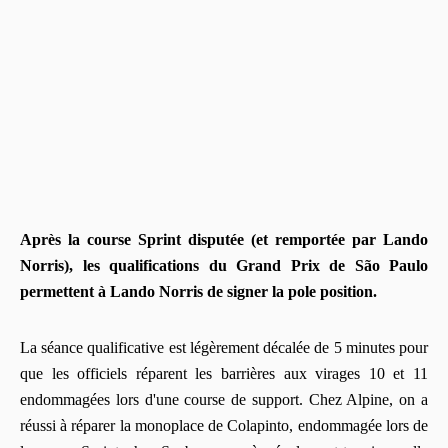
Après la course Sprint disputée (et remportée par Lando
Norris), les qualifications du Grand Prix de São Paulo
permettent à Lando Norris de signer la pole position.
La séance qualificative est légèrement décalée de 5 minutes pour
que les officiels réparent les barrières aux virages 10 et 11
endommagées lors d'une course de support. Chez Alpine, on a
réussi à réparer la monoplace de Colapinto, endommagée lors de