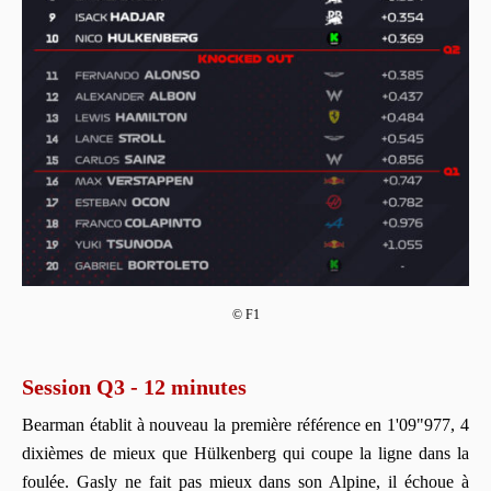
© F1
Session Q3 - 12 minutes
Bearman établit à nouveau la première référence en 1'09"977, 4
dixièmes de mieux que Hülkenberg qui coupe la ligne dans la
foulée. Gasly ne fait pas mieux dans son Alpine, il échoue à