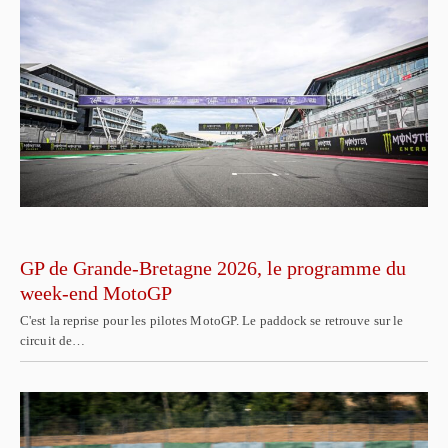
GP de Grande-Bretagne 2026, le programme du
week-end MotoGP
C'est la reprise pour les pilotes MotoGP. Le paddock se retrouve sur le
circuit de…