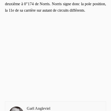
deuxième à 0"174 de Norris. Norris signe donc la pole position,
la 11e de sa carrière sur autant de circuits différents.
Gaël Angleviel