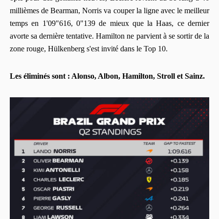
millièmes de Bearman, Norris va couper la ligne avec le meilleur
temps en 1'09"616, 0"139 de mieux que la Haas, ce dernier
avorte sa dernière tentative. Hamilton ne parvient à se sortir de la
zone rouge, Hülkenberg s'est invité dans le Top 10.
Les éliminés sont : Alonso, Albon, Hamilton, Stroll et Sainz.