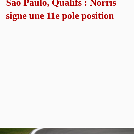
São Paulo, Qualifs : Norris
signe une 11e pole position