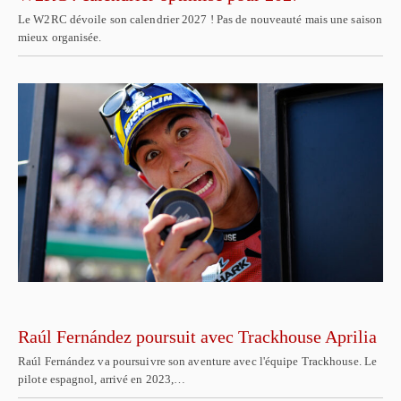
Le W2RC dévoile son calendrier 2027 ! Pas de nouveauté mais une saison
mieux organisée.
Raúl Fernández poursuit avec Trackhouse Aprilia
Raúl Fernández va poursuivre son aventure avec l'équipe Trackhouse. Le
pilote espagnol, arrivé en 2023,…