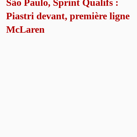
São Paulo, Sprint Qualifs :
Piastri devant, première ligne
McLaren