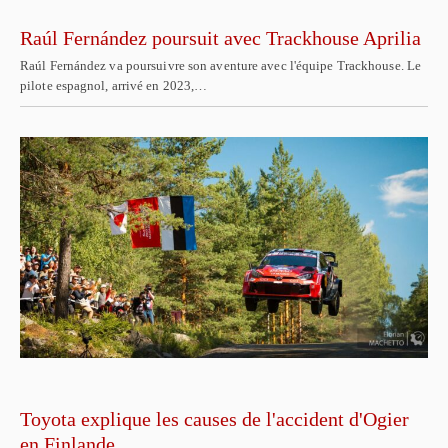
Raúl Fernández poursuit avec Trackhouse Aprilia
Raúl Fernández va poursuivre son aventure avec l'équipe Trackhouse. Le
pilote espagnol, arrivé en 2023,…
Toyota explique les causes de l'accident d'Ogier
en Finlande