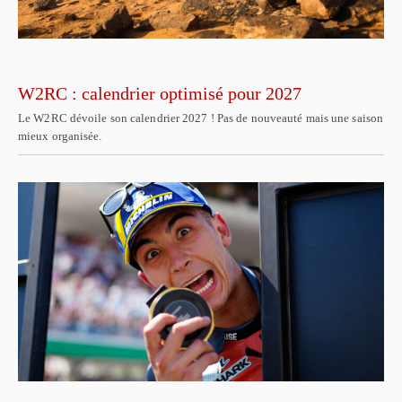
W2RC : calendrier optimisé pour 2027
Le W2RC dévoile son calendrier 2027 ! Pas de nouveauté mais une saison
mieux organisée.