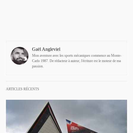
Gaël Angleviel
Mon aventure avec les sports mécaniques commence au Monte-
Carlo 1987. De rédacteur à auteur, l'écriture est le moteur de ma
passion.
ARTICLES RÉCENTS