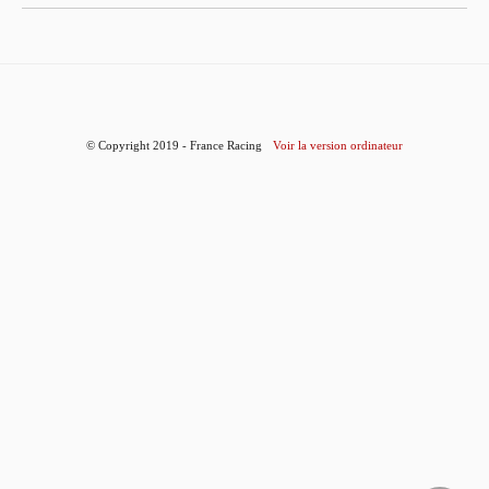
© Copyright 2019 - France Racing
Voir la version ordinateur