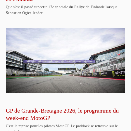
Que s'est-il passé sur cette 17e spéciale du Rallye de Finlande lorsque
Sébastien Ogier, leader…
GP de Grande-Bretagne 2026, le programme du
week-end MotoGP
C'est la reprise pour les pilotes MotoGP. Le paddock se retrouve sur le