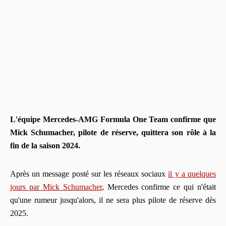
L'équipe Mercedes-AMG Formula One Team confirme que
Mick Schumacher, pilote de réserve, quittera son rôle à la
fin de la saison 2024.
Après un message posté sur les réseaux sociaux
il y a quelques
jours par Mick Schumacher
, Mercedes confirme ce qui n'était
qu'une rumeur jusqu'alors, il ne sera plus pilote de réserve dès
2025.