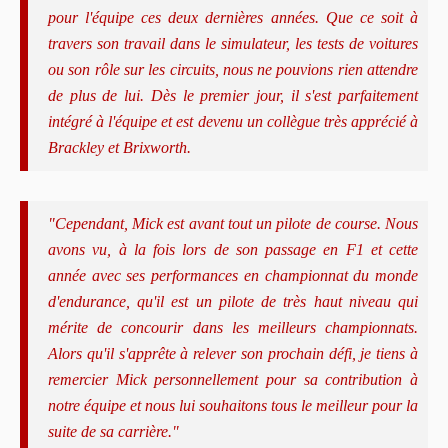
pour l'équipe ces deux dernières années. Que ce soit à
travers son travail dans le simulateur, les tests de voitures
ou son rôle sur les circuits, nous ne pouvions rien attendre
de plus de lui. Dès le premier jour, il s'est parfaitement
intégré à l'équipe et est devenu un collègue très apprécié à
Brackley et Brixworth.
"Cependant, Mick est avant tout un pilote de course. Nous
avons vu, à la fois lors de son passage en F1 et cette
année avec ses performances en championnat du monde
d'endurance, qu'il est un pilote de très haut niveau qui
mérite de concourir dans les meilleurs championnats.
Alors qu'il s'apprête à relever son prochain défi, je tiens à
remercier Mick personnellement pour sa contribution à
notre équipe et nous lui souhaitons tous le meilleur pour la
suite de sa carrière."