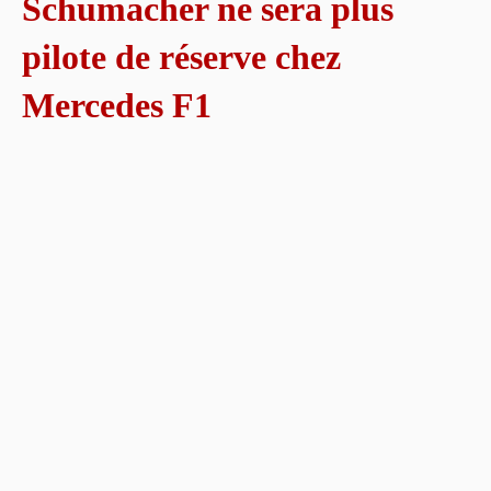
Schumacher ne sera plus
pilote de réserve chez
Mercedes F1