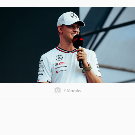
© Mercedes