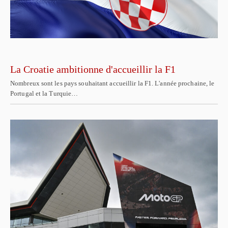
La Croatie ambitionne d'accueillir la F1
Nombreux sont les pays souhaitant accueillir la F1. L'année prochaine, le
Portugal et la Turquie…