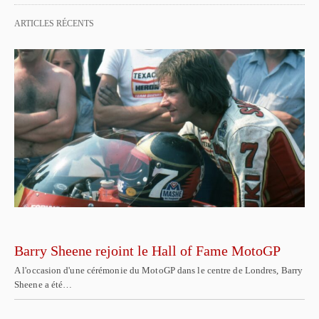
ARTICLES RÉCENTS
Barry Sheene rejoint le Hall of Fame MotoGP
A l'occasion d'une cérémonie du MotoGP dans le centre de Londres, Barry
Sheene a été…