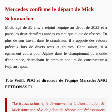
Mercedes confirme le départ de Mick
Schumacher
Mick, âgé de 25 ans, a rejoint l'équipe au début de 2023 et a
passé les deux dernières années en tant que pilote de réserve. En
plus de son travail dans le simulateur, il a apporté des retours
précieux lors de divers tests et courses. Cette saison, il a
également couru pour Alpine dans le championnat du monde
d'endurance, décrochant le premier podium du constructeur à
Fuji, au Japon.
Toto Wolff, PDG et directeur de l'équipe Mercedes-AMG
PETRONAS F1
"Le travail acharné, le dévouement et la détermination de
Mick dans son rôle de pilote de réserve ont été essentiels