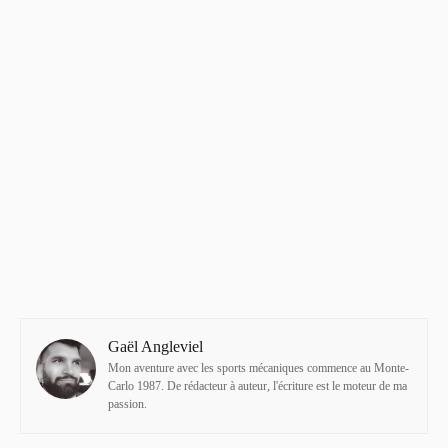
Gaël Angleviel
Mon aventure avec les sports mécaniques commence au Monte-
Carlo 1987. De rédacteur à auteur, l'écriture est le moteur de ma
passion.