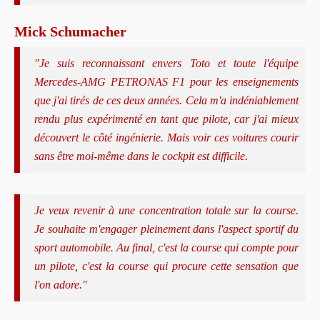
Mick Schumacher
"Je suis reconnaissant envers Toto et toute l'équipe
Mercedes-AMG PETRONAS F1 pour les enseignements
que j'ai tirés de ces deux années. Cela m'a indéniablement
rendu plus expérimenté en tant que pilote, car j'ai mieux
découvert le côté ingénierie. Mais voir ces voitures courir
sans être moi-même dans le cockpit est difficile.
Je veux revenir à une concentration totale sur la course.
Je souhaite m'engager pleinement dans l'aspect sportif du
sport automobile. Au final, c'est la course qui compte pour
un pilote, c'est la course qui procure cette sensation que
l'on adore."