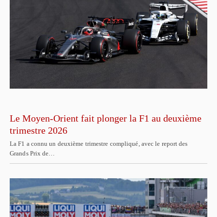
Le Moyen-Orient fait plonger la F1 au deuxième
trimestre 2026
La F1 a connu un deuxième trimestre compliqué, avec le report des
Grands Prix de…