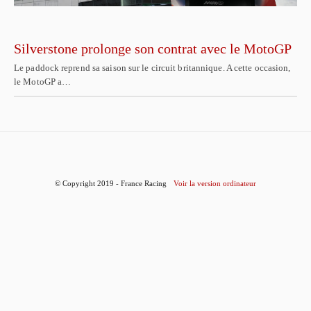
Silverstone prolonge son contrat avec le MotoGP
Le paddock reprend sa saison sur le circuit britannique. A cette occasion,
le MotoGP a…
© Copyright 2019 - France Racing
Voir la version ordinateur