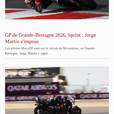
GP de Grande-Bretagne 2026, Sprint : Jorge
Martín s'impose
Les pilotes MotoGP sont sur le circuit de Silverstone, en Grande-
Bretagne. Jorge Martín a signé…