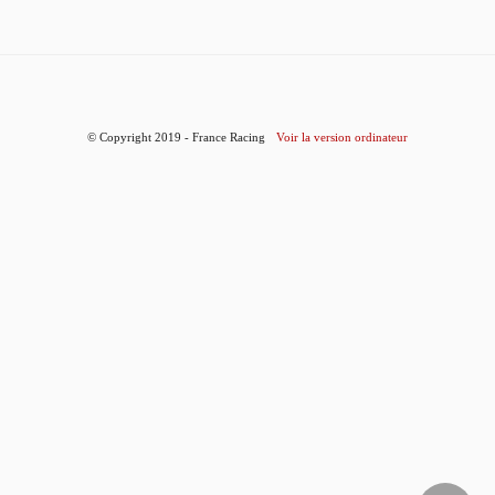
© Copyright 2019 - France Racing
Voir la version ordinateur