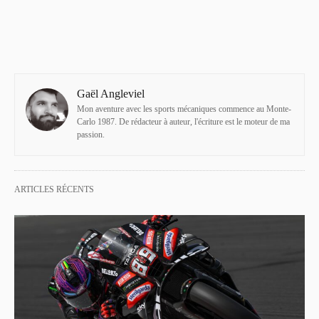
Gaël Angleviel
Mon aventure avec les sports mécaniques commence au Monte-
Carlo 1987. De rédacteur à auteur, l'écriture est le moteur de ma
passion.
ARTICLES RÉCENTS