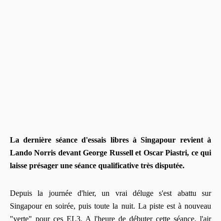
La dernière séance d'essais libres à Singapour revient à
Lando Norris devant George Russell et Oscar Piastri, ce qui
laisse présager une séance qualificative très disputée.
Depuis la journée d'hier, un vrai déluge s'est abattu sur
Singapour en soirée, puis toute la nuit. La piste est à nouveau
"verte" pour ces EL3. A l'heure de débuter cette séance, l'air