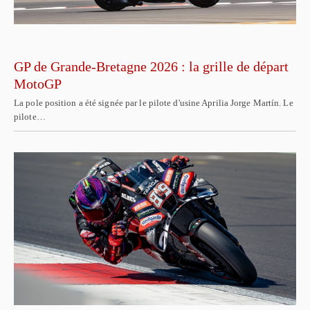
GP de Grande-Bretagne 2026 : la grille de départ
MotoGP
La pole position a été signée par le pilote d'usine Aprilia Jorge Martín. Le
pilote…