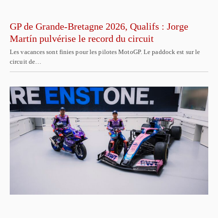
GP de Grande-Bretagne 2026, Qualifs : Jorge
Martín pulvérise le record du circuit
Les vacances sont finies pour les pilotes MotoGP. Le paddock est sur le
circuit de…