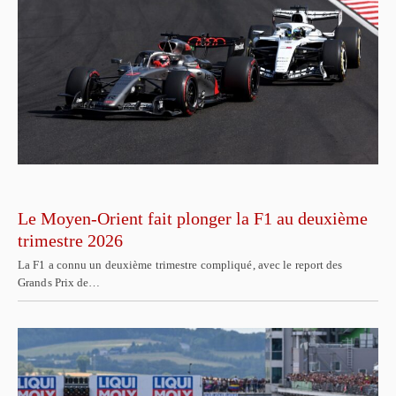
Le Moyen-Orient fait plonger la F1 au deuxième
trimestre 2026
La F1 a connu un deuxième trimestre compliqué, avec le report des
Grands Prix de…