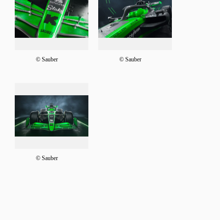
© Sauber
© Sauber
© Sauber