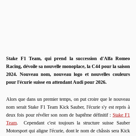
Stake F1 Team, qui prend la succession d'Alfa Romeo
Racing, dévoile sa nouvelle monoplace, la C44 pour la saison
2024. Nouveau nom, nouveau logo et nouvelles couleurs
pour l'écurie suisse en attendant Audi pour 2026.
Alors que dans un premier temps, on put croire que le nouveau
nom serait Stake F1 Team Kick Sauber, l'écurie s'y est repris à
deux fois pour révéler son nom de baptême définitif :
Stake F1
Team
. Cependant c'est toujours la structure suisse Sauber
Motorsport qui aligne l'écurie, dont le nom de châssis sera Kick