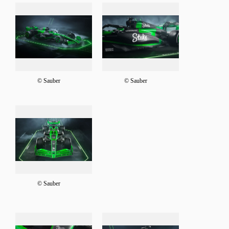
© Sauber
© Sauber
© Sauber