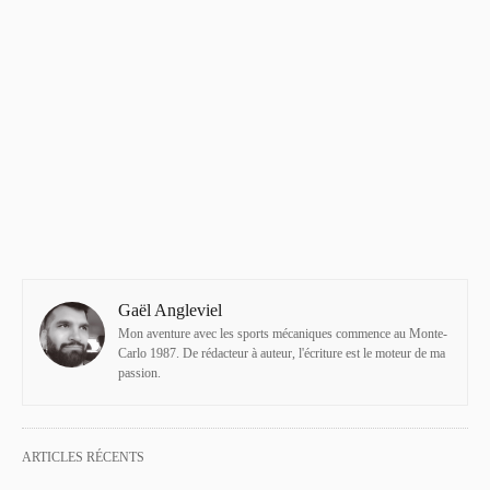
Gaël Angleviel
Mon aventure avec les sports mécaniques commence au Monte-
Carlo 1987. De rédacteur à auteur, l'écriture est le moteur de ma
passion.
ARTICLES RÉCENTS