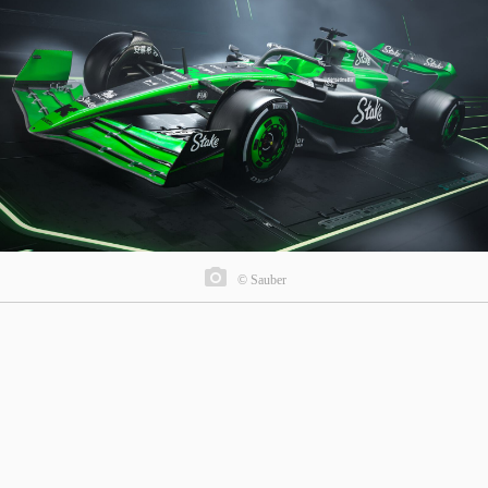
© Sauber