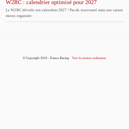
W2RC : calendrier optimisé pour 2027
Le W2RC dévoile son calendrier 2027 ! Pas de nouveauté mais une saison
mieux organisée.
© Copyright 2019 - France Racing
Voir la version ordinateur