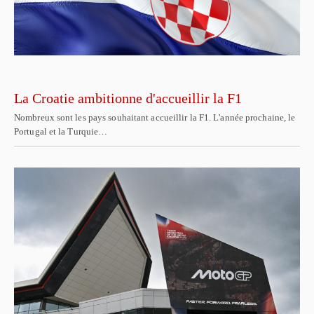
La Croatie ambitionne d'accueillir la F1
Nombreux sont les pays souhaitant accueillir la F1. L'année prochaine, le
Portugal et la Turquie…