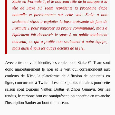
Stake en Formule 1, et le nouveau rôle de la marque à la
tête de Stake F1 Team représente la prochaine étape
naturelle et passionnante sur cette voie. Stake a non
seulement réussi à exploiter la base croissante de fans de
Formule 1 pour renforcer sa propre communauté, mais a
également fait découvrir le sport à un public totalement
nouveau, ce qui a profité non seulement à notre équipe,
mais aussi à tous les autres acteurs de la F1.
Avec cette nouvelle identité, les couleurs de Stake F1 Team sont
donc majoritairement le noir et le vert qui correspondent aux
couleurs de Kick, la plateforme de diffusion de contenus en
ligne, concurrente à Twitch. Les deux pilotes titulaires pour cette
saison sont toujours Valtteri Bottas et Zhou Guanyu. Sur les
rendus, le carbone brut est omniprésent, on apprécie en revanche
l'inscription Sauber au bout du museau.