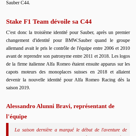
Sauber C44.
Stake F1 Team dévoile sa C44
C'est donc la troisième identité pour Sauber, après un premier
changement d'identité pour BMW.Sauber quand le groupe
allemand avait le pris le contrôle de l'équipe entre 2006 et 2010
avant de reprendre son patronyme entre 2011 et 2018. Les logos
de la firme italienne Alfa Romeo étaient ensuite apparus sur les
capots moteurs des monoplaces suisses en 2018 et allaient
devenir la nouvelle identité pour Alfa Romeo Racing dès la
saison 2019.
Alessandro Alunni Bravi, représentant de
l'équipe
La saison dernière a marqué le début de l'aventure de