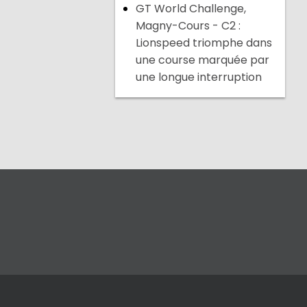
GT World Challenge,
Magny-Cours - C2 :
Lionspeed triomphe dans
une course marquée par
une longue interruption