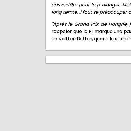
casse-tête pour le prolonger. Mai
long terme. Il faut se préoccuper d
"Après le Grand Prix de Hongrie, j
rappeler que la F1 marque une pa
de Valtteri Bottas, quand la stabi