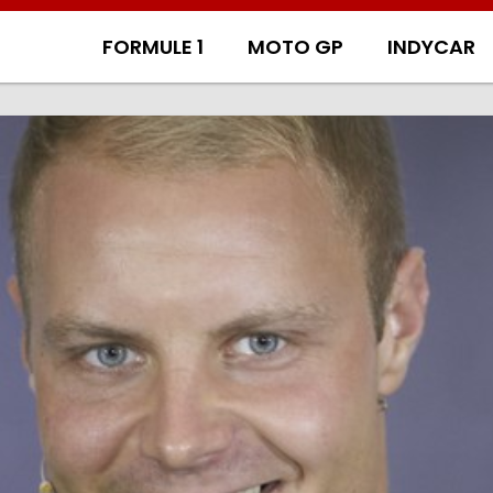
FORMULE 1
MOTO GP
INDYCAR