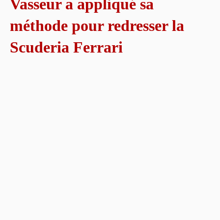
Vasseur a appliqué sa
méthode pour redresser la
Scuderia Ferrari