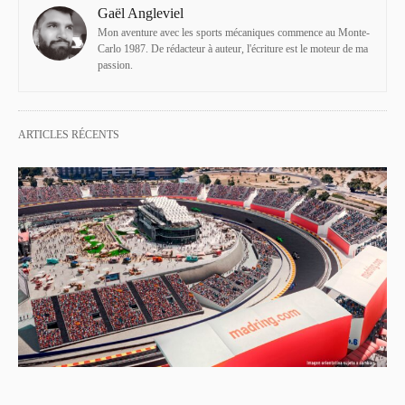
Gaël Angleviel
Mon aventure avec les sports mécaniques commence au Monte-
Carlo 1987. De rédacteur à auteur, l'écriture est le moteur de ma
passion.
ARTICLES RÉCENTS