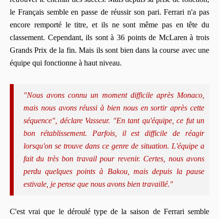
le Français semble en passe de réussir son pari. Ferrari n'a pas
encore remporté le titre, et ils ne sont même pas en tête du
classement. Cependant, ils sont à 36 points de McLaren à trois
Grands Prix de la fin. Mais ils sont bien dans la course avec une
équipe qui fonctionne à haut niveau.
"Nous avons connu un moment difficile après Monaco,
mais nous avons réussi à bien nous en sortir après cette
séquence", déclare Vasseur. "En tant qu'équipe, ce fut un
bon rétablissement. Parfois, il est difficile de réagir
lorsqu'on se trouve dans ce genre de situation. L'équipe a
fait du très bon travail pour revenir. Certes, nous avons
perdu quelques points à Bakou, mais depuis la pause
estivale, je pense que nous avons bien travaillé."
C'est vrai que le déroulé type de la saison de Ferrari semble