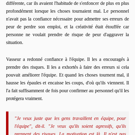
différente, car ils avaient l'habitude de s'enfoncer de plus en plus
profondément lorsque les choses tournaient mal. Le personnel
n'avait pas la confiance nécessaire pour admettre ses erreurs de
peur de perdre son emploi, et la créativité était étouffée car
personne ne voulait prendre de risque de peur d'aggraver la
situation.
Vasseur a redonné confiance à l'équipe. Il les a encouragés à
prendre des risques. Il les a exhortés à faire des erreurs si cela
pouvait améliorer l'équipe. Et quand les choses tournent mal, il
hausse les épaules et encaisse les coups, d'où qu'ils viennent. Il
l'a fait suffisamment de fois pour confirmer au personnel qu'il les
protégera vraiment.
"Je veux juste que les gens travaillent en équipe, pour
l'équipe", dit-il. "Je veux qu'ils soient agressifs, qu'ils
prennent des risques. La motivation est là. Il n'est pas