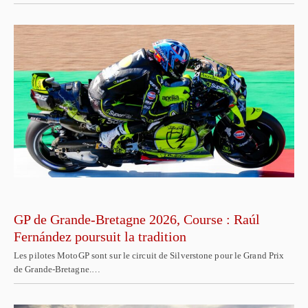
GP de Grande-Bretagne 2026, Course : Raúl
Fernández poursuit la tradition
Les pilotes MotoGP sont sur le circuit de Silverstone pour le Grand Prix
de Grande-Bretagne.…