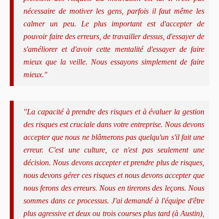
nécessaire de motiver les gens, parfois il faut même les
calmer un peu. Le plus important est d'accepter de
pouvoir faire des erreurs, de travailler dessus, d'essayer de
s'améliorer et d'avoir cette mentalité d'essayer de faire
mieux que la veille. Nous essayons simplement de faire
mieux."
"La capacité à prendre des risques et à évaluer la gestion
des risques est cruciale dans votre entreprise. Nous devons
accepter que nous ne blâmerons pas quelqu'un s'il fait une
erreur. C'est une culture, ce n'est pas seulement une
décision. Nous devons accepter et prendre plus de risques,
nous devons gérer ces risques et nous devons accepter que
nous ferons des erreurs. Nous en tirerons des leçons. Nous
sommes dans ce processus. J'ai demandé à l'équipe d'être
plus agressive et deux ou trois courses plus tard (à Austin),