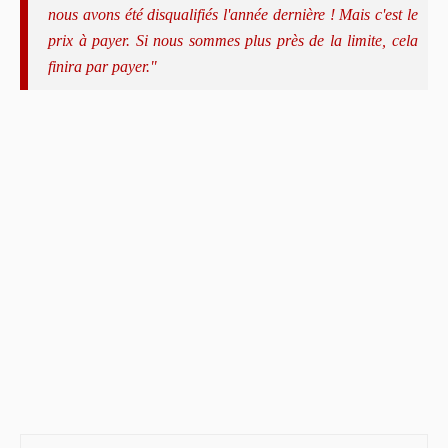
nous avons été disqualifiés l'année dernière ! Mais c'est le
prix à payer. Si nous sommes plus près de la limite, cela
finira par payer."