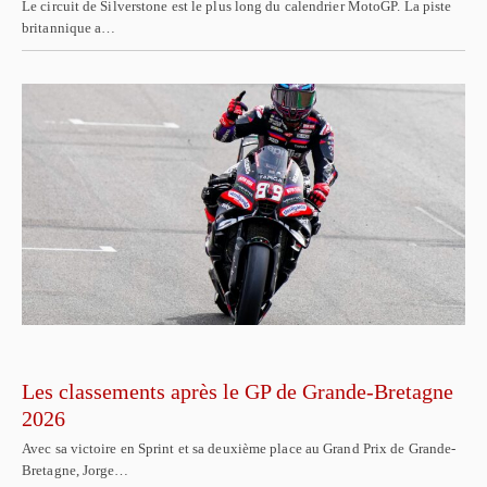
Le circuit de Silverstone est le plus long du calendrier MotoGP. La piste
britannique a…
Les classements après le GP de Grande-Bretagne
2026
Avec sa victoire en Sprint et sa deuxième place au Grand Prix de Grande-
Bretagne, Jorge…