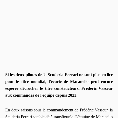
Si les deux pilotes de la Scuderia Ferrari ne sont plus en lice
pour le titre mondial, l'écurie de Maranello peut encore
espérer décrocher le titre constructeurs. Frédéric Vasseur
aux commandes de l'équipe depuis 2023.
En deux saisons sous le commandement de Frédéric Vasseur, la
Scuderia Ferrari semble déjà transfigurée. L'équipe de Maranello