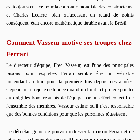
est toujours en lice pour la couronne mondiale des constructeurs,
et Charles Leclerc, bien qu'accusant un retard de points
conséquent, était encore mathématique titrable avant le Brésil.
Comment Vasseur motive ses troupes chez
Ferrari
Le directeur d'équipe, Fred Vasseur, est l'une des principales
raisons pour lesquelles Ferrari semble être un véritable
prétendant au titre pour la première fois depuis des années.
Cependant, il rejette cette idée quand on lui dit et préfère pointer
du doigt les bons résultats de l'équipe par un effort collectif de
l'ensemble des membres. Vasseur estime qu'il n'est responsable
que des bonnes conditions pour que les personnes réussissent.
Le défi était grand de pouvoir redresser la maison Ferrari et de
retrouver le chemin des succès. Mais depuis sa prise de fonction,