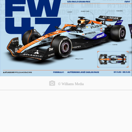
© Williams Media