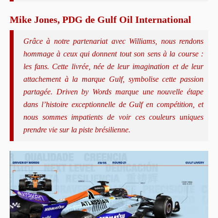
Mike Jones, PDG de Gulf Oil International
Grâce à notre partenariat avec Williams, nous rendons
hommage à ceux qui donnent tout son sens à la course :
les fans. Cette livrée, née de leur imagination et de leur
attachement à la marque Gulf, symbolise cette passion
partagée.
Driven by Words
marque une nouvelle étape
dans l’histoire exceptionnelle de Gulf en compétition, et
nous sommes impatients de voir ces couleurs uniques
prendre vie sur la piste brésilienne.