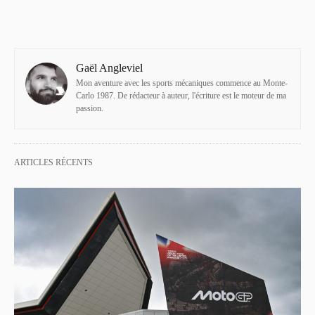
Gaël Angleviel
Mon aventure avec les sports mécaniques commence au Monte-
Carlo 1987. De rédacteur à auteur, l'écriture est le moteur de ma
passion.
ARTICLES RÉCENTS