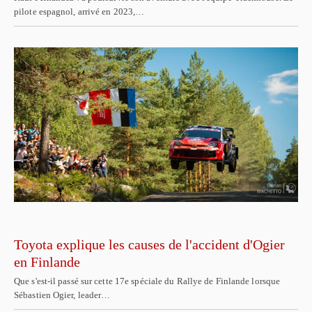
pilote espagnol, arrivé en 2023,…
Toyota explique les causes de l'accident d'Ogier
en Finlande
Que s'est-il passé sur cette 17e spéciale du Rallye de Finlande lorsque
Sébastien Ogier, leader…