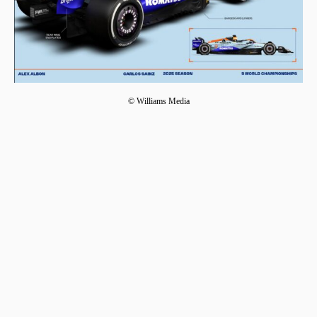
© Williams Media