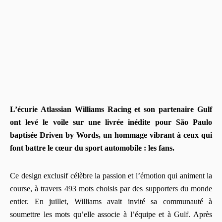
L’écurie Atlassian Williams Racing et son partenaire Gulf
ont levé le voile sur une livrée inédite pour São Paulo
baptisée Driven by Words, un hommage vibrant à ceux qui
font battre le cœur du sport automobile : les fans.
Ce design exclusif célèbre la passion et l’émotion qui animent la
course, à travers 493 mots choisis par des supporters du monde
entier. En juillet, Williams avait invité sa communauté à
soumettre les mots qu’elle associe à l’équipe et à Gulf. Après