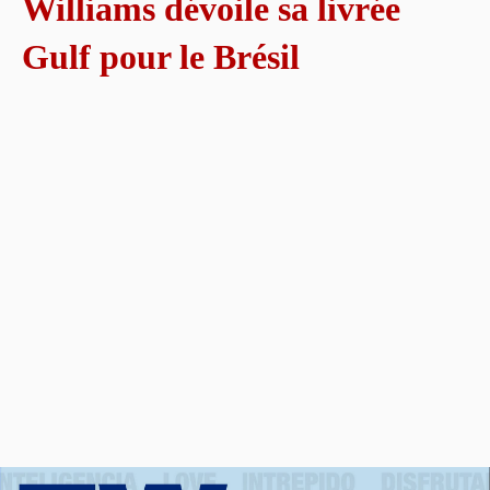
Williams dévoile sa livrée
Gulf pour le Brésil