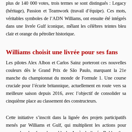
plus de 140 000 votes, trois termes se sont distingués : Legacy
(héritage), Passion et Teamwork (travail d’équipe). Ces mots,
véritables symboles de l’ADN Williams, ont ensuite été intégrés
dans une livrée Gulf iconique, mêlant les célèbres teintes bleu
clair et orange du pétrolier historique.
Williams choisit une livrée pour ses fans
Les pilotes Alex Albon et Carlos Sainz porteront ces nouvelles
couleurs dès le Grand Prix de São Paulo, marquant la 21e
manche du championnat du monde de Formule 1. Une course
cruciale pour l’écurie britannique, actuellement en route vers sa
meilleure saison depuis 2016, avec l’objectif de consolider sa
cinquième place au classement des constructeurs.
Cette initiative s’inscrit dans la lignée des projets participatifs
menés par Williams et Gulf, qui multiplient les actions pour