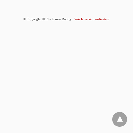
© Copyright 2019 - France Racing
Voir la version ordinateur