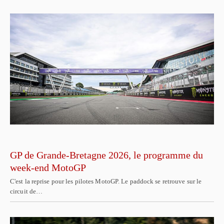
GP de Grande-Bretagne 2026, le programme du
week-end MotoGP
C'est la reprise pour les pilotes MotoGP. Le paddock se retrouve sur le
circuit de…