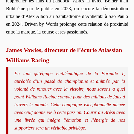
rapprocher les fans du paddock. Après la livrée Bolder than
Bold élue par le public en 2023, ou encore la démonstration
urbaine d’Alex Albon au Sambadrome d’Anhembi à São Paulo
en 2024, Driven by Words prolonge cette relation de proximité
entre la marque, la course et ses passionnés.
James Vowles, directeur de l’écurie Atlassian
Williams Racing
En tant qu’équipe emblématique de la Formule 1,
auréolée d’un passé de championne et animée par la
volonté de renouer avec la victoire, nous savons à quel
point Williams Racing compte pour des millions de fans à
travers le monde. Cette campagne exceptionnelle menée
avec Gulf donne vie à cette passion. Courir au Brésil avec
une livrée qui intègre l’émotion et l’énergie de nos
supporters sera un véritable privilège.