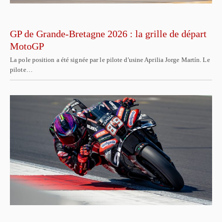
GP de Grande-Bretagne 2026 : la grille de départ
MotoGP
La pole position a été signée par le pilote d'usine Aprilia Jorge Martín. Le
pilote…