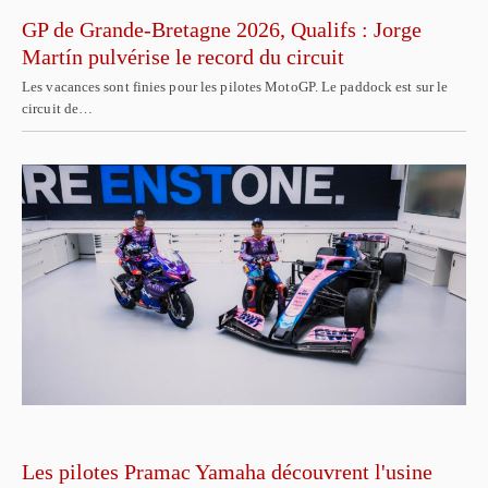
GP de Grande-Bretagne 2026, Qualifs : Jorge
Martín pulvérise le record du circuit
Les vacances sont finies pour les pilotes MotoGP. Le paddock est sur le
circuit de…
Les pilotes Pramac Yamaha découvrent l'usine