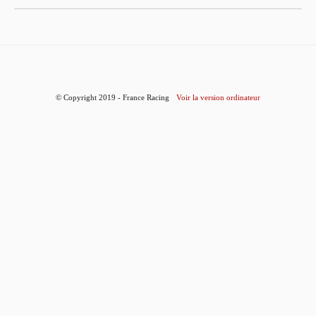
© Copyright 2019 - France Racing
Voir la version ordinateur