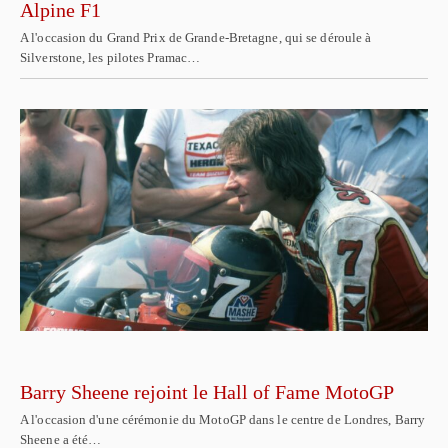
Alpine F1
A l'occasion du Grand Prix de Grande-Bretagne, qui se déroule à
Silverstone, les pilotes Pramac…
Barry Sheene rejoint le Hall of Fame MotoGP
A l'occasion d'une cérémonie du MotoGP dans le centre de Londres, Barry
Sheene a été…