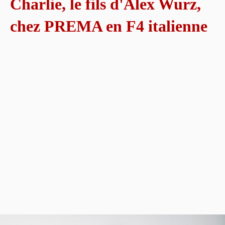
Charlie, le fils d'Alex Wurz,
chez PREMA en F4 italienne