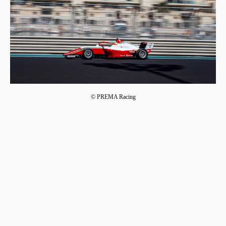
© PREMA Racing