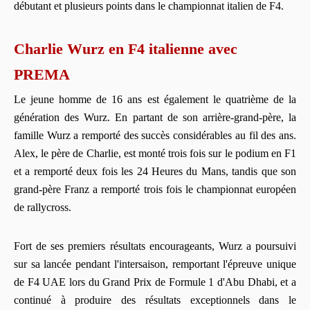
débutant et plusieurs points dans le championnat italien de F4.
Charlie Wurz en F4 italienne avec
PREMA
Le jeune homme de 16 ans est également le quatrième de la
génération des Wurz. En partant de son arrière-grand-père, la
famille Wurz a remporté des succès considérables au fil des ans.
Alex, le père de Charlie, est monté trois fois sur le podium en F1
et a remporté deux fois les 24 Heures du Mans, tandis que son
grand-père Franz a remporté trois fois le championnat européen
de rallycross.
Fort de ses premiers résultats encourageants, Wurz a poursuivi
sur sa lancée pendant l'intersaison, remportant l'épreuve unique
de F4 UAE lors du Grand Prix de Formule 1 d'Abu Dhabi, et a
continué à produire des résultats exceptionnels dans le