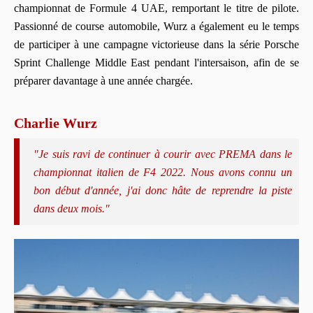
championnat de Formule 4 UAE, remportant le titre de pilote.
Passionné de course automobile, Wurz a également eu le temps
de participer à une campagne victorieuse dans la série Porsche
Sprint Challenge Middle East pendant l'intersaison, afin de se
préparer davantage à une année chargée.
Charlie Wurz
"Je suis ravi de continuer à courir avec PREMA dans le
championnat italien de F4 2022. Nous avons connu un
bon début d'année, j'ai donc hâte de reprendre la piste
dans deux mois."