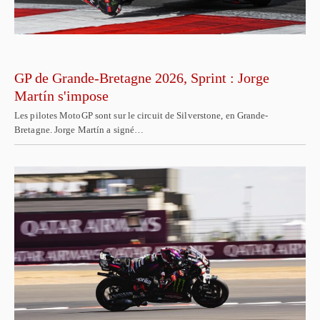
GP de Grande-Bretagne 2026, Sprint : Jorge
Martín s'impose
Les pilotes MotoGP sont sur le circuit de Silverstone, en Grande-
Bretagne. Jorge Martín a signé…