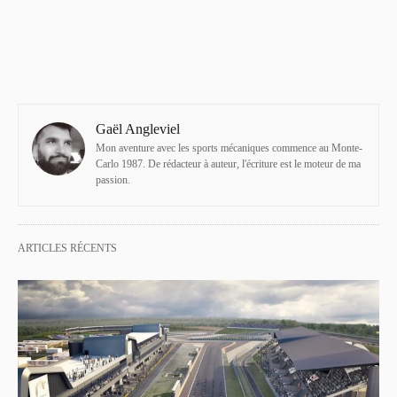
Gaël Angleviel
Mon aventure avec les sports mécaniques commence au Monte-
Carlo 1987. De rédacteur à auteur, l'écriture est le moteur de ma
passion.
ARTICLES RÉCENTS