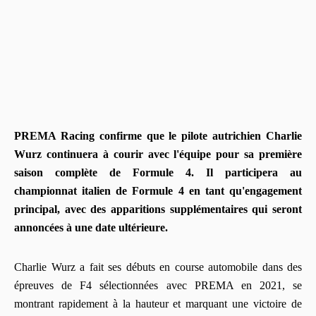
PREMA Racing confirme que le pilote autrichien Charlie
Wurz continuera à courir avec l'équipe pour sa première
saison complète de Formule 4. Il participera au
championnat italien de Formule 4 en tant qu'engagement
principal, avec des apparitions supplémentaires qui seront
annoncées à une date ultérieure.
Charlie Wurz a fait ses débuts en course automobile dans des
épreuves de F4 sélectionnées avec PREMA en 2021, se
montrant rapidement à la hauteur et marquant une victoire de