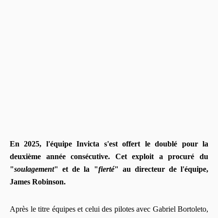
En 2025, l'équipe Invicta s'est offert le doublé pour la
deuxième année consécutive. Cet exploit a procuré du
"
soulagement
" et de la "
fierté
"
au directeur de l'équipe,
James Robinson.
Après le titre équipes et celui des pilotes avec Gabriel Bortoleto,