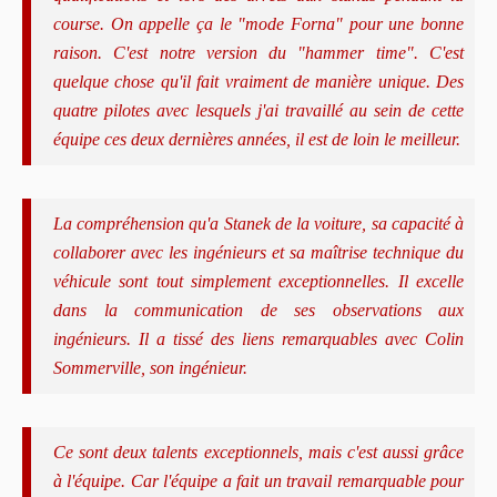
course. On appelle ça le "mode Forna" pour une bonne
raison. C'est notre version du "hammer time". C'est
quelque chose qu'il fait vraiment de manière unique.
Des
quatre pilotes avec lesquels j'ai travaillé au sein de cette
équipe ces deux dernières années, il est de loin le meilleur.
La compréhension qu'a Stanek de la voiture, sa capacité à
collaborer avec les ingénieurs et sa maîtrise technique du
véhicule sont tout simplement exceptionnelles. Il excelle
dans la communication de ses observations aux
ingénieurs. Il a tissé des liens remarquables avec Colin
Sommerville, son ingénieur.
Ce sont deux talents exceptionnels, mais c'est aussi grâce
à l'équipe. Car l'équipe a fait un travail remarquable pour