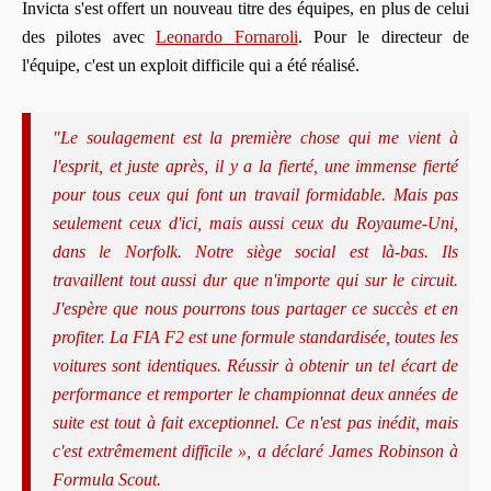
Invicta s'est offert un nouveau titre des équipes, en plus de celui
des pilotes avec
Leonardo Fornaroli
. Pour le directeur de
l'équipe, c'est un exploit difficile qui a été réalisé.
"Le soulagement est la première chose qui me vient à
l'esprit, et juste après, il y a la fierté, une immense fierté
pour tous ceux qui font un travail formidable. Mais pas
seulement ceux d'ici, mais aussi ceux du Royaume-Uni,
dans le Norfolk. Notre siège social est là-bas. Ils
travaillent tout aussi dur que n'importe qui sur le circuit.
J'espère que nous pourrons tous partager ce succès et en
profiter. La FIA F2 est une formule standardisée, toutes les
voitures sont identiques. Réussir à obtenir un tel écart de
performance et remporter le championnat deux années de
suite est tout à fait exceptionnel. Ce n'est pas inédit, mais
c'est extrêmement difficile », a déclaré James Robinson à
Formula Scout.