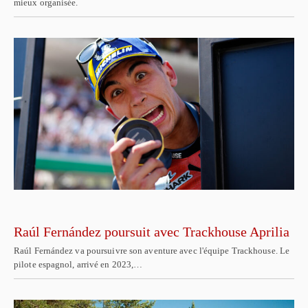
mieux organisée.
Raúl Fernández poursuit avec Trackhouse Aprilia
Raúl Fernández va poursuivre son aventure avec l'équipe Trackhouse. Le
pilote espagnol, arrivé en 2023,…