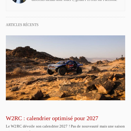
ARTICLES RÉCENTS
W2RC : calendrier optimisé pour 2027
Le W2RC dévoile son calendrier 2027 ! Pas de nouveauté mais une saison