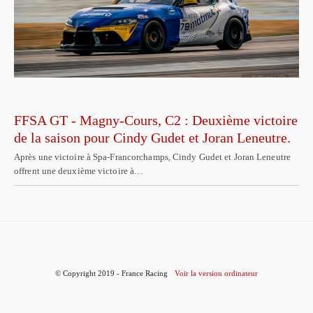
FFSA GT - Magny-Cours, C2 : Deuxième victoire
de la saison pour Cindy Gudet et Joran Leneutre.
Après une victoire à Spa-Francorchamps, Cindy Gudet et Joran Leneutre
offrent une deuxième victoire à…
© Copyright 2019 - France Racing
Voir la version ordinateur