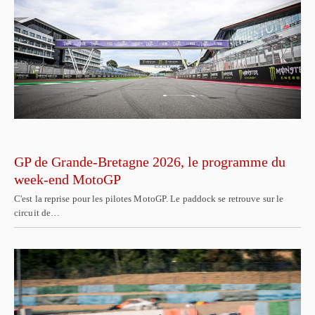
GP de Grande-Bretagne 2026, le programme du
week-end MotoGP
C'est la reprise pour les pilotes MotoGP. Le paddock se retrouve sur le
circuit de…