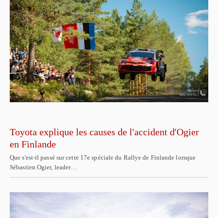
Toyota explique les causes de l'accident d'Ogier
en Finlande
Que s'est-il passé sur cette 17e spéciale du Rallye de Finlande lorsque
Sébastien Ogier, leader…