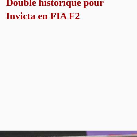
Doublé historique pour
Invicta en FIA F2