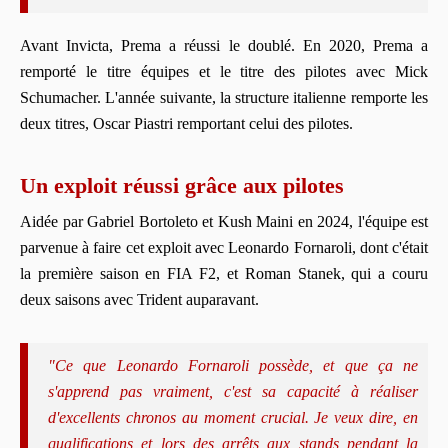
Avant Invicta, Prema a réussi le doublé. En 2020, Prema a
remporté le titre équipes et le titre des pilotes avec Mick
Schumacher. L'année suivante, la structure italienne remporte les
deux titres, Oscar Piastri remportant celui des pilotes.
Un exploit réussi grâce aux pilotes
Aidée par Gabriel Bortoleto et Kush Maini en 2024, l'équipe est
parvenue à faire cet exploit avec Leonardo Fornaroli, dont c'était
la première saison en FIA F2, et Roman Stanek, qui a couru
deux saisons avec Trident auparavant.
"
Ce que Leonardo Fornaroli possède, et que ça ne
s'apprend pas vraiment, c'est sa capacité à réaliser
d'excellents chronos au moment crucial. Je veux dire, en
qualifications et lors des arrêts aux stands pendant la