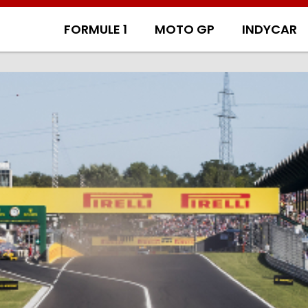
FORMULE 1
MOTO GP
INDYCAR