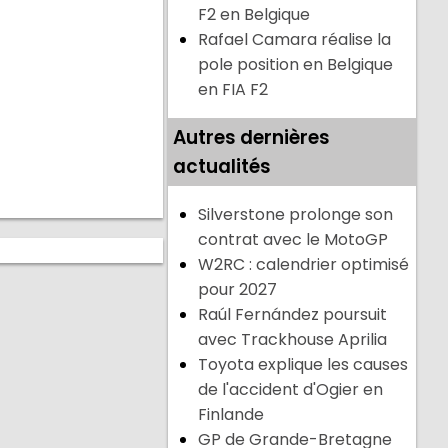
F2 en Belgique
Rafael Camara réalise la
pole position en Belgique
en FIA F2
Autres dernières
actualités
Silverstone prolonge son
contrat avec le MotoGP
W2RC : calendrier optimisé
pour 2027
Raúl Fernández poursuit
avec Trackhouse Aprilia
Toyota explique les causes
de l'accident d'Ogier en
Finlande
GP de Grande-Bretagne