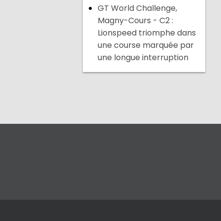
GT World Challenge,
Magny-Cours - C2 :
Lionspeed triomphe dans
une course marquée par
une longue interruption