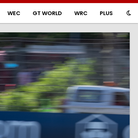
WEC
GT WORLD
WRC
PLUS