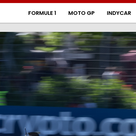
FORMULE 1
MOTO GP
INDYCAR