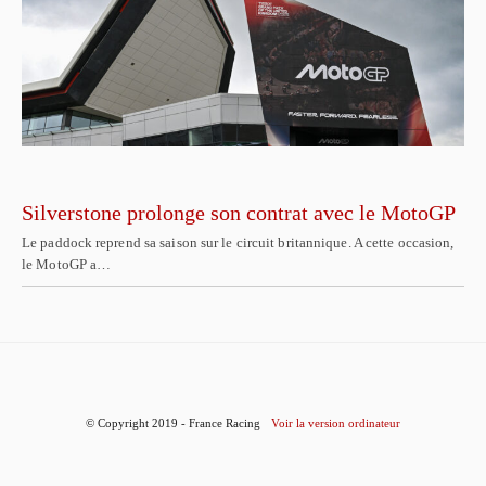
Silverstone prolonge son contrat avec le MotoGP
Le paddock reprend sa saison sur le circuit britannique. A cette occasion,
le MotoGP a…
© Copyright 2019 - France Racing
Voir la version ordinateur