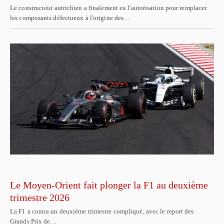
Le constructeur autrichien a finalement eu l'autorisation pour remplacer
les composants défectueux à l'origine des…
Le Moyen-Orient fait plonger la F1 au deuxième
trimestre 2026
La F1 a connu un deuxième trimestre compliqué, avec le report des
Grands Prix de…