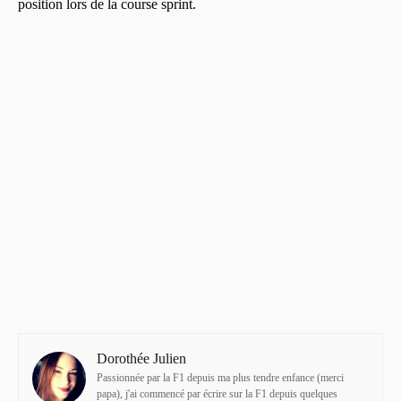
position lors de la course sprint.
Dorothée Julien
Passionnée par la F1 depuis ma plus tendre enfance (merci
papa), j'ai commencé par écrire sur la F1 depuis quelques