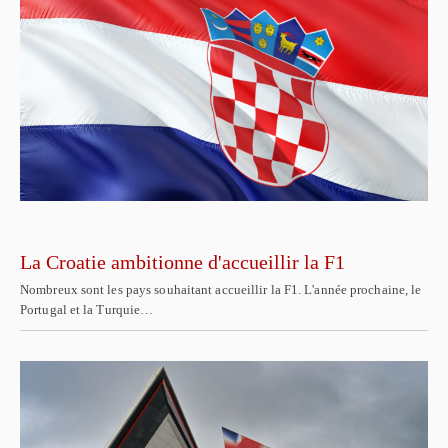
La Croatie ambitionne d'accueillir la F1
Nombreux sont les pays souhaitant accueillir la F1. L'année prochaine, le
Portugal et la Turquie…