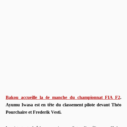
Bakou accueille la 4e manche du championnat FIA F2
.
Ayumu Iwasa est en tête du classement pilote devant Théo
Pourchaire et Frederik Vesti.