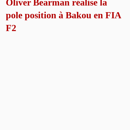
Oliver Bearman réalise la
pole position à Bakou en FIA
F2