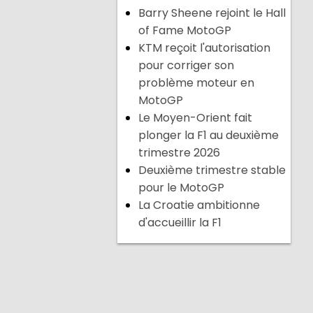
Barry Sheene rejoint le Hall
of Fame MotoGP
KTM reçoit l'autorisation
pour corriger son
problème moteur en
MotoGP
Le Moyen-Orient fait
plonger la F1 au deuxième
trimestre 2026
Deuxième trimestre stable
pour le MotoGP
La Croatie ambitionne
d'accueillir la F1