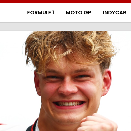
FORMULE 1
MOTO GP
INDYCAR