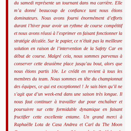
du samedi représente un tournant dans ma carrière. Elle
m’a donné beaucoup de confiance tant nous étions
dominateurs. Nous avons fourni énormément d’efforts
durant l’hiver pour avoir un rythme de course compétitif
et nous avons réussi à l’exprimer en faisant fonctionner la
stratégie décalée. Sur le papier, ce n’était pas la meilleure
solution en raison de l’intervention de la Safety Car en
début de course. Malgré cela, nous sommes parvenus à
conserver cette deuxième place jusqu’au bout, alors que
nous étions partis 10e. Le crédit en revient à tous les
membres du team. Nous sommes en tête du championnat
des équipes, ce qui est exceptionnel ! Je sais bien qu’il ne
s’agit que d’un week-end dans une saison très longue. Il
nous faut continuer à travailler dur pour enchaîner et
poursuivre sur cette formidable dynamique en faisant
fructifier cette excellente entame. Un grand merci à
Raphaëlle Lota de Casa Andrea et Carl du The Moon