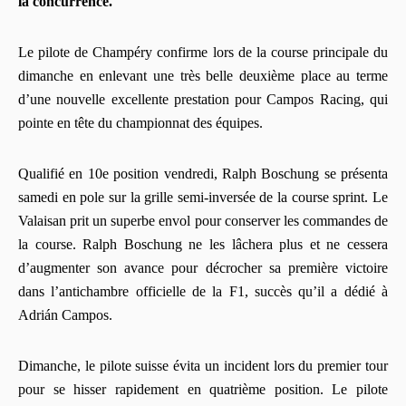
la concurrence.
Le pilote de Champéry confirme lors de la course principale du
dimanche en enlevant une très belle deuxième place au terme
d’une nouvelle excellente prestation pour Campos Racing, qui
pointe en tête du championnat des équipes.
Qualifié en 10e position vendredi, Ralph Boschung se présenta
samedi en pole sur la grille semi-inversée de la course sprint. Le
Valaisan prit un superbe envol pour conserver les commandes de
la course. Ralph Boschung ne les lâchera plus et ne cessera
d’augmenter son avance pour décrocher sa première victoire
dans l’antichambre officielle de la F1, succès qu’il a dédié à
Adrián Campos.
Dimanche, le pilote suisse évita un incident lors du premier tour
pour se hisser rapidement en quatrième position. Le pilote