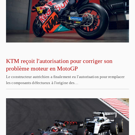
KTM reçoit l'autorisation pour corriger son
problème moteur en MotoGP
Le constructeur autrichien a finalement eu l'autorisation pour remplacer
les composants défectueux à l'origine des…