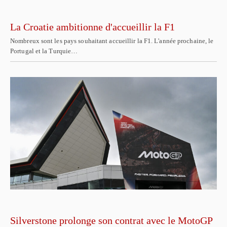
La Croatie ambitionne d'accueillir la F1
Nombreux sont les pays souhaitant accueillir la F1. L'année prochaine, le
Portugal et la Turquie…
Silverstone prolonge son contrat avec le MotoGP