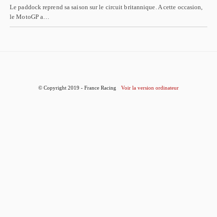
Le paddock reprend sa saison sur le circuit britannique. A cette occasion,
le MotoGP a…
© Copyright 2019 - France Racing
Voir la version ordinateur