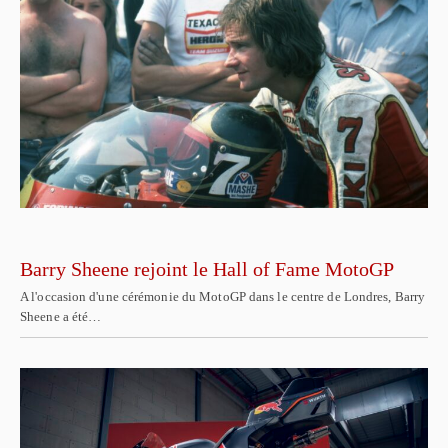
Barry Sheene rejoint le Hall of Fame MotoGP
A l'occasion d'une cérémonie du MotoGP dans le centre de Londres, Barry
Sheene a été…