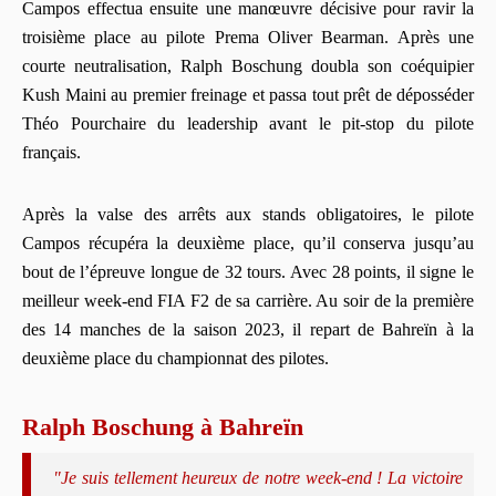
Campos effectua ensuite une manœuvre décisive pour ravir la
troisième place au pilote Prema Oliver Bearman. Après une
courte neutralisation, Ralph Boschung doubla son coéquipier
Kush Maini au premier freinage et passa tout prêt de déposséder
Théo Pourchaire du leadership avant le pit-stop du pilote
français.
Après la valse des arrêts aux stands obligatoires, le pilote
Campos récupéra la deuxième place, qu’il conserva jusqu’au
bout de l’épreuve longue de 32 tours. Avec 28 points, il signe le
meilleur week-end FIA F2 de sa carrière. Au soir de la première
des 14 manches de la saison 2023, il repart de Bahreïn à la
deuxième place du championnat des pilotes.
Ralph Boschung à Bahreïn
"Je suis tellement heureux de notre week-end ! La victoire