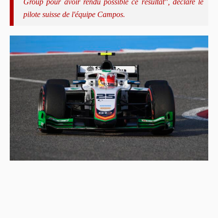
Group pour avoir rendu possible ce résultat", déclare le
pilote suisse de l'équipe Campos.