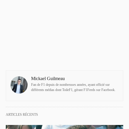
Mickael Guilmeau
Fan de F1 depuis de nombreuses années, ayant officié sur
différents médias dont ToileF1, gérant F1Feeds sur Facebook.
ARTICLES RÉCENTS