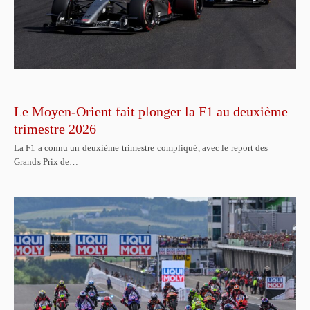
Le Moyen-Orient fait plonger la F1 au deuxième
trimestre 2026
La F1 a connu un deuxième trimestre compliqué, avec le report des
Grands Prix de…