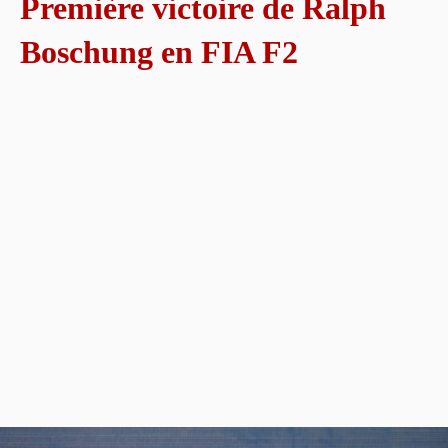
Première victoire de Ralph
Boschung en FIA F2