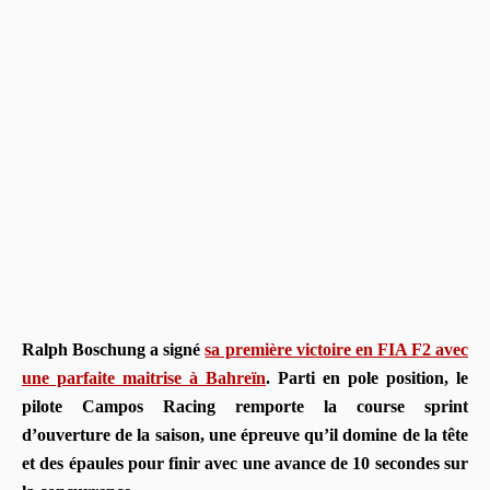
Ralph Boschung a signé
sa première victoire en FIA F2 avec
une parfaite maitrise à Bahreïn
. Parti en pole position, le
pilote Campos Racing remporte la course sprint
d’ouverture de la saison, une épreuve qu’il domine de la tête
et des épaules pour finir avec une avance de 10 secondes sur