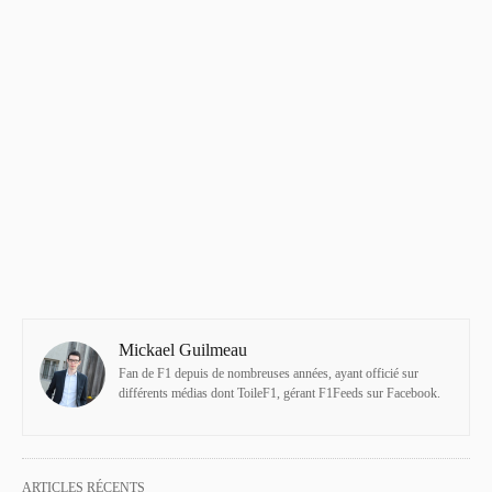
Mickael Guilmeau
Fan de F1 depuis de nombreuses années, ayant officié sur
différents médias dont ToileF1, gérant F1Feeds sur Facebook.
ARTICLES RÉCENTS