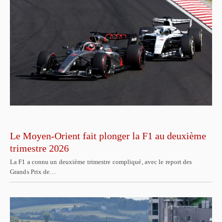
Le Moyen-Orient fait plonger la F1 au deuxième
trimestre 2026
La F1 a connu un deuxième trimestre compliqué, avec le report des
Grands Prix de…