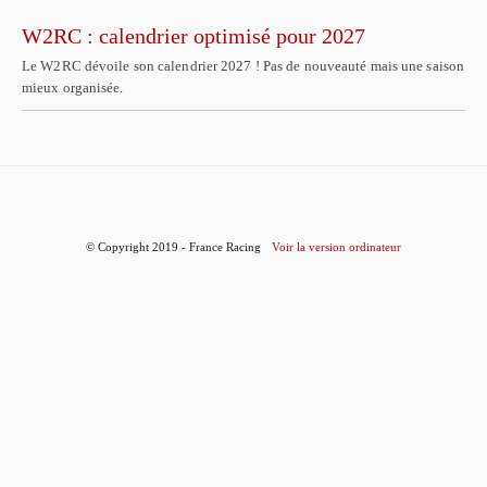
W2RC : calendrier optimisé pour 2027
Le W2RC dévoile son calendrier 2027 ! Pas de nouveauté mais une saison
mieux organisée.
© Copyright 2019 - France Racing
Voir la version ordinateur