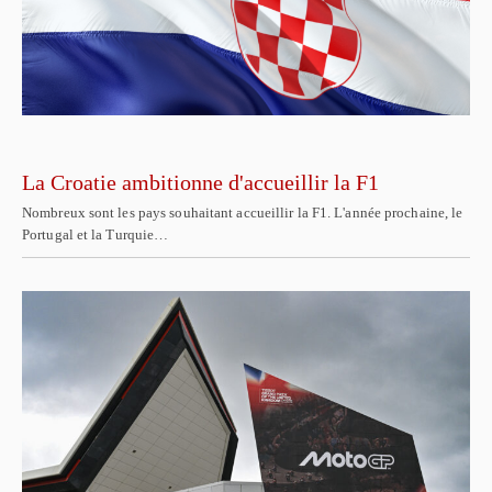
La Croatie ambitionne d'accueillir la F1
Nombreux sont les pays souhaitant accueillir la F1. L'année prochaine, le
Portugal et la Turquie…