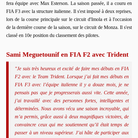
fera équipe avec Max Esterson. La saison passée, il a couru en
FIA F3 avec la structure italienne. Il s'est imposé à deux reprises,
lors de la course principale sur le circuit d'Imola et à l'occasion
de la dernière course de la saison, sur le circuit de Monza. Il s'est
classé en 10e position du classement des pilotes.
Sami Meguetounif en FIA F2 avec Trident
"Je suis très heureux et excité de faire mes débuts en FIA
F2 avec le Team Trident. Lorsque j’ai fait mes débuts en
FIA F3 avec l’équipe italienne il y a douze mois, je ne
pensais pas que je progresserais aussi vite. Cette année,
j’ai travaillé avec des personnes fortes, intelligentes et
déterminées. Nous avons vécu une saison incroyable, qui
m’a permis, grâce aussi à deux magnifiques victoires, de
convaincre ceux qui me soutiennent qu’il était temps de
passer à un niveau supérieur. J’ai hâte de participer aux