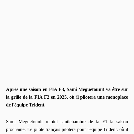
Après une saison en FIA F3, Sami Meguetounif va être sur
la grille de la FIA F2 en 2025, où il pilotera une monoplace
de l'équipe Trident.
Sami Meguetounif rejoint l'antichambre de la F1 la saison
prochaine. Le pilote français pilotera pour l'équipe Trident, où il