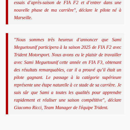
essais d’après-saison de FIA F2 et d’entrer dans une
nouvelle phase de ma carrière", déclare le pilote né à
Marseille.
"Nous sommes très heureux d’annoncer que Sami
Meguetounif participera à la saison 2025 de FIA F2 avec
Trident Motorsport. Nous avons eu le plaisir de travailler
avec Sami Meguetounif cette année en FIA F3, obtenant
des résultats remarquables, car il a prouvé qu’il était un
pilote gagnant. Le passage à la catégorie supérieure
représente une étape naturelle à ce stade de sa carrière. Je
suis sûr que Sami a toutes les qualités pour apprendre
rapidement et réaliser une saison compétitive", déclare
Giacomo Ricci, Team Manager de l'équipe Trident.