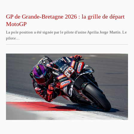
GP de Grande-Bretagne 2026 : la grille de départ
MotoGP
La pole position a été signée par le pilote d'usine Aprilia Jorge Martín. Le
pilote…