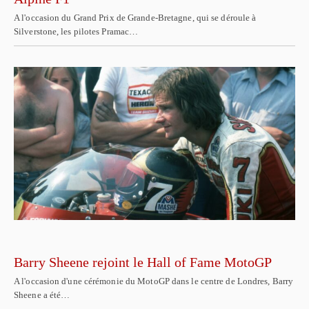
A l'occasion du Grand Prix de Grande-Bretagne, qui se déroule à
Silverstone, les pilotes Pramac…
Barry Sheene rejoint le Hall of Fame MotoGP
A l'occasion d'une cérémonie du MotoGP dans le centre de Londres, Barry
Sheene a été…