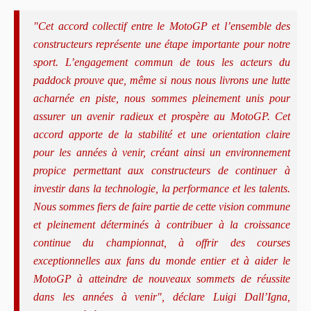
"Cet accord collectif entre le MotoGP et l’ensemble des
constructeurs représente une étape importante pour notre
sport. L’engagement commun de tous les acteurs du
paddock prouve que, même si nous nous livrons une lutte
acharnée en piste, nous sommes pleinement unis pour
assurer un avenir radieux et prospère au MotoGP. Cet
accord apporte de la stabilité et une orientation claire
pour les années à venir, créant ainsi un environnement
propice permettant aux constructeurs de continuer à
investir dans la technologie, la performance et les talents.
Nous sommes fiers de faire partie de cette vision commune
et pleinement déterminés à contribuer à la croissance
continue du championnat, à offrir des courses
exceptionnelles aux fans du monde entier et à aider le
MotoGP à atteindre de nouveaux sommets de réussite
dans les années à venir", déclare Luigi Dall’Igna,