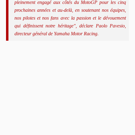
pleinement engagé aux côtés du MotoGP pour les cinq
prochaines années et au-delà, en soutenant nos équipes,
nos pilotes et nos fans avec la passion et le dévouement
qui définissent notre héritage", déclare Paolo Pavesio,
directeur général de Yamaha Motor Racing.