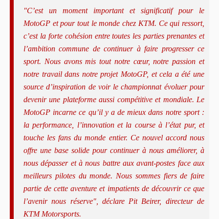
"C’est un moment important et significatif pour le
MotoGP et pour tout le monde chez KTM. Ce qui ressort,
c’est la forte cohésion entre toutes les parties prenantes et
l’ambition commune de continuer à faire progresser ce
sport. Nous avons mis tout notre cœur, notre passion et
notre travail dans notre projet MotoGP, et cela a été une
source d’inspiration de voir le championnat évoluer pour
devenir une plateforme aussi compétitive et mondiale. Le
MotoGP incarne ce qu’il y a de mieux dans notre sport :
la performance, l’innovation et la course à l’état pur, et
touche les fans du monde entier. Ce nouvel accord nous
offre une base solide pour continuer à nous améliorer, à
nous dépasser et à nous battre aux avant-postes face aux
meilleurs pilotes du monde. Nous sommes fiers de faire
partie de cette aventure et impatients de découvrir ce que
l’avenir nous réserve", déclare Pit Beirer, directeur de
KTM Motorsports.