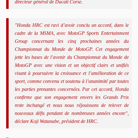
directeur général de Ducati Corse.
"Honda HRC est ravi d’avoir conclu un accord, dans le
cadre de la MSMA, avec MotoGP Sports Entertainment
Group concernant les cinq prochaines années du
Championnat du Monde de MotoGP. Cet engagement
jette les bases de l’avenir du Championnat du Monde de
MotoGP avec une vision et un objectif clairs et unifiés
visant à poursuivre la croissance et l’amélioration de ce
sport, comme convenu et soutenu à l’unanimité par toutes
les parties prenantes concernées. Par cet accord, Honda
confirme que son engagement envers les Grands Prix
reste inchangé et nous nous réjouissons de relever de
nouveaux défis pendant de nombreuses années encore",
déclare Koji Watanabe, président de HRC.