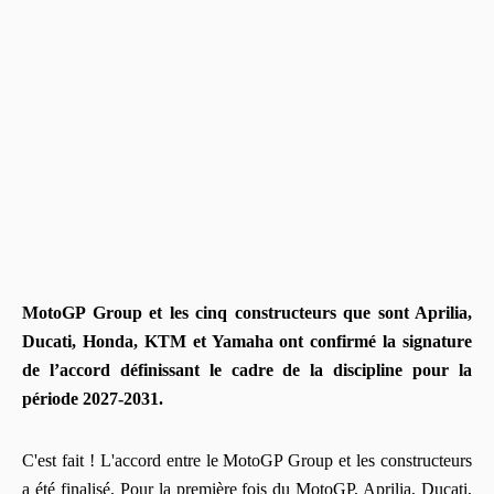
MotoGP Group et les cinq constructeurs que sont Aprilia,
Ducati, Honda, KTM et Yamaha ont confirmé la signature
de l’accord définissant le cadre de la discipline pour la
période 2027-2031.
C'est fait ! L'accord entre le MotoGP Group et les constructeurs
a été finalisé. Pour la première fois du MotoGP, Aprilia, Ducati,