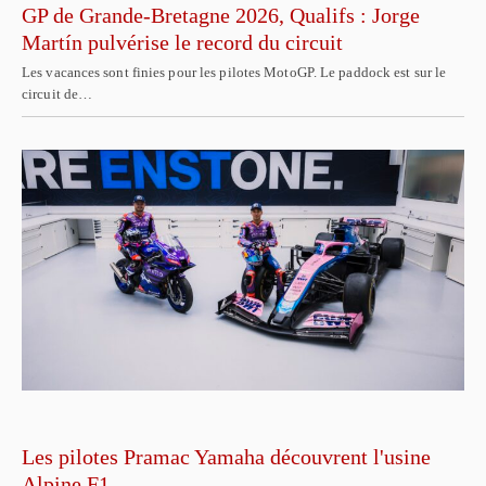
GP de Grande-Bretagne 2026, Qualifs : Jorge
Martín pulvérise le record du circuit
Les vacances sont finies pour les pilotes MotoGP. Le paddock est sur le
circuit de…
Les pilotes Pramac Yamaha découvrent l'usine
Alpine F1