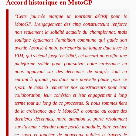
Accord historique en MotoGP
"Cette journée marque un tournant décisif pour le
MotoGP. L’engagement des cinq constructeurs renforce
non seulement la solidité actuelle du championnat, mais
souligne également l’ambition commune qui guide son
avenir. Associé à notre partenariat de longue date avec la
FIM, qui s’étend jusqu’en 2060, cet accord nous offre une
plateforme solide pour poursuivre notre croissance en
nous appuyant sur des décennies de progrès tout en
entrant à grands pas dans une nouvelle phase pour ce
sport. Je tiens à remercier nos constructeurs pour leur
collaboration, leur cohésion et leur engagement à long
terme tout au long de ce processus. Si nous sommes fiers
de la croissance que le MotoGP a connue au cours des
dernières décennies, notre attention se porte résolument
sur l’avenir : étendre notre portée mondiale, faire évoluer
ce sport et toucher de nouveaux publics à travers le