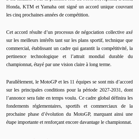
Honda, KTM et Yamaha ont signé un accord unique couvrant
les cinq prochaines années de compétition.
Cet accord résulte d’un processus de négociation collective axé
sur les meilleurs intérêts tant sur les plans sportif, technique que
commercial, établissant un cadre qui garantit la compétitivité, la
pertinence technologique et l’attrait mondial durable du
championnat, étayé par une vision claire à long terme.
Parallèlement, le MotoGP et les 11 équipes se sont mis d’accord
sur les principales conditions pour la période 2027-2031, dont
l’annonce sera faite en temps voulu. Ce cadre global définira les
fondements réglementaires, sportifs et commerciaux de la
prochaine phase d’évolution du MotoGP, marquant ainsi une
étape importante et renforçant encore davantage le championnat.