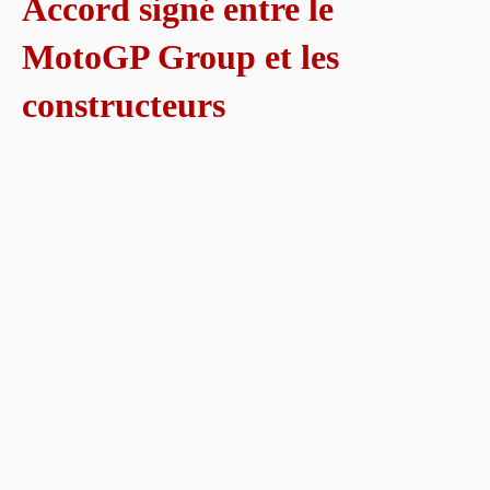
Accord signé entre le
MotoGP Group et les
constructeurs