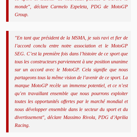
monde", déclare Carmelo Ezpeleta, PDG de MotoGP
Group.
"En tant que président de la MSMA, je suis ravi et fier de
l’accord conclu entre notre association et le MotoGP
SEG. C’est la première fois dans l’histoire de ce sport que
tous les constructeurs parviennent à une position unanime
sur un accord avec le MotoGP. Cela signifie que nous
partageons tous la même vision de l’avenir de ce sport. La
marque MotoGP recèle un immense potentiel, et ce n’est
qu’en travaillant ensemble que nous pourrons exploiter
toutes les opportunités offertes par le marché mondial et
nous développer ensemble dans le secteur du sport et du
divertissement", déclare Massimo Rivola, PDG d’Aprilia
Racing.