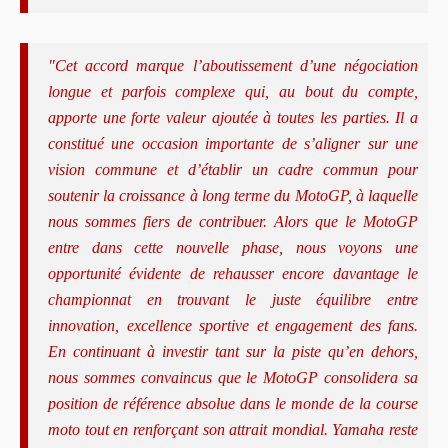
"Cet accord marque l’aboutissement d’une négociation
longue et parfois complexe qui, au bout du compte,
apporte une forte valeur ajoutée à toutes les parties. Il a
constitué une occasion importante de s’aligner sur une
vision commune et d’établir un cadre commun pour
soutenir la croissance à long terme du MotoGP, à laquelle
nous sommes fiers de contribuer. Alors que le MotoGP
entre dans cette nouvelle phase, nous voyons une
opportunité évidente de rehausser encore davantage le
championnat en trouvant le juste équilibre entre
innovation, excellence sportive et engagement des fans.
En continuant à investir tant sur la piste qu’en dehors,
nous sommes convaincus que le MotoGP consolidera sa
position de référence absolue dans le monde de la course
moto tout en renforçant son attrait mondial. Yamaha reste