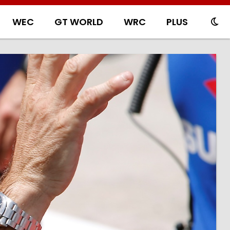
WEC
GT WORLD
WRC
PLUS