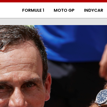
FORMULE 1
MOTO GP
INDYCAR