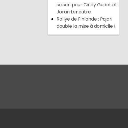
saison pour Cindy Gudet et
Joran Leneutre.
Rallye de Finlande : Pajari
double la mise à domicile !