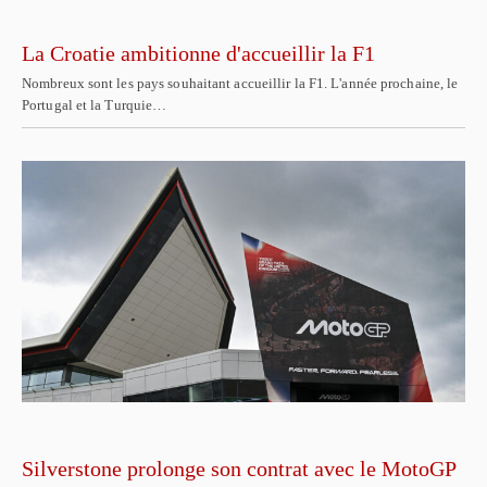
La Croatie ambitionne d'accueillir la F1
Nombreux sont les pays souhaitant accueillir la F1. L'année prochaine, le
Portugal et la Turquie…
Silverstone prolonge son contrat avec le MotoGP