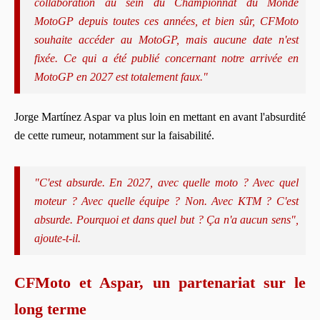
collaboration au sein du Championnat du Monde
MotoGP depuis toutes ces années, et bien sûr, CFMoto
souhaite accéder au MotoGP, mais aucune date n'est
fixée. Ce qui a été publié concernant notre arrivée en
MotoGP en 2027 est totalement faux."
Jorge Martínez Aspar va plus loin en mettant en avant l'absurdité
de cette rumeur, notamment sur la faisabilité.
"C'est absurde. En 2027, avec quelle moto ? Avec quel
moteur ? Avec quelle équipe ? Non. Avec KTM ? C'est
absurde. Pourquoi et dans quel but ? Ça n'a aucun sens",
ajoute-t-il.
CFMoto et Aspar, un partenariat sur le
long terme