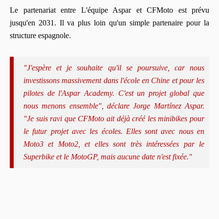
Le partenariat entre L'équipe Aspar et CFMoto est prévu
jusqu'en 2031. Il va plus loin qu'un simple partenaire pour la
structure espagnole.
"J'espère et je souhaite qu'il se poursuive, car nous
investissons massivement dans l'école en Chine et pour les
pilotes de l'Aspar Academy. C'est un projet global que
nous menons ensemble", déclare Jorge Martínez Aspar.
"Je suis ravi que CFMoto ait déjà créé les minibikes pour
le futur projet avec les écoles. Elles sont avec nous en
Moto3 et Moto2, et elles sont très intéressées par le
Superbike et le MotoGP, mais aucune date n'est fixée."