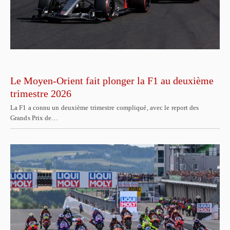
Le Moyen-Orient fait plonger la F1 au deuxième
trimestre 2026
La F1 a connu un deuxième trimestre compliqué, avec le report des
Grands Prix de…