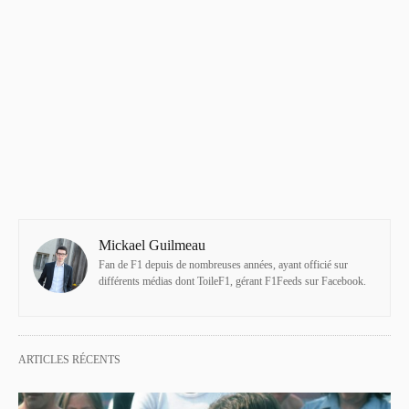
Mickael Guilmeau
Fan de F1 depuis de nombreuses années, ayant officié sur
différents médias dont ToileF1, gérant F1Feeds sur Facebook.
ARTICLES RÉCENTS