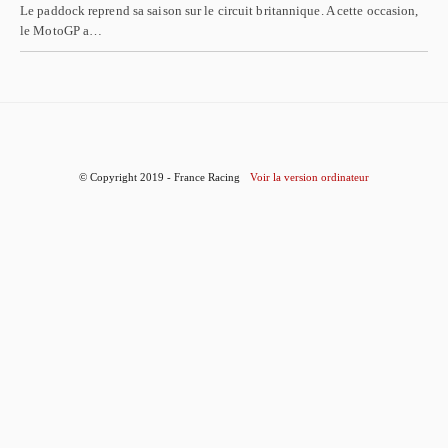
Le paddock reprend sa saison sur le circuit britannique. A cette occasion,
le MotoGP a…
© Copyright 2019 - France Racing
Voir la version ordinateur