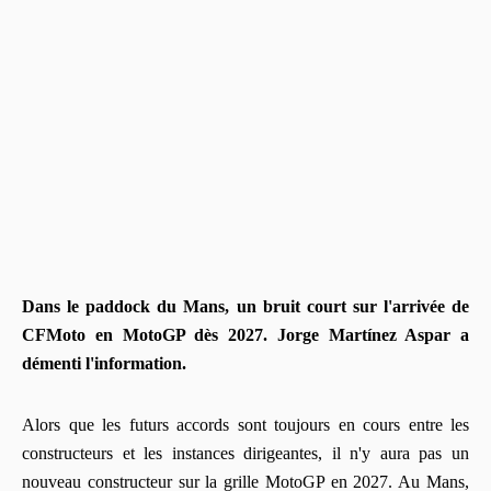
Dans le paddock du Mans, un bruit court sur l'arrivée de
CFMoto en MotoGP dès 2027. Jorge Martínez Aspar a
démenti l'information.
Alors que les futurs accords sont toujours en cours entre les
constructeurs et les instances dirigeantes, il n'y aura pas un
nouveau constructeur sur la grille MotoGP en 2027. Au Mans,