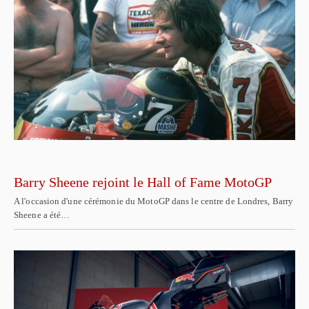
Barry Sheene rejoint le Hall of Fame MotoGP
A l'occasion d'une cérémonie du MotoGP dans le centre de Londres, Barry
Sheene a été…