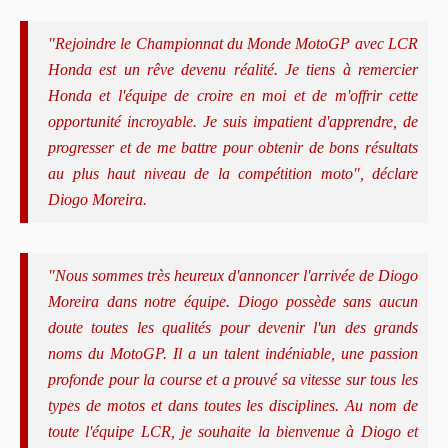
"Rejoindre le Championnat du Monde MotoGP avec LCR
Honda est un rêve devenu réalité. Je tiens à remercier
Honda et l'équipe de croire en moi et de m'offrir cette
opportunité incroyable. Je suis impatient d'apprendre, de
progresser et de me battre pour obtenir de bons résultats
au plus haut niveau de la compétition moto", déclare
Diogo Moreira.
"Nous sommes très heureux d'annoncer l'arrivée de Diogo
Moreira dans notre équipe. Diogo possède sans aucun
doute toutes les qualités pour devenir l'un des grands
noms du MotoGP. Il a un talent indéniable, une passion
profonde pour la course et a prouvé sa vitesse sur tous les
types de motos et dans toutes les disciplines. Au nom de
toute l'équipe LCR, je souhaite la bienvenue à Diogo et