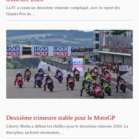
La F1 a connu un deuxième trimestre compliqué, avec le report des
Grands Prix de…
Deuxième trimestre stable pour le MotoGP
Liberty Media a diffusé les chiffres pour le deuxième trimestre 2026. La
discipline, rachetée récemment,…