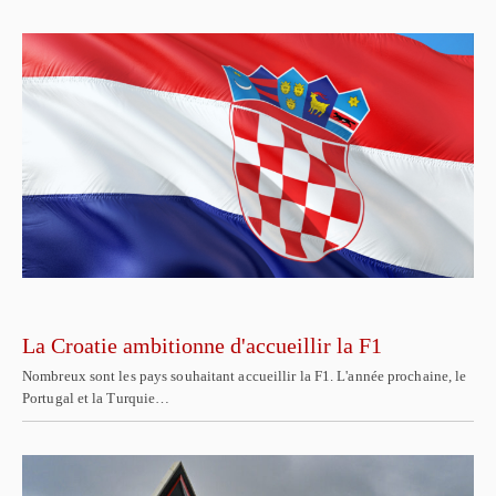
La Croatie ambitionne d'accueillir la F1
Nombreux sont les pays souhaitant accueillir la F1. L'année prochaine, le
Portugal et la Turquie…