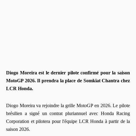
Diogo Moreira est le dernier pilote confirmé pour la saison
MotoGP 2026. Il prendra la place de Somkiat Chantra chez
LCR Honda.
Diogo Moreira va rejoindre la grille MotoGP en 2026. Le pilote
brésilien a signé un contrat pluriannuel avec Honda Racing
Corporation et pilotera pour l'équipe LCR Honda à partir de la
saison 2026.