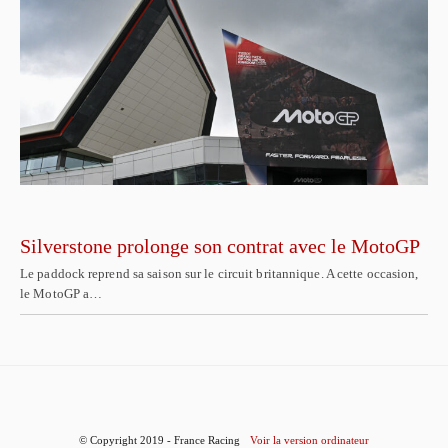
Silverstone prolonge son contrat avec le MotoGP
Le paddock reprend sa saison sur le circuit britannique. A cette occasion,
le MotoGP a…
© Copyright 2019 - France Racing
Voir la version ordinateur