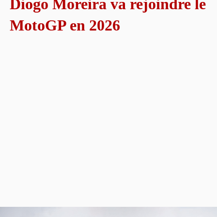
Diogo Moreira va rejoindre le
MotoGP en 2026