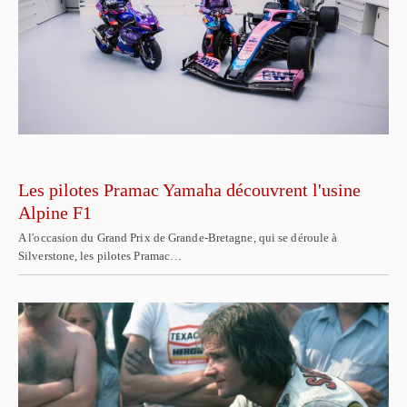
Les pilotes Pramac Yamaha découvrent l'usine
Alpine F1
A l'occasion du Grand Prix de Grande-Bretagne, qui se déroule à
Silverstone, les pilotes Pramac…