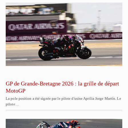
GP de Grande-Bretagne 2026 : la grille de départ
MotoGP
La pole position a été signée par le pilote d'usine Aprilia Jorge Martín. Le
pilote…