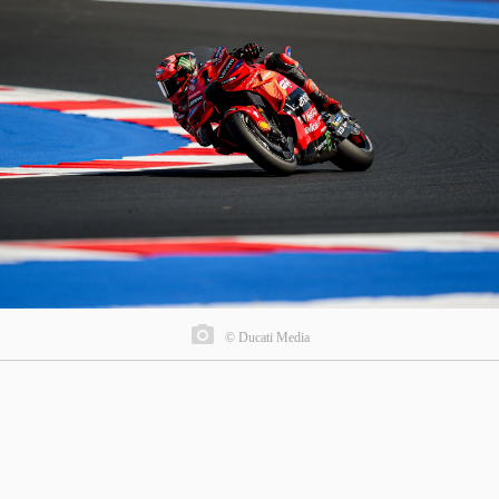
© Ducati Media