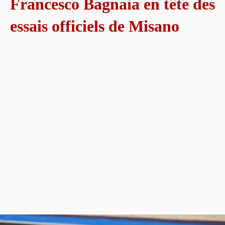
Francesco Bagnaia en tête des
essais officiels de Misano