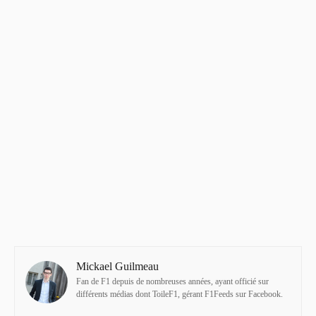
Mickael Guilmeau
Fan de F1 depuis de nombreuses années, ayant officié sur
différents médias dont ToileF1, gérant F1Feeds sur Facebook.