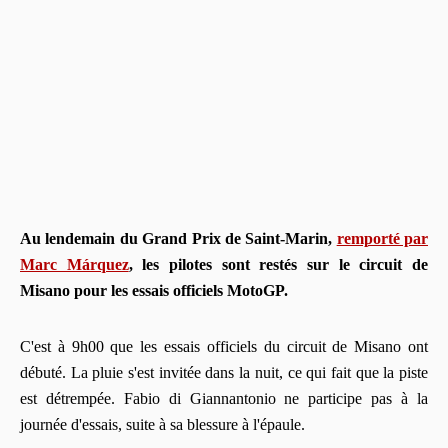
Au lendemain du Grand Prix de Saint-Marin,
remporté par
Marc Márquez
, les pilotes sont restés sur le circuit de
Misano pour les essais officiels MotoGP.
C'est à 9h00 que les essais officiels du circuit de Misano ont
débuté. La pluie s'est invitée dans la nuit, ce qui fait que la piste
est détrempée. Fabio di Giannantonio ne participe pas à la
journée d'essais, suite à sa blessure à l'épaule.