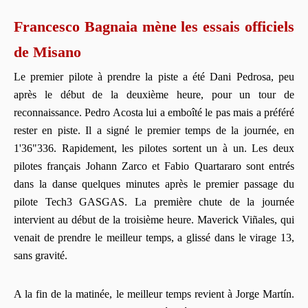
Francesco Bagnaia mène les essais officiels
de Misano
Le premier pilote à prendre la piste a été Dani Pedrosa, peu
après le début de la deuxième heure, pour un tour de
reconnaissance. Pedro Acosta lui a emboîté le pas mais a préféré
rester en piste. Il a signé le premier temps de la journée, en
1'36"336. Rapidement, les pilotes sortent un à un. Les deux
pilotes français Johann Zarco et Fabio Quartararo sont entrés
dans la danse quelques minutes après le premier passage du
pilote Tech3 GASGAS. La première chute de la journée
intervient au début de la troisième heure. Maverick Viñales, qui
venait de prendre le meilleur temps, a glissé dans le virage 13,
sans gravité.
A la fin de la matinée, le meilleur temps revient à Jorge Martín.