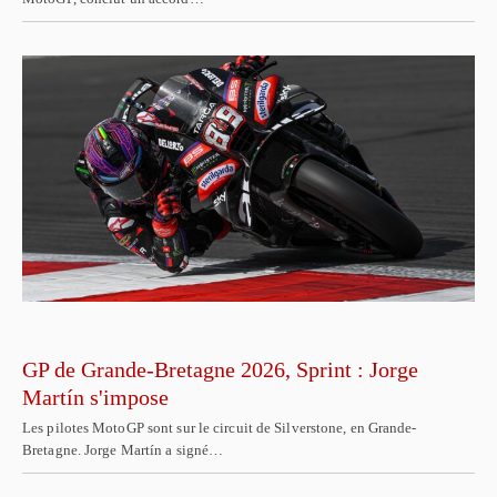
GP de Grande-Bretagne 2026, Sprint : Jorge
Martín s'impose
Les pilotes MotoGP sont sur le circuit de Silverstone, en Grande-
Bretagne. Jorge Martín a signé…