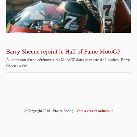
Barry Sheene rejoint le Hall of Fame MotoGP
A l'occasion d'une cérémonie du MotoGP dans le centre de Londres, Barry
Sheene a été…
© Copyright 2019 - France Racing
Voir la version ordinateur