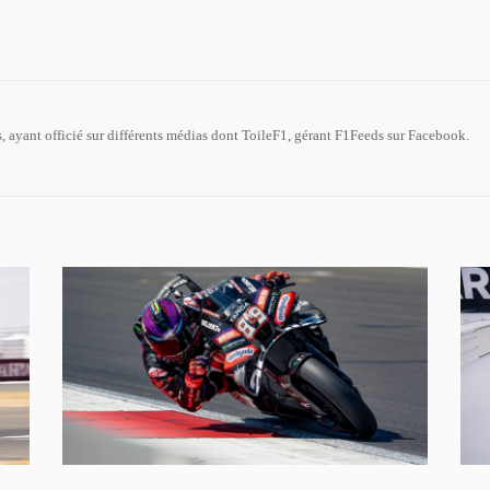
 ayant officié sur différents médias dont ToileF1, gérant F1Feeds sur Facebook.