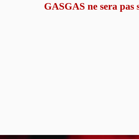
GASGAS ne sera pas s