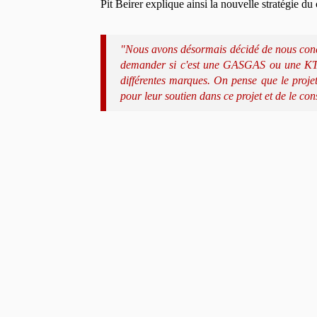
Pit Beirer explique ainsi la nouvelle stratégie 
"Nous avons désormais décidé de nous concent
demander si c'est une GASGAS ou une KTM e
différentes marques. On pense que le projet 
pour leur soutien dans ce projet et de le con