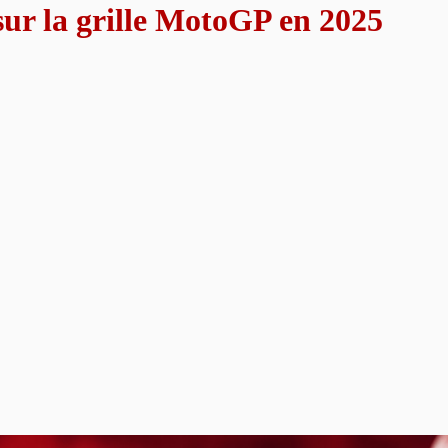
ur la grille MotoGP en 2025