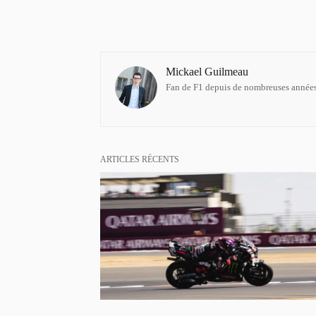
Mickael Guilmeau
Fan de F1 depuis de nombreuses années,
ARTICLES RÉCENTS