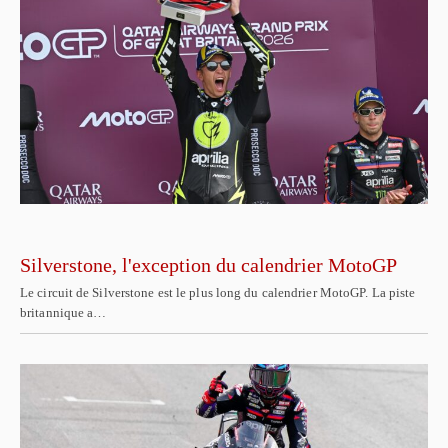
Silverstone, l'exception du calendrier MotoGP
Le circuit de Silverstone est le plus long du calendrier MotoGP. La piste
britannique a…