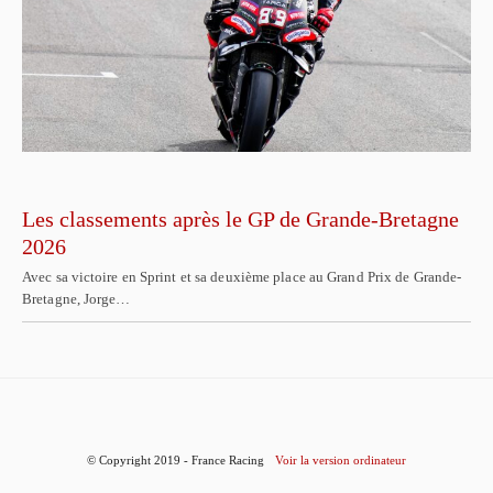
Les classements après le GP de Grande-Bretagne
2026
Avec sa victoire en Sprint et sa deuxième place au Grand Prix de Grande-
Bretagne, Jorge…
© Copyright 2019 - France Racing
Voir la version ordinateur