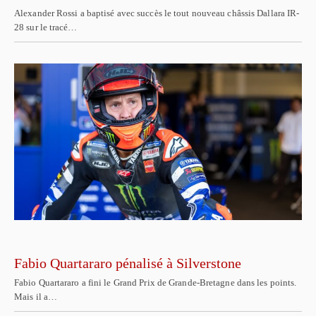
Alexander Rossi a baptisé avec succès le tout nouveau châssis Dallara IR-
28 sur le tracé…
Fabio Quartararo pénalisé à Silverstone
Fabio Quartararo a fini le Grand Prix de Grande-Bretagne dans les points.
Mais il a…