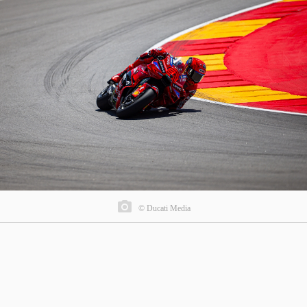
© Ducati Media