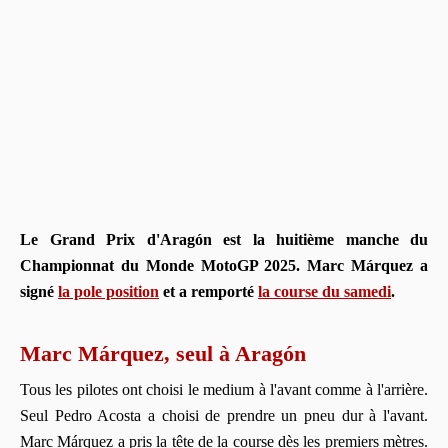
Le Grand Prix d'Aragón est la huitième manche du
Championnat du Monde MotoGP 2025.
Marc Márquez
a
signé
la pole position
et a remporté
la course du samedi
.
Marc Márquez, seul à Aragón
Tous les pilotes ont choisi le medium à l'avant comme à l'arrière.
Seul Pedro Acosta a choisi de prendre un pneu dur à l'avant.
Marc Márquez a pris la tête de la course dès les premiers mètres.