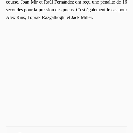
course, Joan Mir et Raúl Fernández ont reçu une pénalité de 16
secondes pour la pression des pneus. C'est également le cas pour
Alex Rins, Toprak Razgatlioglu et Jack Miller.