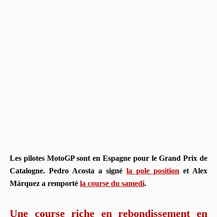
Les pilotes MotoGP sont en Espagne pour le Grand Prix de
Catalogne. Pedro Acosta
a signé
la pole position
et Alex
Márquez a remporté
la course du samedi
.
Une course riche en rebondissement en