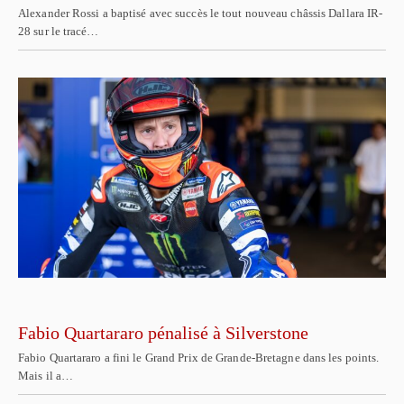
Alexander Rossi a baptisé avec succès le tout nouveau châssis Dallara IR-
28 sur le tracé…
Fabio Quartararo pénalisé à Silverstone
Fabio Quartararo a fini le Grand Prix de Grande-Bretagne dans les points.
Mais il a…