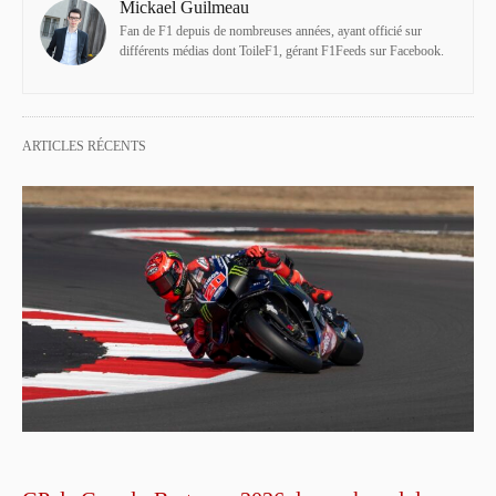
Mickael Guilmeau
Fan de F1 depuis de nombreuses années, ayant officié sur
différents médias dont ToileF1, gérant F1Feeds sur Facebook.
ARTICLES RÉCENTS