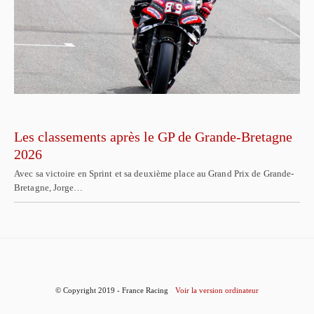
Les classements après le GP de Grande-Bretagne
2026
Avec sa victoire en Sprint et sa deuxième place au Grand Prix de Grande-
Bretagne, Jorge…
© Copyright 2019 - France Racing
Voir la version ordinateur