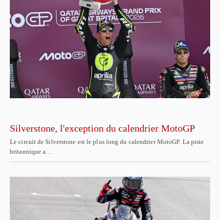
Silverstone, l'exception du calendrier MotoGP
Le circuit de Silverstone est le plus long du calendrier MotoGP. La piste
britannique a…