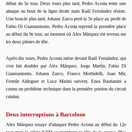
début du 5e tour. Deux tours plus tard, Pedro Acosta tente une
attaque au bout de la ligne droite mais Raúl Fernández résiste.
Une boucle plus tard, Johann Zarco perd la 5e place au profit de
Fabio Di Giannantonio. Pedro Acosta reprend la première place
au début du 9e tour, au moment où Alex Márquez est revenu sur
les deux pilotes de tête.
Après dix tours, Pedro Acosta mène devant Raúl Fernández, qui
s'est fait doubler par Alex Márquez. Jorge Martín, Fabio Di
Giannantonio, Johann Zarco, Franco Morbidelli, Joan Mir,
Fermín Aldeguer et Luca Marini suivent. Enea Bastianini a
connu un problème technique dans la première portion du circuit
catalan.
Deux interruptions à Barcelone
Alex Márquez essaye d'attaquer Pedro Acosta au début du 12e