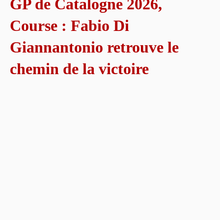
GP de Catalogne 2026,
Course : Fabio Di
Giannantonio retrouve le
chemin de la victoire