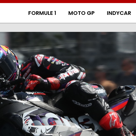
FORMULE 1
MOTO GP
INDYCAR