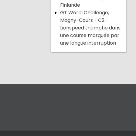
Finlande
GT World Challenge,
Magny-Cours - C2 :
Lionspeed triomphe dans
une course marquée par
une longue interruption