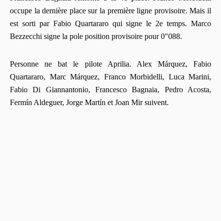
occupe la dernière place sur la première ligne provisoire. Mais il
est sorti par Fabio Quartararo qui signe le 2e temps. Marco
Bezzecchi signe la pole position provisoire pour 0"088.
Personne ne bat le pilote Aprilia. Alex Márquez, Fabio
Quartararo, Marc Márquez, Franco Morbidelli, Luca Marini,
Fabio Di Giannantonio, Francesco Bagnaia, Pedro Acosta,
Fermín Aldeguer, Jorge Martín et Joan Mir suivent.