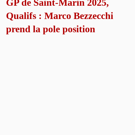
GP de Saint-Marin 2025,
Qualifs : Marco Bezzecchi
prend la pole position