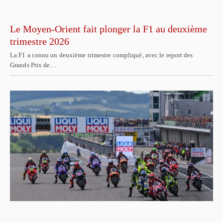
Le Moyen-Orient fait plonger la F1 au deuxième
trimestre 2026
La F1 a connu un deuxième trimestre compliqué, avec le report des
Grands Prix de…