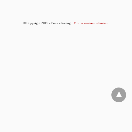
© Copyright 2019 - France Racing
Voir la version ordinateur