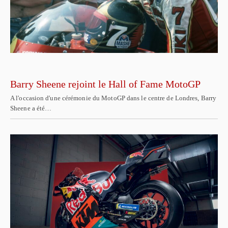
Barry Sheene rejoint le Hall of Fame MotoGP
A l'occasion d'une cérémonie du MotoGP dans le centre de Londres, Barry
Sheene a été…