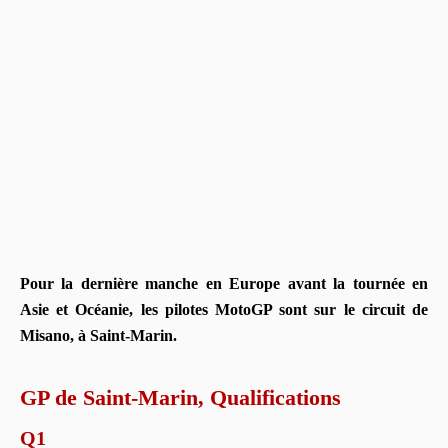
Pour la dernière manche en Europe avant la tournée en
Asie et Océanie, les pilotes MotoGP sont sur le circuit de
Misano, à Saint-Marin.
GP de Saint-Marin, Qualifications
Q1