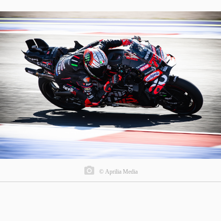
© Aprilia Media