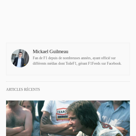
Mickael Guilmeau
Fan de F1 depuis de nombreuses années, ayant officié sur
différents médias dont ToileF1, gérant F1Feeds sur Facebook.
ARTICLES RÉCENTS