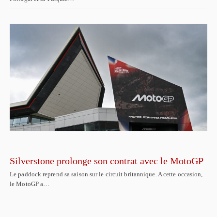
Silverstone prolonge son contrat avec le MotoGP
Le paddock reprend sa saison sur le circuit britannique. A cette occasion,
le MotoGP a…