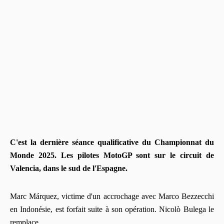
C'est la dernière séance qualificative du Championnat du
Monde 2025. Les pilotes MotoGP sont sur le circuit de
Valencia, dans le sud de l'Espagne.
Marc Márquez, victime d'un accrochage avec Marco Bezzecchi
en Indonésie, est forfait suite à son opération. Nicolò Bulega le
remplace.