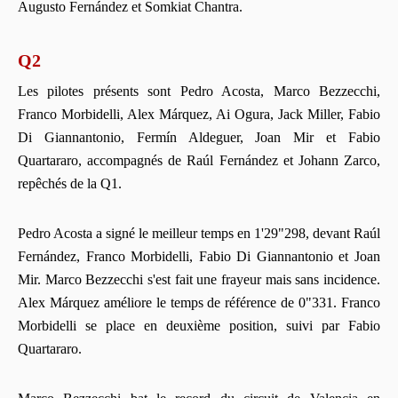
Augusto Fernández et Somkiat Chantra.
Q2
Les pilotes présents sont Pedro Acosta, Marco Bezzecchi,
Franco Morbidelli, Alex Márquez, Ai Ogura, Jack Miller, Fabio
Di Giannantonio, Fermín Aldeguer, Joan Mir et Fabio
Quartararo, accompagnés de Raúl Fernández et Johann Zarco,
repêchés de la Q1.
Pedro Acosta a signé le meilleur temps en 1'29"298, devant Raúl
Fernández, Franco Morbidelli, Fabio Di Giannantonio et Joan
Mir. Marco Bezzecchi s'est fait une frayeur mais sans incidence.
Alex Márquez améliore le temps de référence de 0"331. Franco
Morbidelli se place en deuxième position, suivi par Fabio
Quartararo.