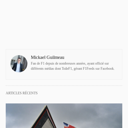
Mickael Guilmeau
Fan de F1 depuis de nombreuses années, ayant officié sur
différents médias dont ToileF1, gérant F1Feeds sur Facebook.
ARTICLES RÉCENTS