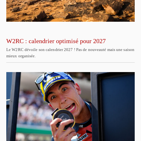
W2RC : calendrier optimisé pour 2027
Le W2RC dévoile son calendrier 2027 ! Pas de nouveauté mais une saison
mieux organisée.