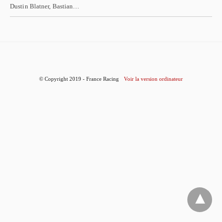
Dustin Blatner, Bastian…
© Copyright 2019 - France Racing
Voir la version ordinateur