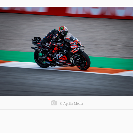
© Aprilia Media