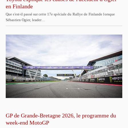
en Finlande
Que s'est-il passé sur cette 17e spéciale du Rallye de Finlande lorsque
Sébastien Ogier, leader…
GP de Grande-Bretagne 2026, le programme du
week-end MotoGP