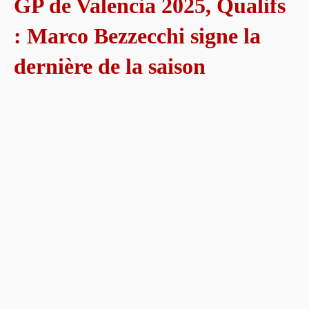
GP de Valencia 2025, Qualifs
: Marco Bezzecchi signe la
dernière de la saison