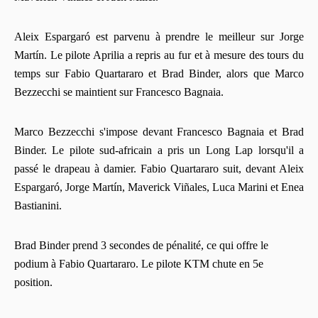
Aleix Espargaró est parvenu à prendre le meilleur sur Jorge
Martín. Le pilote Aprilia a repris au fur et à mesure des tours du
temps sur Fabio Quartararo et Brad Binder, alors que Marco
Bezzecchi se maintient sur Francesco Bagnaia.
Marco Bezzecchi s'impose devant Francesco Bagnaia et Brad
Binder. Le pilote sud-africain a pris un Long Lap lorsqu'il a
passé le drapeau à damier. Fabio Quartararo suit, devant Aleix
Espargaró, Jorge Martín, Maverick Viñales, Luca Marini et Enea
Bastianini.
Brad Binder prend 3 secondes de pénalité, ce qui offre le
podium à Fabio Quartararo. Le pilote KTM chute en 5e
position.