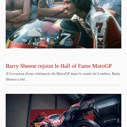
Barry Sheene rejoint le Hall of Fame MotoGP
A l'occasion d'une cérémonie du MotoGP dans le centre de Londres, Barry
Sheene a été…