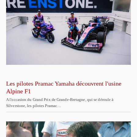
Les pilotes Pramac Yamaha découvrent l'usine
Alpine F1
A l'occasion du Grand Prix de Grande-Bretagne, qui se déroule à
Silverstone, les pilotes Pramac…