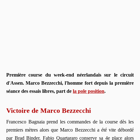
Première course du week-end néerlandais sur le circuit
d'Assen. Marco Bezzecchi, l'homme fort depuis la première
séance des essais libres, part de
la pole position
.
Victoire de Marco Bezzecchi
Francesco Bagnaia prend les commandes de la course dès les
premiers mètres alors que Marco Bezzecchi a été vite débordé
par Brad Binder. Fabio Quartararo conserve sa 4e place alors