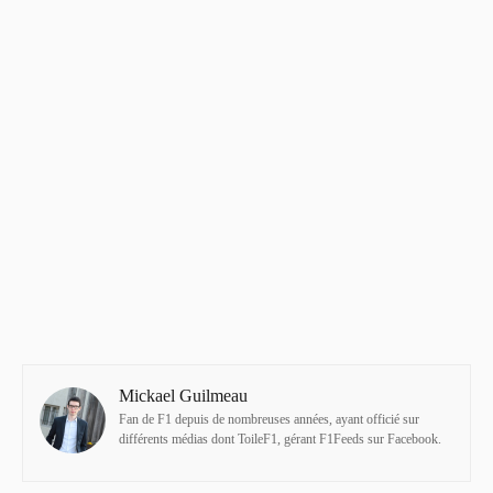
Mickael Guilmeau
Fan de F1 depuis de nombreuses années, ayant officié sur
différents médias dont ToileF1, gérant F1Feeds sur Facebook.