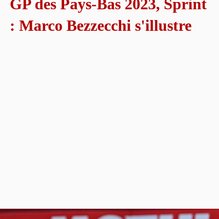
GP des Pays-Bas 2023, Sprint
: Marco Bezzecchi s'illustre