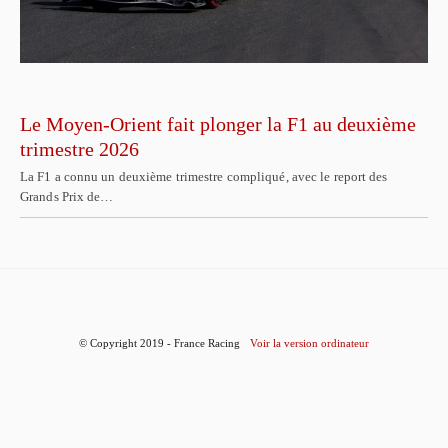
Le Moyen-Orient fait plonger la F1 au deuxième
trimestre 2026
La F1 a connu un deuxième trimestre compliqué, avec le report des
Grands Prix de…
© Copyright 2019 - France Racing
Voir la version ordinateur