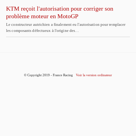
KTM reçoit l'autorisation pour corriger son
problème moteur en MotoGP
Le constructeur autrichien a finalement eu l'autorisation pour remplacer
les composants défectueux à l'origine des…
© Copyright 2019 - France Racing
Voir la version ordinateur