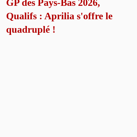
GP des Pays-Bas 2026,
Qualifs : Aprilia s'offre le
quadruplé !