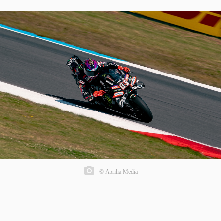
© Aprilia Media