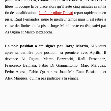
libres. Il occupe la 5e place alors qu'il reste cinq minutes avant la
fin des qualifications.
Le futur pilote Ducati
repart rapidement en
piste. Raúl Fernández signe le meilleur temps mais il est retiré à
cause des limites de la piste. Jorge Martín reste en tête, suivi par
Ai Ogura et Marco Bezzecchi.
La pole position a été signée par Jorge Martín
, 616 jours
après sa dernière pole position, sa première avec Aprilia. Il
devance Ai Ogura, Marco Bezzecchi, Raúl Fernández,
Francesco Bagnaia, Fabio Di Giannantonio, Marc Márquez,
Pedro Acosta, Fabio Quartararo, Joan Mir, Enea Bastianini et
Alex Márquez, qui n'a pas participé à la séance.