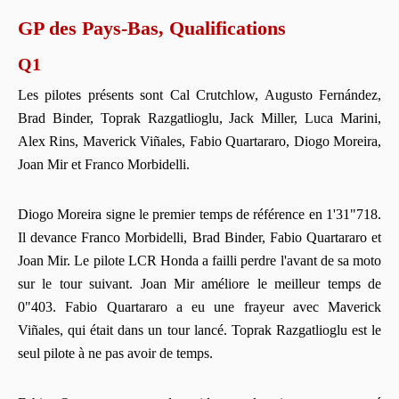
GP des Pays-Bas, Qualifications
Q1
Les pilotes présents sont Cal Crutchlow, Augusto Fernández,
Brad Binder, Toprak Razgatlioglu, Jack Miller, Luca Marini,
Alex Rins, Maverick Viñales, Fabio Quartararo, Diogo Moreira,
Joan Mir et Franco Morbidelli.
Diogo Moreira signe le premier temps de référence en 1'31"718.
Il devance Franco Morbidelli, Brad Binder, Fabio Quartararo et
Joan Mir. Le pilote LCR Honda a failli perdre l'avant de sa moto
sur le tour suivant. Joan Mir améliore le meilleur temps de
0"403. Fabio Quartararo a eu une frayeur avec Maverick
Viñales, qui était dans un tour lancé. Toprak Razgatlioglu est le
seul pilote à ne pas avoir de temps.