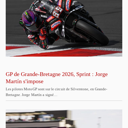
GP de Grande-Bretagne 2026, Sprint : Jorge
Martín s'impose
Les pilotes MotoGP sont sur le circuit de Silverstone, en Grande-
Bretagne. Jorge Martín a signé…