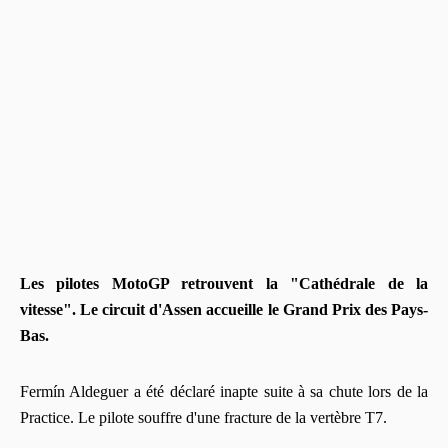
Les pilotes MotoGP retrouvent la "Cathédrale de la
vitesse". Le circuit d'Assen accueille le Grand Prix des Pays-
Bas.
Fermín Aldeguer a été déclaré inapte suite à sa chute lors de la
Practice. Le pilote souffre d'une fracture de la vertèbre T7.