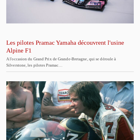
Les pilotes Pramac Yamaha découvrent l'usine
Alpine F1
A l'occasion du Grand Prix de Grande-Bretagne, qui se déroule à
Silverstone, les pilotes Pramac…