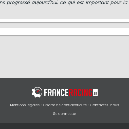
vons progressé aujourd'hui, ce qui est important pour l
Mentions légales
•
Charte de confidentialité
•
Contactez-nous
Se connecter