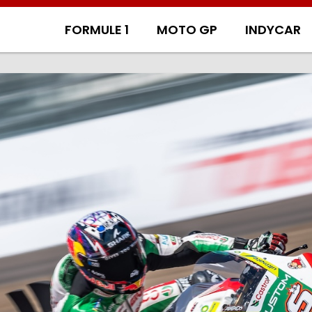
FORMULE 1
MOTO GP
INDYCAR