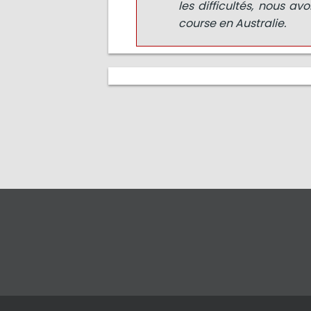
les difficultés, nous a
course en Australie.