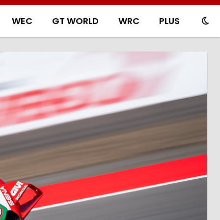
WEC
GT WORLD
WRC
PLUS